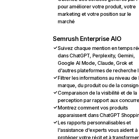
pour améliorer votre produit, votre
marketing et votre position sur le
marché
Semrush Enterprise AIO
Suivez chaque mention en temps ré
dans ChatGPT, Perplexity, Gemini,
Google AI Mode, Claude, Grok et
d'autres plateformes de recherche 
Filtrer les informations au niveau de 
marque, du produit ou de la consign
Comparaison de la visibilité et de la
perception par rapport aux concurr
Montrez comment vos produits
apparaissent dans ChatGPT Shoppi
Les rapports personnalisables et
l'assistance d'experts vous aident à
protéger votre récit et à transformer