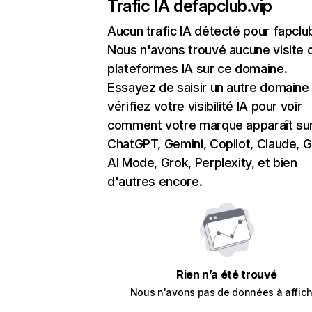
Trafic IA de
fapclub.vip
Aucun trafic IA détecté pour fapclu
Nous n'avons trouvé aucune visite 
plateformes IA sur ce domaine.
Essayez de saisir un autre domaine
vérifiez votre visibilité IA pour voir
comment votre marque apparaît su
ChatGPT, Gemini, Copilot, Claude, 
AI Mode, Grok, Perplexity, et bien
d'autres encore.
Rien n’a été trouvé
Nous n'avons pas de données à affich