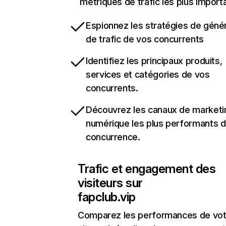
métriques de trafic les plus import
Espionnez les stratégies de géné
de trafic de vos concurrents
Identifiez les principaux produits,
services et catégories de vos
concurrents.
Découvrez les canaux de marketi
numérique les plus performants d
concurrence.
Trafic et engagement des
visiteurs sur
fapclub.vip
Comparez les performances de vot