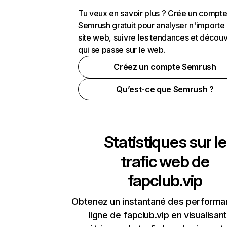
Tu veux en savoir plus ? Crée un compt
Semrush gratuit pour analyser n'importe
site web, suivre les tendances et découv
qui se passe sur le web.
Créez un compte Semrush
Qu’est-ce que Semrush ?
Statistiques sur le
trafic web de
fapclub.vip
Obtenez un instantané des performa
ligne de fapclub.vip en visualisant