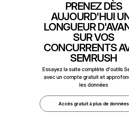
PRENEZ DÈS
AUJOURD'HUI U
LONGUEUR D'AVA
SUR VOS
CONCURRENTS A
SEMRUSH
Essayez la suite complète d'outils 
avec un compte gratuit et approfon
les données
Accès gratuit à plus de données