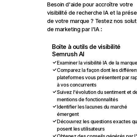
Besoin d'aide pour accroître votre
visibilité de recherche IA et la prés
de votre marque ? Testez nos solut
de marketing par l'IA :
Boîte à outils de visibilité
Semrush AI
Examiner la visibilité IA de la marqu
Comparez la façon dont les différen
plateformes vous présentent par ra
à vos concurrents
Suivez l'évolution du sentiment et d
mentions de fonctionnalités
Identifier les lacunes du marché
émergent
Découvrez les questions exactes q
posent les utilisateurs
Obtenez des conseils générés par l