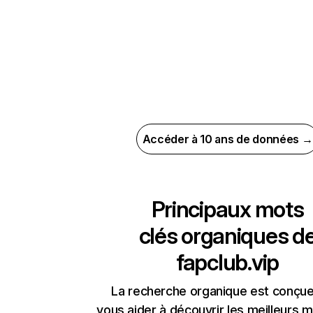
Accéder à 10 ans de données →
Principaux mots
clés organiques d
fapclub.vip
La recherche organique est conçue
vous aider à découvrir les meilleurs m