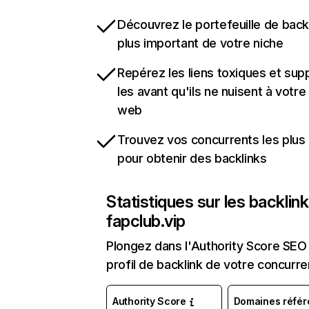
Découvrez le portefeuille de backl
plus important de votre niche
Repérez les liens toxiques et sup
les avant qu'ils ne nuisent à votre 
web
Trouvez vos concurrents les plus 
pour obtenir des backlinks
Statistiques sur les backlin
fapclub.vip
Plongez dans l'Authority Score SEO 
profil de backlink de votre concurre
Authority Score
Domaines référ