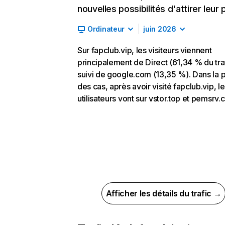
nouvelles possibilités d'attirer leur p
Ordinateur
juin 2026
Sur fapclub.vip, les visiteurs viennent
principalement de Direct (61,34 % du traf
suivi de google.com (13,35 %). Dans la p
des cas, après avoir visité fapclub.vip, l
utilisateurs vont sur vstor.top et pemsrv.
Afficher les détails du trafic →