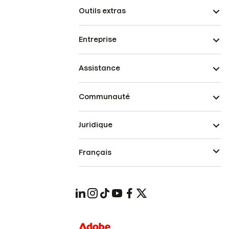
Outils extras
Entreprise
Assistance
Communauté
Juridique
Français