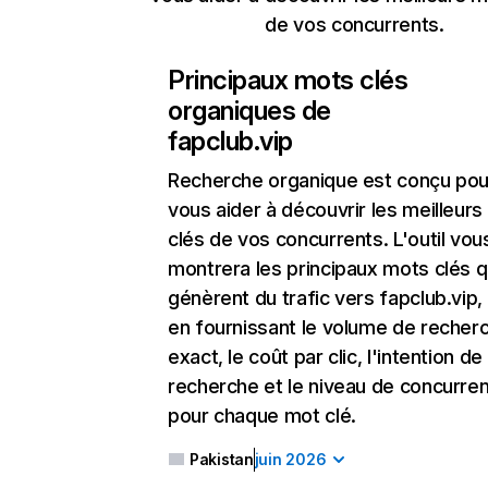
de vos concurrents.
Principaux mots clés
organiques de
fapclub.vip
Recherche organique
est conçu pou
vous aider à découvrir les meilleur
clés de vos concurrents. L'outil vou
montrera les principaux mots clés q
génèrent du trafic vers fapclub.vip,
en fournissant le volume de recher
exact, le coût par clic, l'intention de
recherche et le niveau de concurre
pour chaque mot clé.
Pakistan
juin 2026