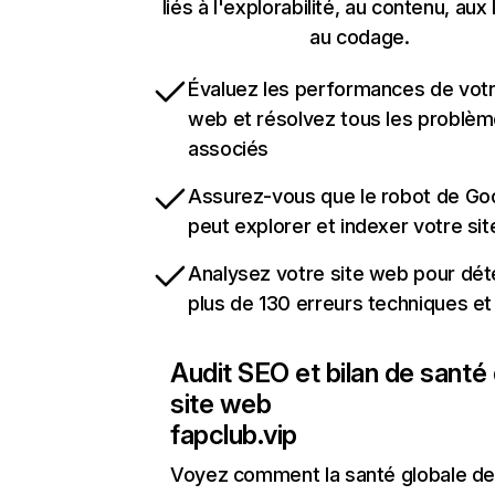
liés à l'explorabilité, au contenu, aux 
au codage.
Évaluez les performances de votr
web et résolvez tous les problè
associés
Assurez-vous que le robot de Go
peut explorer et indexer votre si
Analysez votre site web pour dét
plus de 130 erreurs techniques e
Audit SEO et bilan de santé
site web
fapclub.vip
Voyez comment la santé globale de