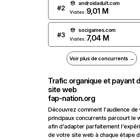
androidadult.com
#
2
9,01 M
Visites :
socigames.com
#
3
7,04 M
Visites :
Voir plus de concurrents →
Trafic organique et payant 
site web
fap-nation.org
Découvrez comment l'audience de 
principaux concurrents parcourt le
afin d'adapter parfaitement l'expér
de votre site web à chaque étape d