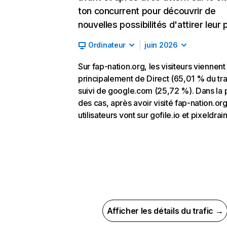
ton concurrent pour découvrir de
nouvelles possibilités d'attirer leur p
Ordinateur
juin 2026
Sur fap-nation.org, les visiteurs viennent
principalement de Direct (65,01 % du traf
suivi de google.com (25,72 %). Dans la 
des cas, après avoir visité fap-nation.org
utilisateurs vont sur gofile.io et pixeldrai
Afficher les détails du trafic →