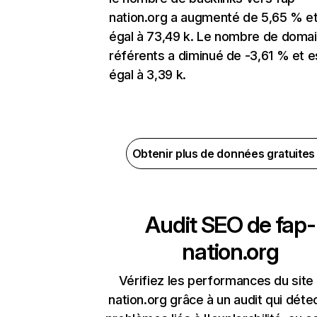
nation.org a augmenté de 5,65 % et
égal à 73,49 k. Le nombre de doma
référents a diminué de -3,61 % et e
égal à 3,39 k.
Obtenir plus de données gratuite
Audit SEO de
fap-
nation.org
Vérifiez les performances du site
nation.org grâce à un audit qui déte