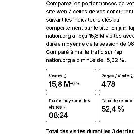
Comparez les performances de vot
site web à celles de vos concurrent
suivant les indicateurs clés du
comportement sur le site. En juin fa
nation.org a reçu 15,8 M visites ave
durée moyenne de la session de 08
Comparé à mai le trafic sur fap-
nation.org a diminué de -5,92 %.
Visites
Pages / Visite
15,8 M
4,78
-6 %
Durée moyenne des
Taux de rebond
visites
52,4 %
08:24
Total des visites durant les 3 dernie