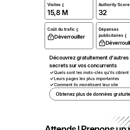
Visites
Authority Score
15,8 M
32
Coût du trafic
Dépenses
publicitaires
Déverrouiller
Déverrouil
Découvrez gratuitement d'autres
secrets sur vos concurrents
Quels sont les mots-clés qu'ils ciblent
Leurs pages les plus importantes
Comment ils monétisent leur site
Obtenez plus de données gratuit
Attends ! Prenons un