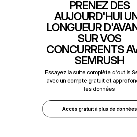
PRENEZ DÈS
AUJOURD'HUI U
LONGUEUR D'AVA
SUR VOS
CONCURRENTS A
SEMRUSH
Essayez la suite complète d'outils 
avec un compte gratuit et approfon
les données
Accès gratuit à plus de données