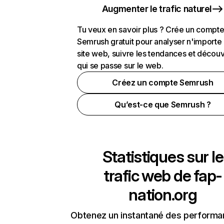
Augmenter le trafic naturel
Tu veux en savoir plus ? Crée un compt
Semrush gratuit pour analyser n'importe
site web, suivre les tendances et découv
qui se passe sur le web.
Créez un compte Semrush
Qu’est-ce que Semrush ?
Statistiques sur le
trafic web de
fap-
nation.org
Obtenez un instantané des performa