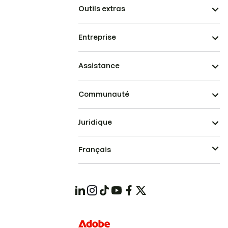
Outils extras
Entreprise
Assistance
Communauté
Juridique
Français