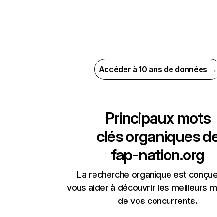
Accéder à 10 ans de données →
Principaux mots
clés organiques d
fap-nation.org
La recherche organique est conçue
vous aider à découvrir les meilleurs m
de vos concurrents.