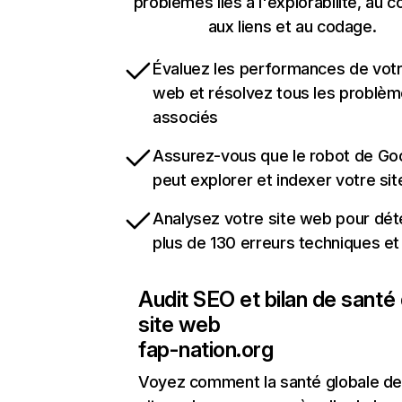
problèmes liés à l'explorabilité, au c
aux liens et au codage.
Évaluez les performances de votr
web et résolvez tous les problè
associés
Assurez-vous que le robot de Go
peut explorer et indexer votre si
Analysez votre site web pour dét
plus de 130 erreurs techniques e
Audit SEO et bilan de santé
site web
fap-nation.org
Voyez comment la santé globale de