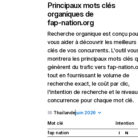
Principaux mots clés
organiques de
fap-nation.org
Recherche organique
est conçu pou
vous aider à découvrir les meilleur
clés de vos concurrents. L'outil vou
montrera les principaux mots clés q
génèrent du trafic vers fap-nation.o
tout en fournissant le volume de
recherche exact, le coût par clic,
l'intention de recherche et le nivea
concurrence pour chaque mot clé.
Thaïlande
juin 2026
Mot clé
Intention
fap nation
I
N