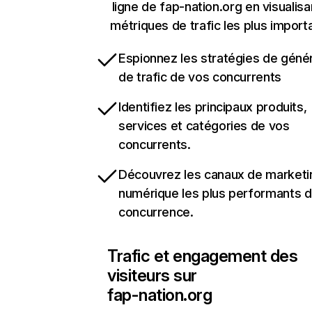
ligne de fap-nation.org en visualisa
métriques de trafic les plus import
Espionnez les stratégies de géné
de trafic de vos concurrents
Identifiez les principaux produits,
services et catégories de vos
concurrents.
Découvrez les canaux de marketi
numérique les plus performants d
concurrence.
Trafic et engagement des
visiteurs sur
fap-nation.org