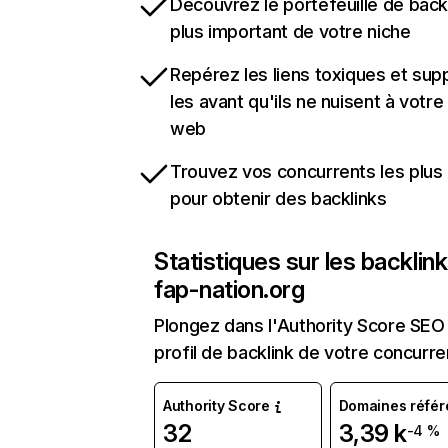
Découvrez le portefeuille de backl
plus important de votre niche
Repérez les liens toxiques et sup
les avant qu'ils ne nuisent à votre 
web
Trouvez vos concurrents les plus 
pour obtenir des backlinks
Statistiques sur les backlin
fap-nation.org
Plongez dans l'Authority Score SEO 
profil de backlink de votre concurre
Authority Score
Domaines référ
32
3,39 k
-4 %