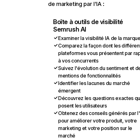
de marketing par l'IA :
Boîte à outils de visibilité
Semrush AI
Examiner la visibilité IA de la marqu
Comparez la façon dont les différen
plateformes vous présentent par ra
à vos concurrents
Suivez l'évolution du sentiment et d
mentions de fonctionnalités
Identifier les lacunes du marché
émergent
Découvrez les questions exactes q
posent les utilisateurs
Obtenez des conseils générés par l
pour améliorer votre produit, votre
marketing et votre position sur le
marché