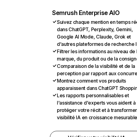
Semrush Enterprise AIO
Suivez chaque mention en temps ré
dans ChatGPT, Perplexity, Gemini,
Google AI Mode, Claude, Grok et
d'autres plateformes de recherche 
Filtrer les informations au niveau de 
marque, du produit ou de la consign
Comparaison de la visibilité et de la
perception par rapport aux concurr
Montrez comment vos produits
apparaissent dans ChatGPT Shoppi
Les rapports personnalisables et
l'assistance d'experts vous aident à
protéger votre récit et à transformer
visibilité IA en croissance mesurabl