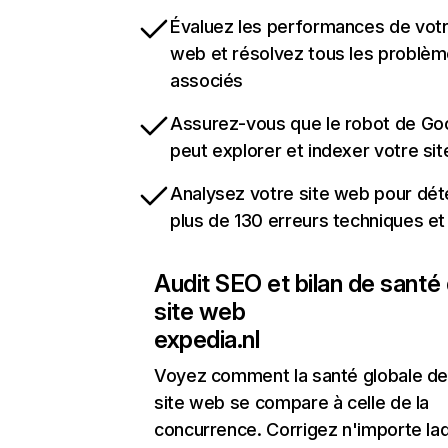
Évaluez les performances de votr
web et résolvez tous les problè
associés
Assurez-vous que le robot de Go
peut explorer et indexer votre si
Analysez votre site web pour dét
plus de 130 erreurs techniques e
Audit SEO et bilan de santé
site web
expedia.nl
Voyez comment la santé globale de
site web se compare à celle de la
concurrence. Corrigez n'importe laq