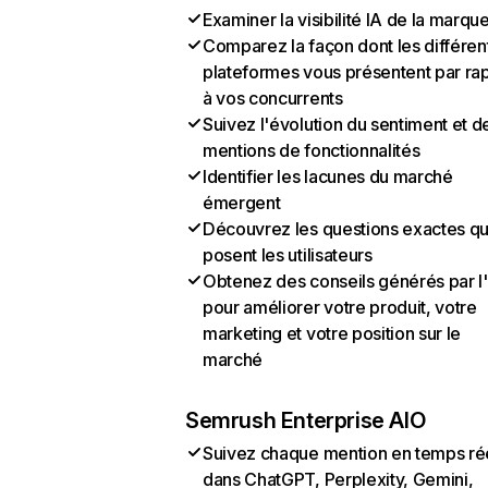
Examiner la visibilité IA de la marqu
Comparez la façon dont les différen
plateformes vous présentent par ra
à vos concurrents
Suivez l'évolution du sentiment et d
mentions de fonctionnalités
Identifier les lacunes du marché
émergent
Découvrez les questions exactes q
posent les utilisateurs
Obtenez des conseils générés par l
pour améliorer votre produit, votre
marketing et votre position sur le
marché
Semrush Enterprise AIO
Suivez chaque mention en temps ré
dans ChatGPT, Perplexity, Gemini,