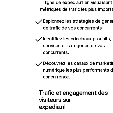
ligne de expedia.nl en visualisant
métriques de trafic les plus import
Espionnez les stratégies de géné
de trafic de vos concurrents
Identifiez les principaux produits,
services et catégories de vos
concurrents.
Découvrez les canaux de marketi
numérique les plus performants d
concurrence.
Trafic et engagement des
visiteurs sur
expedia.nl