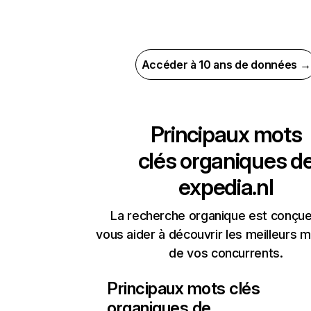
Accéder à 10 ans de données →
Principaux mots
clés organiques d
expedia.nl
La recherche organique est conçue
vous aider à découvrir les meilleurs m
de vos concurrents.
Principaux mots clés
organiques de