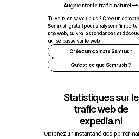
Augmenter le trafic naturel
Tu veux en savoir plus ? Crée un compt
Semrush gratuit pour analyser n'importe
site web, suivre les tendances et découv
qui se passe sur le web.
Créez un compte Semrush
Qu’est-ce que Semrush ?
Statistiques sur le
trafic web de
expedia.nl
Obtenez un instantané des performa