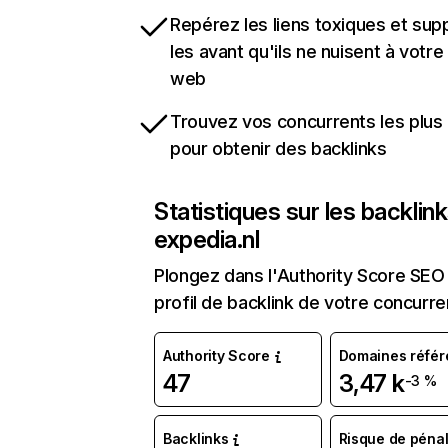
Repérez les liens toxiques et sup
les avant qu'ils ne nuisent à votre 
web
Trouvez vos concurrents les plus 
pour obtenir des backlinks
Statistiques sur les backlin
expedia.nl
Plongez dans l'Authority Score SEO 
profil de backlink de votre concurre
Authority Score
Domaines référ
47
3,47 k
-3 %
Backlinks
Risque de pénal