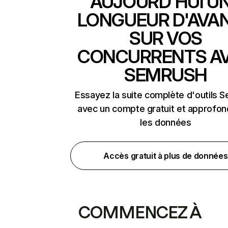
AUJOURD'HUI U
LONGUEUR D'AVA
SUR VOS
CONCURRENTS A
SEMRUSH
Essayez la suite complète d'outils 
avec un compte gratuit et approfon
les données
Accès gratuit à plus de données
COMMENCEZ À