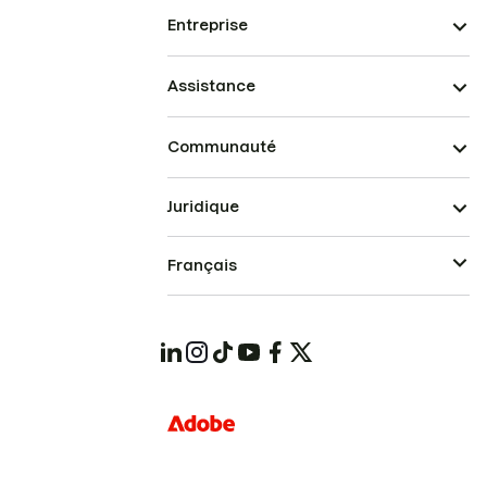
Entreprise
Assistance
Communauté
Juridique
Français