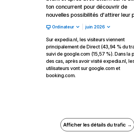
ton concurrent pour découvrir de
nouvelles possibilités d'attirer leur p
Ordinateur
juin 2026
Sur expedia.nl, les visiteurs viennent
principalement de Direct (43,94 % du tra
suivi de google.com (15,57 %). Dans la p
des cas, après avoir visité expedia.nl, le
utilisateurs vont sur google.com et
booking.com.
Afficher les détails du trafic →