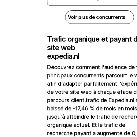
Voir plus de concurrents →
Trafic organique et payant 
site web
expedia.nl
Découvrez comment l'audience de 
principaux concurrents parcourt le
afin d'adapter parfaitement l'expér
de votre site web à chaque étape d
parcours client.trafic de Expedia.nl 
baissé de -17,46 % de mois en moi
jusqu'à atteindre le trafic de reche
organique actuel. Et le trafic de
recherche payant a augmenté de 0