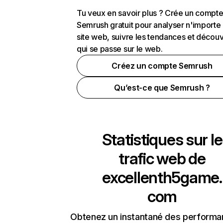
Tu veux en savoir plus ? Crée un compt
Semrush gratuit pour analyser n'importe
site web, suivre les tendances et découv
qui se passe sur le web.
Créez un compte Semrush
Qu’est-ce que Semrush ?
Statistiques sur le
trafic web de
excellenth5game.
com
Obtenez un instantané des performa