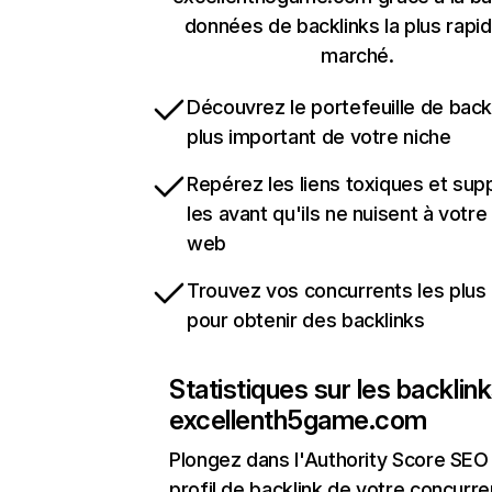
données de backlinks la plus rapi
marché.
Découvrez le portefeuille de backl
plus important de votre niche
Repérez les liens toxiques et sup
les avant qu'ils ne nuisent à votre 
web
Trouvez vos concurrents les plus 
pour obtenir des backlinks
Statistiques sur les backlin
excellenth5game.com
Plongez dans l'Authority Score SEO 
profil de backlink de votre concurre