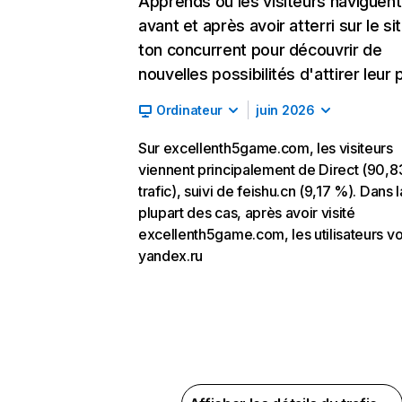
Apprends où les visiteurs naviguent
avant et après avoir atterri sur le si
ton concurrent pour découvrir de
nouvelles possibilités d'attirer leur p
Ordinateur
juin 2026
Sur excellenth5game.com, les visiteurs
viennent principalement de Direct (90,
trafic), suivi de feishu.cn (9,17 %). Dans l
plupart des cas, après avoir visité
excellenth5game.com, les utilisateurs vo
yandex.ru