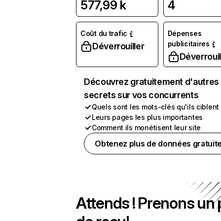
577,99 k
4
Coût du trafic
Dépenses
publicitaires
Déverrouiller
Déverrouil
Découvrez gratuitement d'autres
secrets sur vos concurrents
Quels sont les mots-clés qu'ils ciblent
Leurs pages les plus importantes
Comment ils monétisent leur site
Obtenez plus de données gratuit
Attends ! Prenons un