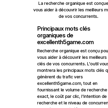
La recherche organique est conçue
vous aider à découvrir les meilleurs m
de vos concurrents.
Principaux mots clés
organiques de
excellenth5game.com
Recherche organique
est conçu pou
vous aider à découvrir les meilleur
clés de vos concurrents. L'outil vou
montrera les principaux mots clés q
génèrent du trafic vers
excellenth5game.com, tout en
fournissant le volume de recherche
exact, le coût par clic, l'intention de
recherche et le niveau de concurre