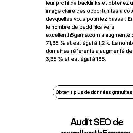
leur profil de backlinks et obtenez 
image claire des opportunités à côt
desquelles vous pourriez passer. En
le nombre de backlinks vers
excellenth5game.com a augmenté 
71,35 % et est égal à 1,2 k. Le nom
domaines référents a augmenté de
3,35 % et est égal à 185.
Obtenir plus de données gratuite
Audit SEO de