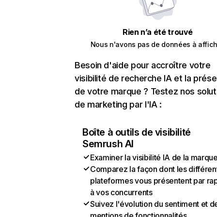
Rien n’a été trouvé
Nous n'avons pas de données à affich
Besoin d'aide pour accroître votre
visibilité de recherche IA et la prés
de votre marque ? Testez nos solut
de marketing par l'IA :
Boîte à outils de visibilité
Semrush AI
Examiner la visibilité IA de la marqu
Comparez la façon dont les différen
plateformes vous présentent par ra
à vos concurrents
Suivez l'évolution du sentiment et d
mentions de fonctionnalités