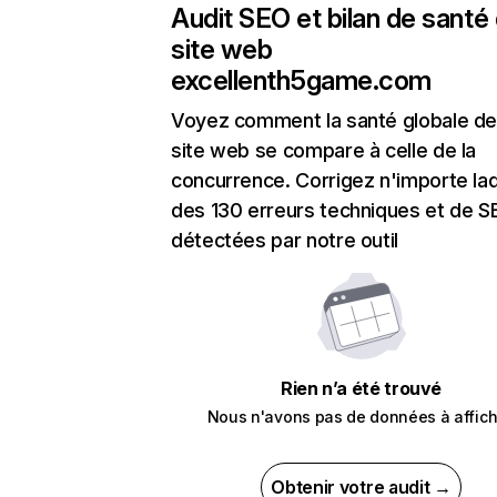
Audit SEO et bilan de santé
site web
excellenth5game.com
Voyez comment la santé globale de
site web se compare à celle de la
concurrence. Corrigez n'importe laq
des 130 erreurs techniques et de 
détectées par notre outil
Rien n’a été trouvé
Nous n'avons pas de données à affich
Obtenir votre audit →