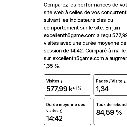
Comparez les performances de vot
site web à celles de vos concurrent
suivant les indicateurs clés du
comportement sur le site. En juin
excellenth5game.com a reçu 577,9
visites avec une durée moyenne de 
session de 14:42. Comparé à mai le 
sur excellenth5game.com a augme
1,35 %.
Visites
Pages / Visite
577,99 k
1,34
+1 %
Durée moyenne des
Taux de rebond
visites
84,59 %
14:42