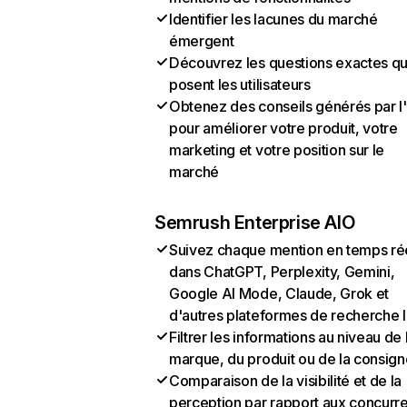
Identifier les lacunes du marché
émergent
Découvrez les questions exactes q
posent les utilisateurs
Obtenez des conseils générés par l
pour améliorer votre produit, votre
marketing et votre position sur le
marché
Semrush Enterprise AIO
Suivez chaque mention en temps ré
dans ChatGPT, Perplexity, Gemini,
Google AI Mode, Claude, Grok et
d'autres plateformes de recherche 
Filtrer les informations au niveau de 
marque, du produit ou de la consign
Comparaison de la visibilité et de la
perception par rapport aux concurr