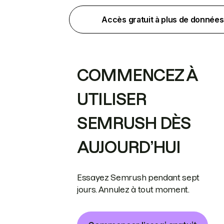
Accès gratuit à plus de données
COMMENCEZ À
UTILISER
SEMRUSH DÈS
AUJOURD’HUI
Essayez Semrush pendant sept
jours. Annulez à tout moment.