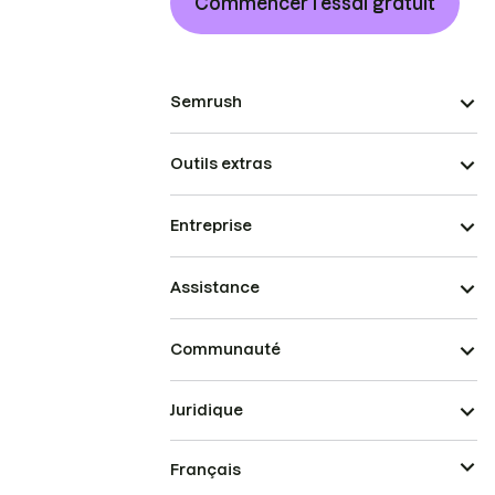
Commencer l’essai gratuit
Semrush
Outils extras
Entreprise
Assistance
Communauté
Juridique
Français