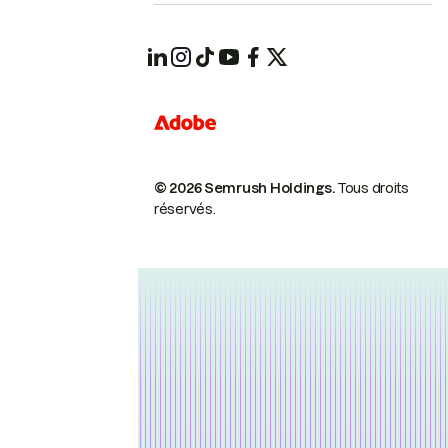
© 2026 Semrush Holdings.
Tous droits
réservés.