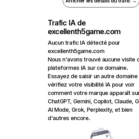
Afficher les détails du trafic →
Trafic IA de
excellenth5game.com
Aucun trafic IA détecté pour
excellenth5game.com
Nous n'avons trouvé aucune visite 
plateformes IA sur ce domaine.
Essayez de saisir un autre domaine
vérifiez votre visibilité IA pour voir
comment votre marque apparaît su
ChatGPT, Gemini, Copilot, Claude, 
AI Mode, Grok, Perplexity, et bien
d'autres encore.