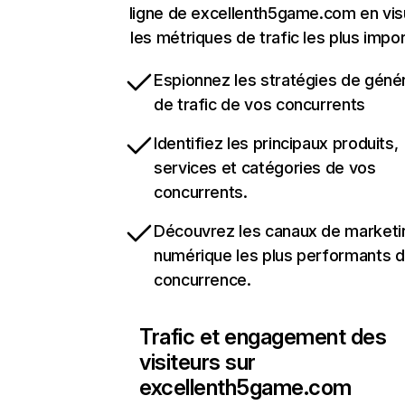
ligne de excellenth5game.com en vis
les métriques de trafic les plus impo
Espionnez les stratégies de géné
de trafic de vos concurrents
Identifiez les principaux produits,
services et catégories de vos
concurrents.
Découvrez les canaux de marketi
numérique les plus performants d
concurrence.
Trafic et engagement des
visiteurs sur
excellenth5game.com