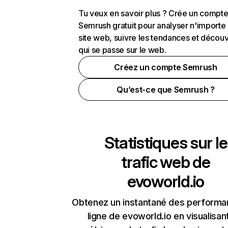
Tu veux en savoir plus ? Crée un compt
Semrush gratuit pour analyser n'importe
site web, suivre les tendances et découv
qui se passe sur le web.
Créez un compte Semrush
Qu’est-ce que Semrush ?
Statistiques sur le
trafic web de
evoworld.io
Obtenez un instantané des performa
ligne de evoworld.io en visualisant