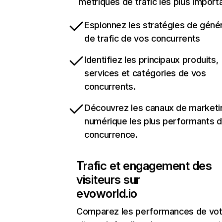
métriques de trafic les plus import
Espionnez les stratégies de géné
de trafic de vos concurrents
Identifiez les principaux produits,
services et catégories de vos
concurrents.
Découvrez les canaux de marketi
numérique les plus performants d
concurrence.
Trafic et engagement des
visiteurs sur
evoworld.io
Comparez les performances de vot