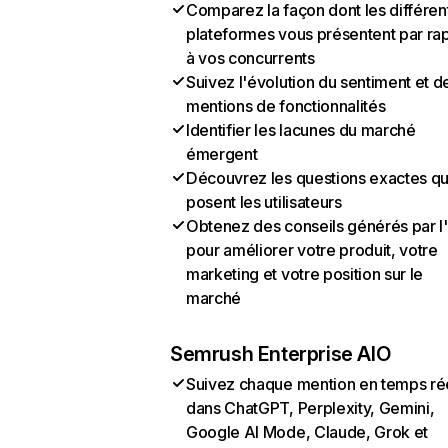
Comparez la façon dont les différen
plateformes vous présentent par ra
à vos concurrents
Suivez l'évolution du sentiment et d
mentions de fonctionnalités
Identifier les lacunes du marché
émergent
Découvrez les questions exactes q
posent les utilisateurs
Obtenez des conseils générés par l
pour améliorer votre produit, votre
marketing et votre position sur le
marché
Semrush Enterprise AIO
Suivez chaque mention en temps ré
dans ChatGPT, Perplexity, Gemini,
Google AI Mode, Claude, Grok et