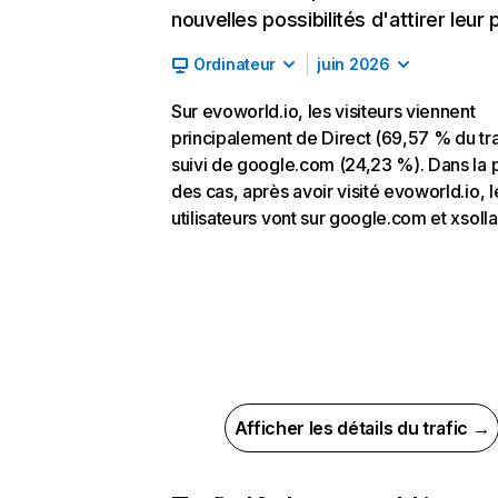
nouvelles possibilités d'attirer leur p
Ordinateur
juin 2026
Sur evoworld.io, les visiteurs viennent
principalement de Direct (69,57 % du tra
suivi de google.com (24,23 %). Dans la 
des cas, après avoir visité evoworld.io, l
utilisateurs vont sur google.com et xsoll
Afficher les détails du trafic →