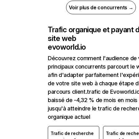
Voir plus de concurrents →
Trafic organique et payant 
site web
evoworld.io
Découvrez comment l'audience de 
principaux concurrents parcourt le
afin d'adapter parfaitement l'expér
de votre site web à chaque étape d
parcours client.trafic de Evoworld.i
baissé de -4,32 % de mois en mois
jusqu'à atteindre le trafic de reche
organique actuel
Trafic de recherche
Trafic de rech