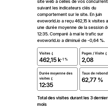
site web à celles de vos concurrent
suivant les indicateurs clés du
comportement sur le site. En juin
evoworld.io a reçu 462,15 k visites 
une durée moyenne de la session d
12:35. Comparé à mai le trafic sur
evoworld.io a diminué de -0,64 %.
Visites
Pages / Visite
462,15 k
2,08
-1 %
Durée moyenne des
Taux de rebond
visites
62,77 %
12:35
Total des visites durant les 3 dernie
mois