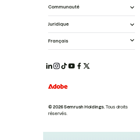
Communauté
Juridique
Français
© 2026 Semrush Holdings.
Tous droits
réservés.