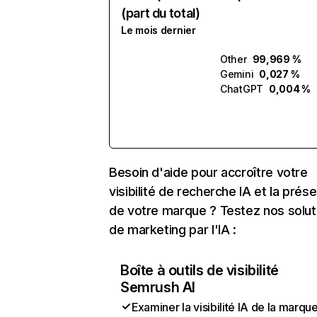
(part du total)
Le mois dernier
Other
99,969 %
Gemini
0,027 %
ChatGPT
0,004 %
Besoin d'aide pour accroître votre
visibilité de recherche IA et la prés
de votre marque ? Testez nos solut
de marketing par l'IA :
Boîte à outils de visibilité
Semrush AI
Examiner la visibilité IA de la marqu