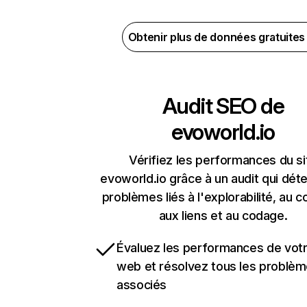
Obtenir plus de données gratuite
Audit SEO de
evoworld.io
Vérifiez les performances du si
evoworld.io grâce à un audit qui déte
problèmes liés à l'explorabilité, au c
aux liens et au codage.
Évaluez les performances de votr
web et résolvez tous les problè
associés