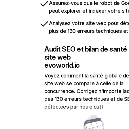
Assurez-vous que le robot de Go
peut explorer et indexer votre si
Analysez votre site web pour dét
plus de 130 erreurs techniques e
Audit SEO et bilan de santé
site web
evoworld.io
Voyez comment la santé globale de
site web se compare à celle de la
concurrence. Corrigez n'importe laq
des 130 erreurs techniques et de 
détectées par notre outil