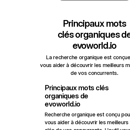
Principaux mots
clés organiques d
evoworld.io
La recherche organique est conçue
vous aider à découvrir les meilleurs m
de vos concurrents.
Principaux mots clés
organiques de
evoworld.io
Recherche organique
est conçu pou
vous aider à découvrir les meilleur