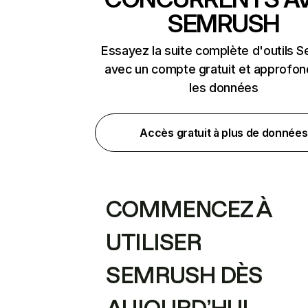
SEMRUSH
Essayez la suite complète d'outils 
avec un compte gratuit et approfon
les données
Accès gratuit à plus de données
COMMENCEZ À
UTILISER
SEMRUSH DÈS