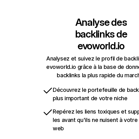
Analyse des
backlinks de
evoworld.io
Analysez et suivez le profil de backl
evoworld.io grâce à la base de don
backlinks la plus rapide du marc
Découvrez le portefeuille de backl
plus important de votre niche
Repérez les liens toxiques et sup
les avant qu'ils ne nuisent à votre 
web