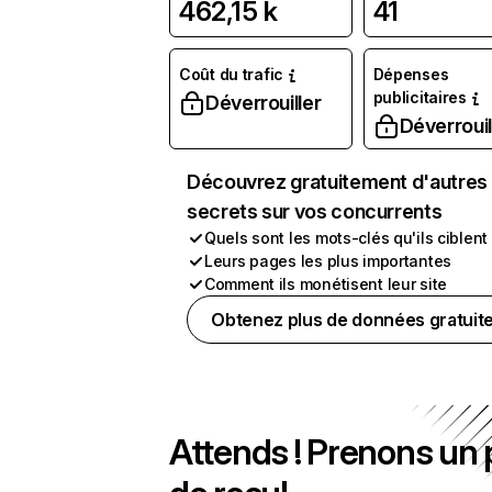
462,15 k
41
Coût du trafic
Dépenses
publicitaires
Déverrouiller
Déverrouil
Découvrez gratuitement d'autres
secrets sur vos concurrents
Quels sont les mots-clés qu'ils ciblent
Leurs pages les plus importantes
Comment ils monétisent leur site
Obtenez plus de données gratuit
Attends ! Prenons un