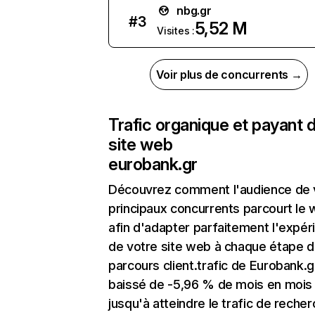
nbg.gr
#
3
5,52 M
Visites :
Voir plus de concurrents →
Trafic organique et payant 
site web
eurobank.gr
Découvrez comment l'audience de 
principaux concurrents parcourt le
afin d'adapter parfaitement l'expér
de votre site web à chaque étape d
parcours client.trafic de Eurobank.g
baissé de -5,96 % de mois en mois
jusqu'à atteindre le trafic de reche