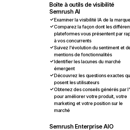
Boîte à outils de visibilité
Semrush AI
Examiner la visibilité IA de la marqu
Comparez la façon dont les différen
plateformes vous présentent par ra
à vos concurrents
Suivez l'évolution du sentiment et d
mentions de fonctionnalités
Identifier les lacunes du marché
émergent
Découvrez les questions exactes q
posent les utilisateurs
Obtenez des conseils générés par l
pour améliorer votre produit, votre
marketing et votre position sur le
marché
Semrush Enterprise AIO