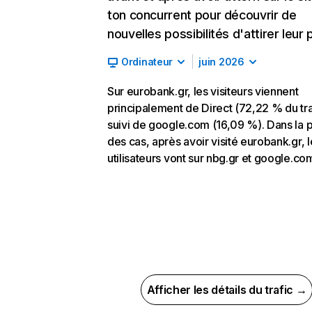
ton concurrent pour découvrir de
nouvelles possibilités d'attirer leur p
Ordinateur
juin 2026
Sur eurobank.gr, les visiteurs viennent
principalement de Direct (72,22 % du tra
suivi de google.com (16,09 %). Dans la p
des cas, après avoir visité eurobank.gr, l
utilisateurs vont sur nbg.gr et google.co
Afficher les détails du trafic →