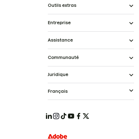
Outils extras
Entreprise
Assistance
Communauté
Juridique
Français