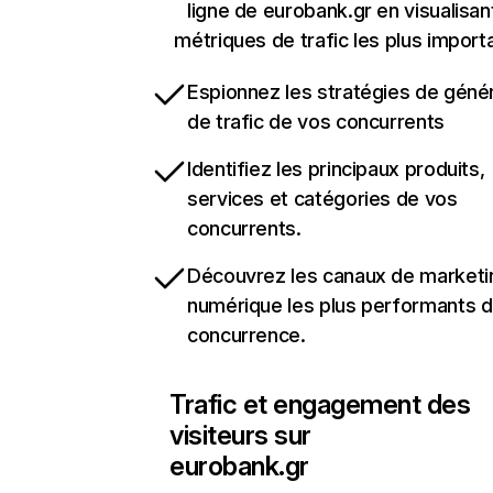
ligne de eurobank.gr en visualisan
métriques de trafic les plus import
Espionnez les stratégies de géné
de trafic de vos concurrents
Identifiez les principaux produits,
services et catégories de vos
concurrents.
Découvrez les canaux de marketi
numérique les plus performants d
concurrence.
Trafic et engagement des
visiteurs sur
eurobank.gr