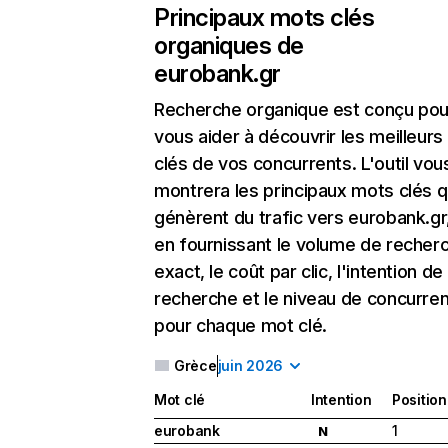
Principaux mots clés
organiques de
eurobank.gr
Recherche organique
est conçu pou
vous aider à découvrir les meilleur
clés de vos concurrents. L'outil vou
montrera les principaux mots clés q
génèrent du trafic vers eurobank.gr
en fournissant le volume de recher
exact, le coût par clic, l'intention de
recherche et le niveau de concurre
pour chaque mot clé.
Grèce
juin 2026
Mot clé
Intention
Position
eurobank
1
N