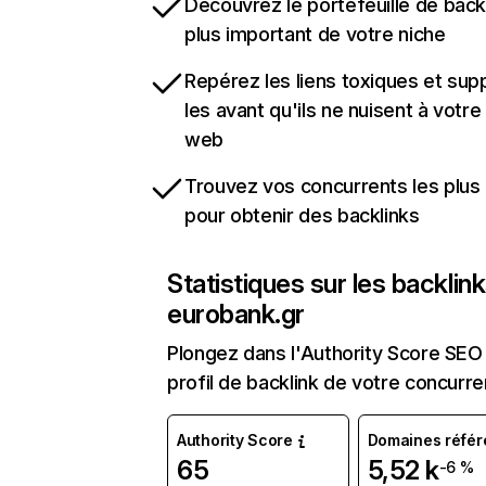
Découvrez le portefeuille de backl
plus important de votre niche
Repérez les liens toxiques et sup
les avant qu'ils ne nuisent à votre 
web
Trouvez vos concurrents les plus 
pour obtenir des backlinks
Statistiques sur les backlin
eurobank.gr
Plongez dans l'Authority Score SEO 
profil de backlink de votre concurre
Authority Score
Domaines référ
65
5,52 k
-6 %