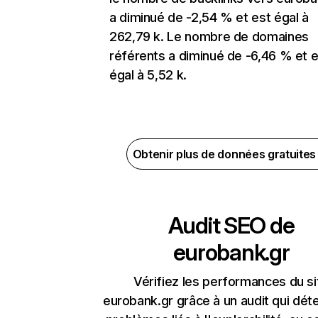
a diminué de -2,54 % et est égal à
262,79 k. Le nombre de domaines
référents a diminué de -6,46 % et e
égal à 5,52 k.
Obtenir plus de données gratuite
Audit SEO de
eurobank.gr
Vérifiez les performances du si
eurobank.gr grâce à un audit qui dét