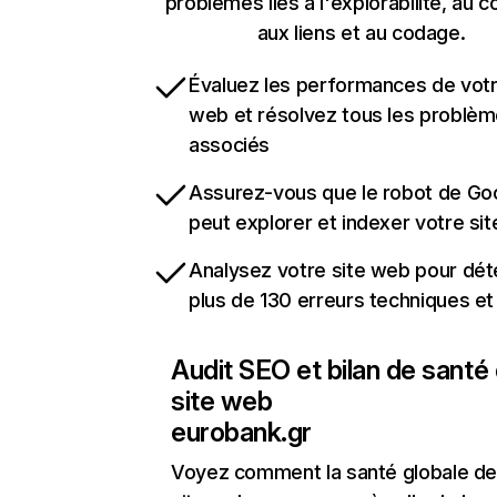
problèmes liés à l'explorabilité, au c
aux liens et au codage.
Évaluez les performances de votr
web et résolvez tous les problè
associés
Assurez-vous que le robot de Go
peut explorer et indexer votre si
Analysez votre site web pour dét
plus de 130 erreurs techniques e
Audit SEO et bilan de santé
site web
eurobank.gr
Voyez comment la santé globale de