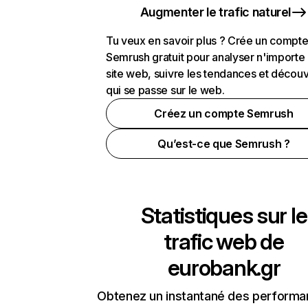
Augmenter le trafic naturel
Tu veux en savoir plus ? Crée un compt
Semrush gratuit pour analyser n'importe
site web, suivre les tendances et découv
qui se passe sur le web.
Créez un compte Semrush
Qu’est-ce que Semrush ?
Statistiques sur le
trafic web de
eurobank.gr
Obtenez un instantané des performa