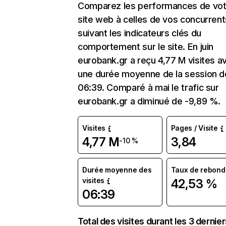
Comparez les performances de vot
site web à celles de vos concurrent
suivant les indicateurs clés du
comportement sur le site. En juin
eurobank.gr a reçu 4,77 M visites a
une durée moyenne de la session d
06:39. Comparé à mai le trafic sur
eurobank.gr a diminué de -9,89 %.
Visites
Pages / Visite
4,77 M
3,84
-10 %
Durée moyenne des
Taux de rebond
visites
42,53 %
06:39
Total des visites durant les 3 dernie