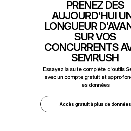
PRENEZ DÈS
AUJOURD'HUI U
LONGUEUR D'AVA
SUR VOS
CONCURRENTS A
SEMRUSH
Essayez la suite complète d'outils 
avec un compte gratuit et approfon
les données
Accès gratuit à plus de données