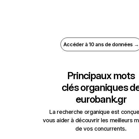
Accéder à 10 ans de données →
Principaux mots
clés organiques d
eurobank.gr
La recherche organique est conçue
vous aider à découvrir les meilleurs m
de vos concurrents.