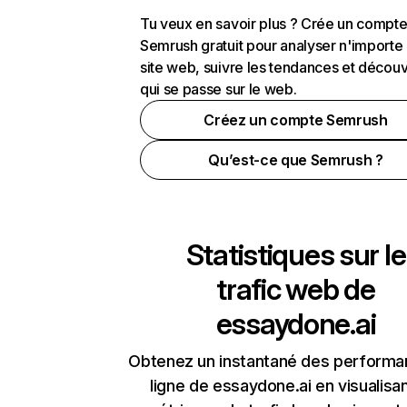
Tu veux en savoir plus ? Crée un compt
Semrush gratuit pour analyser n'importe
site web, suivre les tendances et découv
qui se passe sur le web.
Créez un compte Semrush
Qu’est-ce que Semrush ?
Statistiques sur le
trafic web de
essaydone.ai
Obtenez un instantané des performa
ligne de essaydone.ai en visualisan