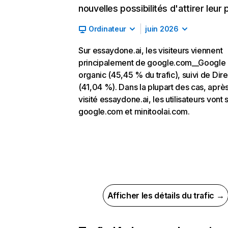
nouvelles possibilités d'attirer leur p
Ordinateur
juin 2026
Sur essaydone.ai, les visiteurs viennent
principalement de google.com__Google
organic (45,45 % du trafic), suivi de Dire
(41,04 %). Dans la plupart des cas, après
visité essaydone.ai, les utilisateurs vont 
google.com et minitoolai.com.
Afficher les détails du trafic →