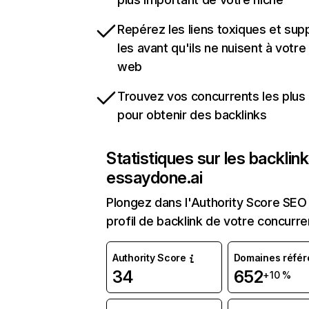
Repérez les liens toxiques et sup
les avant qu'ils ne nuisent à votre 
web
Trouvez vos concurrents les plus 
pour obtenir des backlinks
Statistiques sur les backlin
essaydone.ai
Plongez dans l'Authority Score SEO 
profil de backlink de votre concurre
Authority Score
Domaines référ
34
652
+10 %