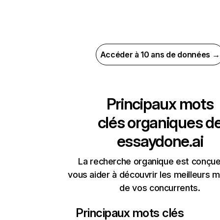
Accéder à 10 ans de données →
Principaux mots
clés organiques d
essaydone.ai
La recherche organique est conçue
vous aider à découvrir les meilleurs m
de vos concurrents.
Principaux mots clés