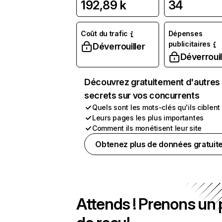
192,89 k
34
Coût du trafic
Dépenses
publicitaires
Déverrouiller
Déverrouil
Découvrez gratuitement d'autres
secrets sur vos concurrents
Quels sont les mots-clés qu'ils ciblent
Leurs pages les plus importantes
Comment ils monétisent leur site
Obtenez plus de données gratuit
Attends ! Prenons un