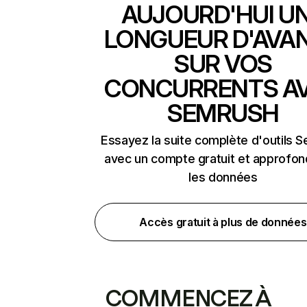
AUJOURD'HUI U
LONGUEUR D'AVA
SUR VOS
CONCURRENTS A
SEMRUSH
Essayez la suite complète d'outils 
avec un compte gratuit et approfon
les données
Accès gratuit à plus de données
COMMENCEZ À