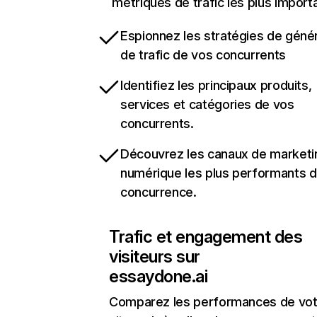
métriques de trafic les plus import
Espionnez les stratégies de géné
de trafic de vos concurrents
Identifiez les principaux produits,
services et catégories de vos
concurrents.
Découvrez les canaux de marketi
numérique les plus performants d
concurrence.
Trafic et engagement des
visiteurs sur
essaydone.ai
Comparez les performances de vot