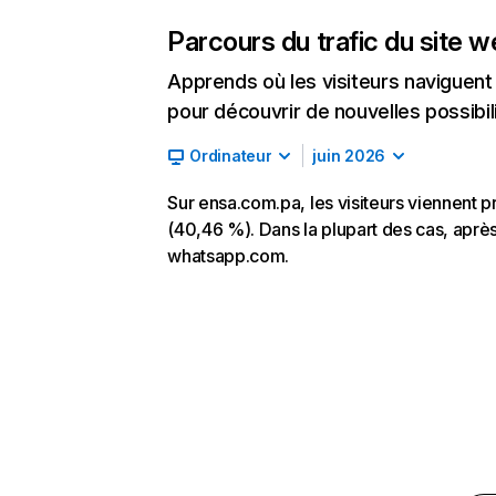
Parcours du trafic du site 
Apprends où les visiteurs naviguent a
pour découvrir de nouvelles possibilit
Ordinateur
juin 2026
Sur ensa.com.pa, les visiteurs viennent p
(40,46 %). Dans la plupart des cas, après
whatsapp.com.