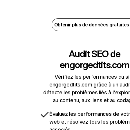
Obtenir plus de données gratuite
Audit SEO de
engorgedtits.com
Vérifiez les performances du si
engorgedtits.com grâce à un audit
détecte les problèmes liés à l'explora
au contenu, aux liens et au coda
Évaluez les performances de votr
web et résolvez tous les problè
associés