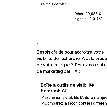
Le mois dernier
Other
99,983 %
digen.ai
0,017 %
Besoin d'aide pour accroître votre
visibilité de recherche IA et la prés
de votre marque ? Testez nos solut
de marketing par l'IA :
Boîte à outils de visibilité
Semrush AI
Examiner la visibilité IA de la marqu
Comparez la façon dont les différen