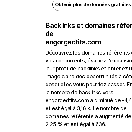
Obtenir plus de données gratuite
Backlinks et domaines réfé
de
engorgedtits.com
Découvrez les domaines référents
vos concurrents, évaluez l'expansi
leur profil de backlinks et obtenez 
image claire des opportunités à côt
desquelles vous pourriez passer. En
le nombre de backlinks vers
engorgedtits.com a diminué de -4,
et est égal à 3,16 k. Le nombre de
domaines référents a augmenté de
2,25 % et est égal à 636.