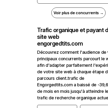
Voir plus de concurrents →
Trafic organique et payant 
site web
engorgedtits.com
Découvrez comment l'audience de 
principaux concurrents parcourt le
afin d'adapter parfaitement l'expér
de votre site web à chaque étape d
parcours client.trafic de
Engorgedtits.com a baissé de -39,
de mois en mois jusqu'à atteindre l
trafic de recherche organique actue