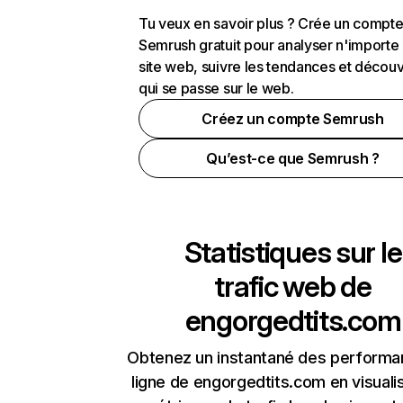
Tu veux en savoir plus ? Crée un compt
Semrush gratuit pour analyser n'importe
site web, suivre les tendances et découv
qui se passe sur le web.
Créez un compte Semrush
Qu’est-ce que Semrush ?
Statistiques sur le
trafic web de
engorgedtits.com
Obtenez un instantané des performa
ligne de engorgedtits.com en visualis