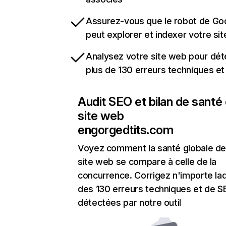
Assurez-vous que le robot de Go
peut explorer et indexer votre si
Analysez votre site web pour dét
plus de 130 erreurs techniques e
Audit SEO et bilan de santé
site web
engorgedtits.com
Voyez comment la santé globale de
site web se compare à celle de la
concurrence. Corrigez n'importe laq
des 130 erreurs techniques et de 
détectées par notre outil