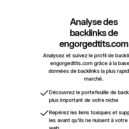
Analyse des
backlinks de
engorgedtits.com
Analysez et suivez le profil de backl
engorgedtits.com grâce à la bas
données de backlinks la plus rapi
marché.
Découvrez le portefeuille de backl
plus important de votre niche
Repérez les liens toxiques et sup
les avant qu'ils ne nuisent à votre 
web