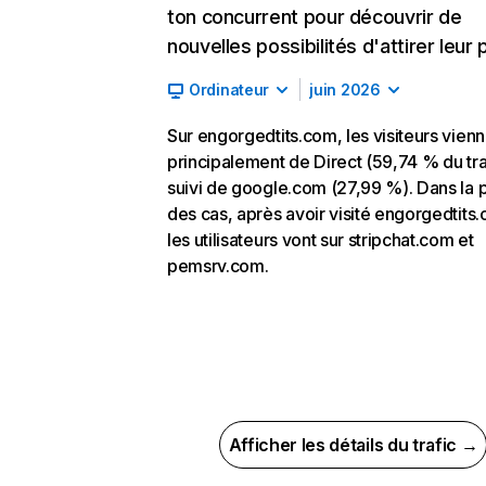
ton concurrent pour découvrir de
nouvelles possibilités d'attirer leur p
Ordinateur
juin 2026
Sur engorgedtits.com, les visiteurs vien
principalement de Direct (59,74 % du tra
suivi de google.com (27,99 %). Dans la p
des cas, après avoir visité engorgedtits
les utilisateurs vont sur stripchat.com et
pemsrv.com.
Afficher les détails du trafic →