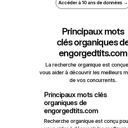
Accéder à 10 ans de données →
Principaux mots
clés organiques d
engorgedtits.com
La recherche organique est conçue
vous aider à découvrir les meilleurs m
de vos concurrents.
Principaux mots clés
organiques de
engorgedtits.com
Recherche organique
est conçu pou