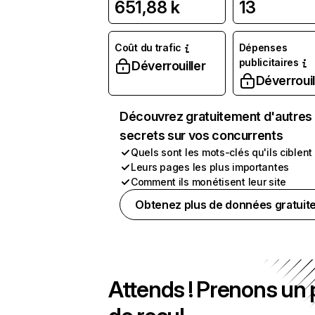
651,88 k
13
Coût du trafic
Dépenses
publicitaires
Déverrouiller
Déverrouil
Découvrez gratuitement d'autres
secrets sur vos concurrents
Quels sont les mots-clés qu'ils ciblent
Leurs pages les plus importantes
Comment ils monétisent leur site
Obtenez plus de données gratuit
Attends ! Prenons un