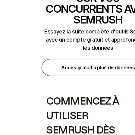
CONCURRENTS A
SEMRUSH
Essayez la suite complète d'outils 
avec un compte gratuit et approfon
les données
Accès gratuit à plus de données
COMMENCEZ À
UTILISER
SEMRUSH DÈS