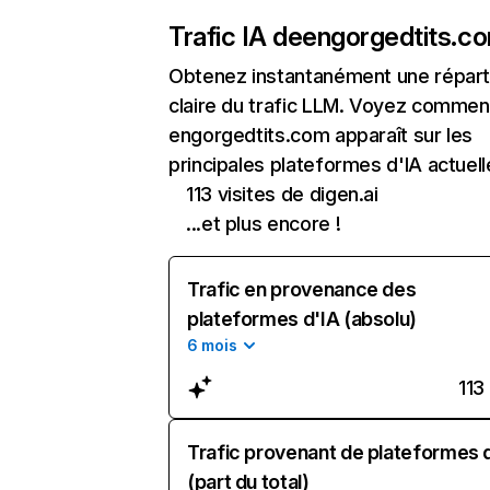
Trafic IA de
engorgedtits.c
Obtenez instantanément une réparti
claire du trafic LLM. Voyez commen
engorgedtits.com apparaît sur les
principales plateformes d'IA actuell
113 visites de digen.ai
...et plus encore !
Trafic en provenance des
plateformes d'IA (absolu)
6 mois
113
Trafic provenant de plateformes 
(part du total)