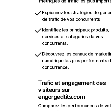
métriques de trafic les plus import
Espionnez les stratégies de géné
de trafic de vos concurrents
Identifiez les principaux produits,
services et catégories de vos
concurrents.
Découvrez les canaux de marketi
numérique les plus performants d
concurrence.
Trafic et engagement des
visiteurs sur
engorgedtits.com
Comparez les performances de vot