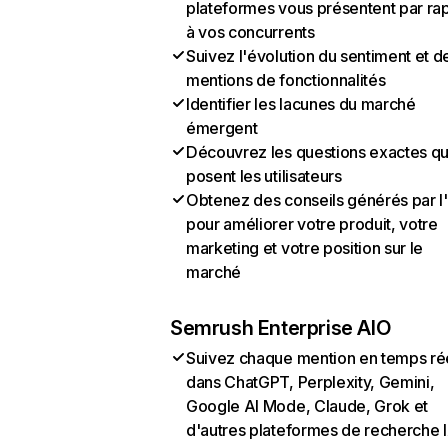
plateformes vous présentent par ra
à vos concurrents
Suivez l'évolution du sentiment et d
mentions de fonctionnalités
Identifier les lacunes du marché
émergent
Découvrez les questions exactes q
posent les utilisateurs
Obtenez des conseils générés par l
pour améliorer votre produit, votre
marketing et votre position sur le
marché
Semrush Enterprise AIO
Suivez chaque mention en temps ré
dans ChatGPT, Perplexity, Gemini,
Google AI Mode, Claude, Grok et
d'autres plateformes de recherche 