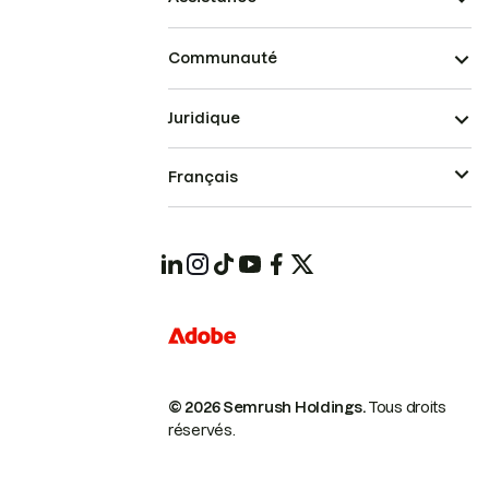
Communauté
Juridique
Français
© 2026 Semrush Holdings.
Tous droits
réservés.