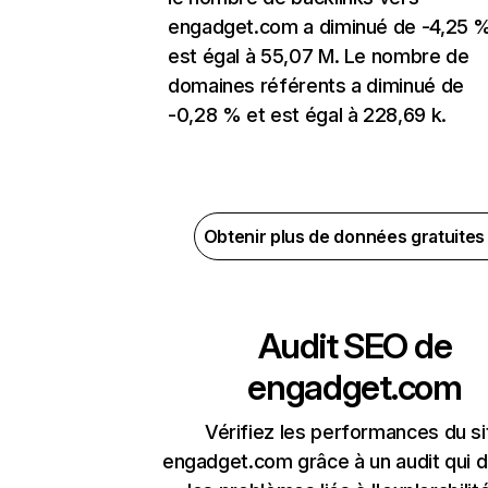
engadget.com a diminué de -4,25 %
est égal à 55,07 M. Le nombre de
domaines référents a diminué de
-0,28 % et est égal à 228,69 k.
Obtenir plus de données gratuite
Audit SEO de
engadget.com
Vérifiez les performances du si
engadget.com grâce à un audit qui 