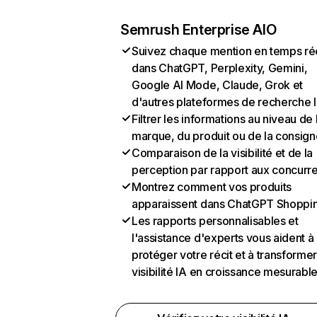
Semrush Enterprise AIO
Suivez chaque mention en temps ré
dans ChatGPT, Perplexity, Gemini,
Google AI Mode, Claude, Grok et
d'autres plateformes de recherche 
Filtrer les informations au niveau de 
marque, du produit ou de la consign
Comparaison de la visibilité et de la
perception par rapport aux concurr
Montrez comment vos produits
apparaissent dans ChatGPT Shoppi
Les rapports personnalisables et
l'assistance d'experts vous aident à
protéger votre récit et à transformer
visibilité IA en croissance mesurabl