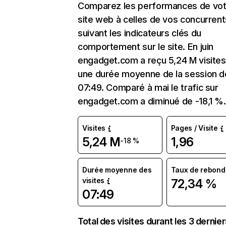
Comparez les performances de vot
site web à celles de vos concurrent
suivant les indicateurs clés du
comportement sur le site. En juin
engadget.com a reçu 5,24 M visite
une durée moyenne de la session d
07:49. Comparé à mai le trafic sur
engadget.com a diminué de -18,1 %.
Visites
Pages / Visite
5,24 M
1,96
-18 %
Durée moyenne des
Taux de rebond
visites
72,34 %
07:49
Total des visites durant les 3 dernie