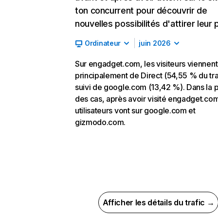
ton concurrent pour découvrir de
nouvelles possibilités d'attirer leur p
Ordinateur
juin 2026
Sur engadget.com, les visiteurs viennent
principalement de Direct (54,55 % du tra
suivi de google.com (13,42 %). Dans la p
des cas, après avoir visité engadget.com
utilisateurs vont sur google.com et
gizmodo.com.
Afficher les détails du trafic →