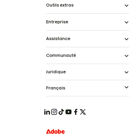
Outils extras
Entreprise
Assistance
Communauté
Juridique
Français