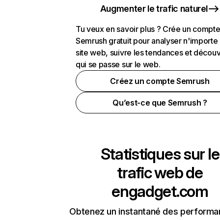
Augmenter le trafic naturel
Tu veux en savoir plus ? Crée un compt
Semrush gratuit pour analyser n'importe
site web, suivre les tendances et découv
qui se passe sur le web.
Créez un compte Semrush
Qu’est-ce que Semrush ?
Statistiques sur le
trafic web de
engadget.com
Obtenez un instantané des performa