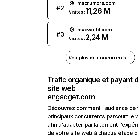
macrumors.com
#
2
11,26 M
Visites :
macworld.com
#
3
2,24 M
Visites :
Voir plus de concurrents →
Trafic organique et payant 
site web
engadget.com
Découvrez comment l'audience de 
principaux concurrents parcourt le
afin d'adapter parfaitement l'expér
de votre site web à chaque étape d