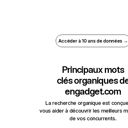
Accéder à 10 ans de données →
Principaux mots
clés organiques d
engadget.com
La recherche organique est conçue
vous aider à découvrir les meilleurs m
de vos concurrents.