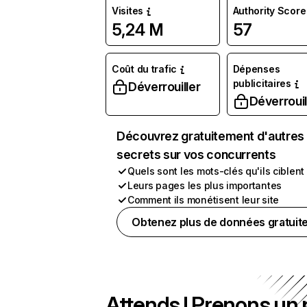
Visites
Authority Score
5,24 M
57
Coût du trafic
Dépenses
publicitaires
Déverrouiller
Déverrouil
Découvrez gratuitement d'autres
secrets sur vos concurrents
Quels sont les mots-clés qu'ils ciblent
Leurs pages les plus importantes
Comment ils monétisent leur site
Obtenez plus de données gratuit
Attends ! Prenons un