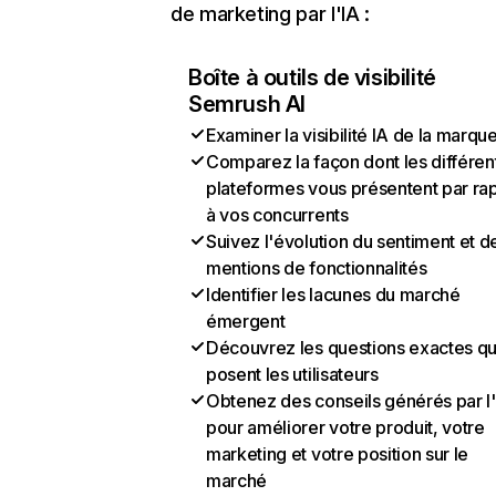
de marketing par l'IA :
Boîte à outils de visibilité
Semrush AI
Examiner la visibilité IA de la marqu
Comparez la façon dont les différen
plateformes vous présentent par ra
à vos concurrents
Suivez l'évolution du sentiment et d
mentions de fonctionnalités
Identifier les lacunes du marché
émergent
Découvrez les questions exactes q
posent les utilisateurs
Obtenez des conseils générés par l
pour améliorer votre produit, votre
marketing et votre position sur le
marché