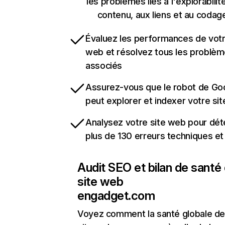
les problèmes liés à l'explorabilit
contenu, aux liens et au codag
Évaluez les performances de votr
web et résolvez tous les problè
associés
Assurez-vous que le robot de Go
peut explorer et indexer votre si
Analysez votre site web pour dét
plus de 130 erreurs techniques e
Audit SEO et bilan de santé
site web
engadget.com
Voyez comment la santé globale de