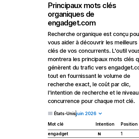
Principaux mots clés
organiques de
engadget.com
Recherche organique
est conçu pou
vous aider à découvrir les meilleur
clés de vos concurrents. L'outil vou
montrera les principaux mots clés q
génèrent du trafic vers engadget.c
tout en fournissant le volume de
recherche exact, le coût par clic,
l'intention de recherche et le nivea
concurrence pour chaque mot clé.
États-Unis
juin 2026
Mot clé
Intention
Position
engadget
1
N