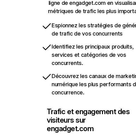
ligne de engadget.com en visualisa
métriques de trafic les plus import
Espionnez les stratégies de géné
de trafic de vos concurrents
Identifiez les principaux produits,
services et catégories de vos
concurrents.
Découvrez les canaux de marketi
numérique les plus performants d
concurrence.
Trafic et engagement des
visiteurs sur
engadget.com