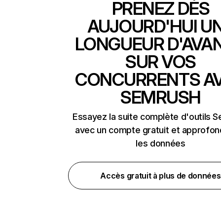
PRENEZ DÈS
AUJOURD'HUI U
LONGUEUR D'AVA
SUR VOS
CONCURRENTS A
SEMRUSH
Essayez la suite complète d'outils 
avec un compte gratuit et approfon
les données
Accès gratuit à plus de données