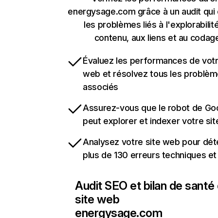
energysage.com grâce à un audit qui
les problèmes liés à l'explorabilit
contenu, aux liens et au codag
Évaluez les performances de votr
web et résolvez tous les problè
associés
Assurez-vous que le robot de Go
peut explorer et indexer votre si
Analysez votre site web pour dét
plus de 130 erreurs techniques e
Audit SEO et bilan de santé
site web
energysage.com