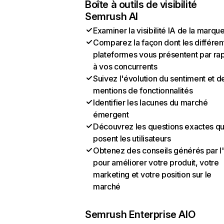
Boîte à outils de visibilité
Semrush AI
Examiner la visibilité IA de la marqu
Comparez la façon dont les différen
plateformes vous présentent par ra
à vos concurrents
Suivez l'évolution du sentiment et d
mentions de fonctionnalités
Identifier les lacunes du marché
émergent
Découvrez les questions exactes q
posent les utilisateurs
Obtenez des conseils générés par l
pour améliorer votre produit, votre
marketing et votre position sur le
marché
Semrush Enterprise AIO