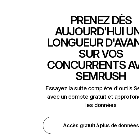
PRENEZ DÈS
AUJOURD'HUI U
LONGUEUR D'AVA
SUR VOS
CONCURRENTS A
SEMRUSH
Essayez la suite complète d'outils 
avec un compte gratuit et approfon
les données
Accès gratuit à plus de données