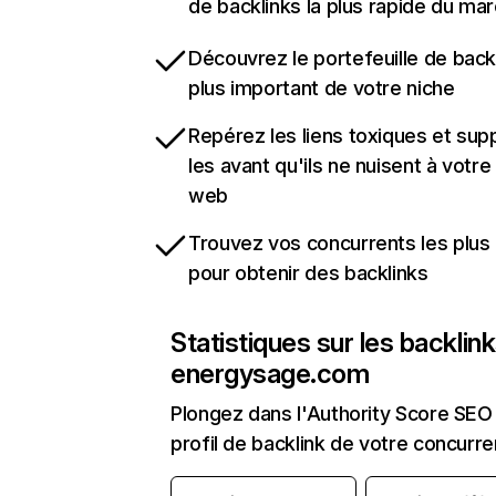
de backlinks la plus rapide du mar
Découvrez le portefeuille de backl
plus important de votre niche
Repérez les liens toxiques et sup
les avant qu'ils ne nuisent à votre 
web
Trouvez vos concurrents les plus 
pour obtenir des backlinks
Statistiques sur les backlin
energysage.com
Plongez dans l'Authority Score SEO 
profil de backlink de votre concurre