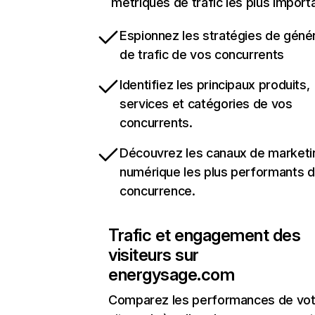
métriques de trafic les plus import
Espionnez les stratégies de géné
de trafic de vos concurrents
Identifiez les principaux produits,
services et catégories de vos
concurrents.
Découvrez les canaux de marketi
numérique les plus performants d
concurrence.
Trafic et engagement des
visiteurs sur
energysage.com
Comparez les performances de vot