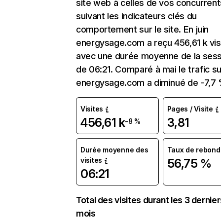
site web à celles de vos concurrent
suivant les indicateurs clés du
comportement sur le site. En juin
energysage.com a reçu 456,61 k vis
avec une durée moyenne de la sess
de 06:21. Comparé à mai le trafic su
energysage.com a diminué de -7,7 
Visites
Pages / Visite
456,61 k
3,81
-8 %
Durée moyenne des
Taux de rebond
visites
56,75 %
06:21
Total des visites durant les 3 dernie
mois