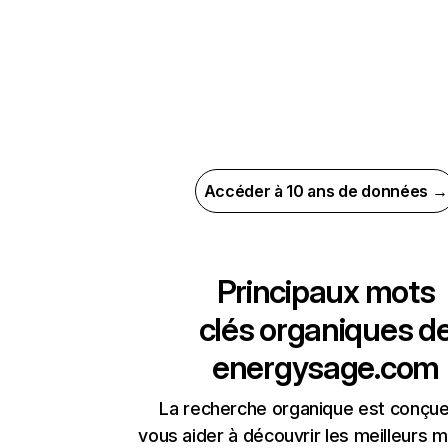
Accéder à 10 ans de données →
Principaux mots
clés organiques d
energysage.com
La recherche organique est conçue
vous aider à découvrir les meilleurs m