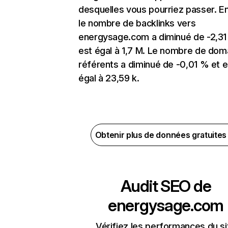
desquelles vous pourriez passer. En
le nombre de backlinks vers
energysage.com a diminué de -2,31
est égal à 1,7 M. Le nombre de dom
référents a diminué de -0,01 % et e
égal à 23,59 k.
Obtenir plus de données gratuite
Audit SEO de
energysage.com
Vérifiez les performances du si