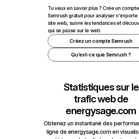
Tu veux en savoir plus ? Crée un compt
Semrush gratuit pour analyser n'importe
site web, suivre les tendances et découv
qui se passe sur le web.
Créez un compte Semrush
Qu’est-ce que Semrush ?
Statistiques sur le
trafic web de
energysage.com
Obtenez un instantané des performa
ligne de energysage.com en visualis