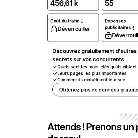
456,61 k
55
Coût du trafic
Dépenses
publicitaires
Déverrouiller
Déverrouil
Découvrez gratuitement d'autres
secrets sur vos concurrents
Quels sont les mots-clés qu'ils ciblent
Leurs pages les plus importantes
Comment ils monétisent leur site
Obtenez plus de données gratuit
Attends ! Prenons un