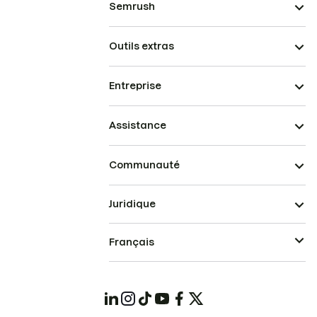
Semrush
Outils extras
Entreprise
Assistance
Communauté
Juridique
Français