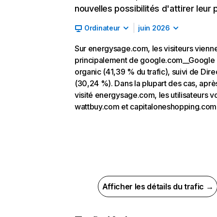
nouvelles possibilités d'attirer leur p
Ordinateur
juin 2026
Sur energysage.com, les visiteurs vienn
principalement de google.com__Google
organic (41,39 % du trafic), suivi de Dire
(30,24 %). Dans la plupart des cas, aprè
visité energysage.com, les utilisateurs v
wattbuy.com et capitaloneshopping.com
Afficher les détails du trafic →