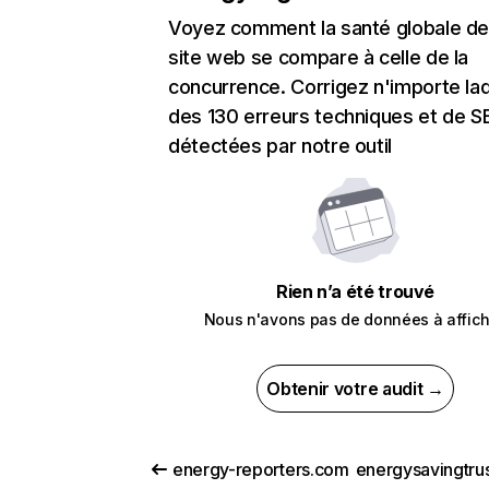
Voyez comment la santé globale de
site web se compare à celle de la
concurrence. Corrigez n'importe laq
des 130 erreurs techniques et de 
détectées par notre outil
Rien n’a été trouvé
Nous n'avons pas de données à affich
Obtenir votre audit →
energy-reporters.com