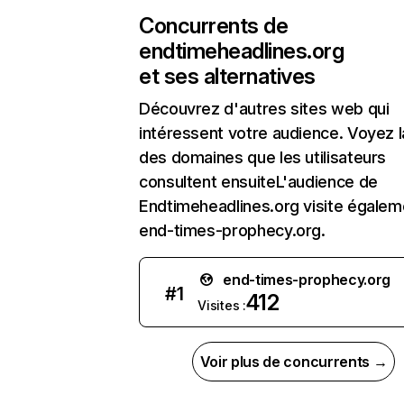
Concurrents de
endtimeheadlines.org
et ses alternatives
Découvrez d'autres sites web qui
intéressent votre audience. Voyez la
des domaines que les utilisateurs
consultent ensuiteL'audience de
Endtimeheadlines.org visite égalem
end-times-prophecy.org.
end-times-prophecy.org
#
1
412
Visites :
Voir plus de concurrents →