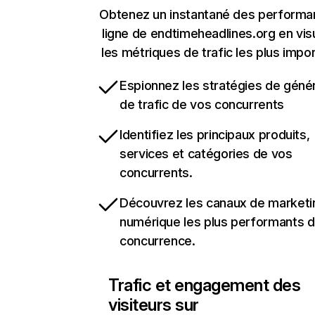
Obtenez un instantané des performa
ligne de endtimeheadlines.org en vis
les métriques de trafic les plus impo
Espionnez les stratégies de géné
de trafic de vos concurrents
Identifiez les principaux produits,
services et catégories de vos
concurrents.
Découvrez les canaux de marketi
numérique les plus performants d
concurrence.
Trafic et engagement des
visiteurs sur