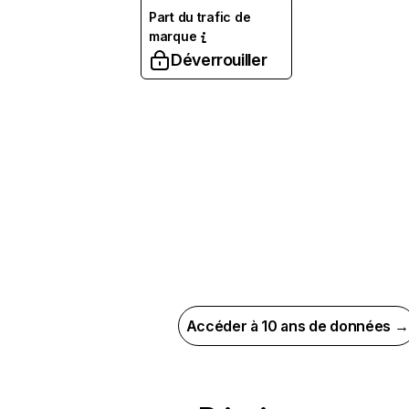
Part du trafic de
marque
Déverrouiller
Accéder à 10 ans de données →