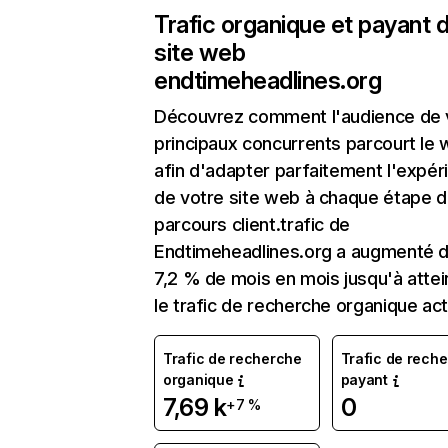
Trafic organique et payant 
site web
endtimeheadlines.org
Découvrez comment l'audience de 
principaux concurrents parcourt le
afin d'adapter parfaitement l'expér
de votre site web à chaque étape d
parcours client.trafic de
Endtimeheadlines.org a augmenté 
7,2 % de mois en mois jusqu'à atte
le trafic de recherche organique act
Trafic de recherche
Trafic de rech
organique
payant
7,69 k
0
+7 %