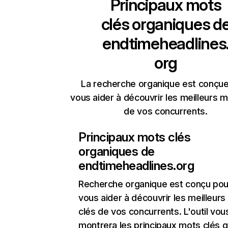
Principaux mots
clés organiques d
endtimeheadlines
org
La recherche organique est conçue
vous aider à découvrir les meilleurs m
de vos concurrents.
Principaux mots clés
organiques de
endtimeheadlines.org
Recherche organique
est conçu pou
vous aider à découvrir les meilleur
clés de vos concurrents. L'outil vou
montrera les principaux mots clés q