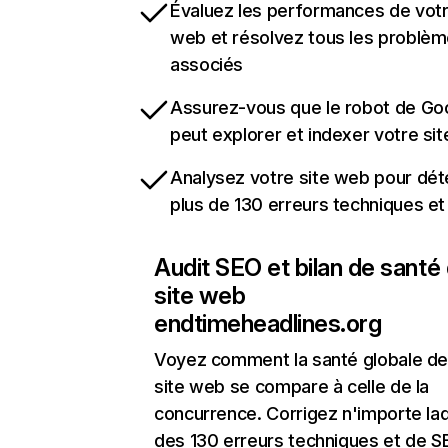
Évaluez les performances de votr
web et résolvez tous les problè
associés
Assurez-vous que le robot de Go
peut explorer et indexer votre si
Analysez votre site web pour dét
plus de 130 erreurs techniques e
Audit SEO et bilan de santé
site web
endtimeheadlines.org
Voyez comment la santé globale de
site web se compare à celle de la
concurrence. Corrigez n'importe laq
des 130 erreurs techniques et de 