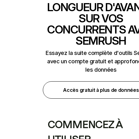
LONGUEUR D'AVA
SUR VOS
CONCURRENTS A
SEMRUSH
Essayez la suite complète d'outils 
avec un compte gratuit et approfon
les données
Accès gratuit à plus de données
COMMENCEZ À