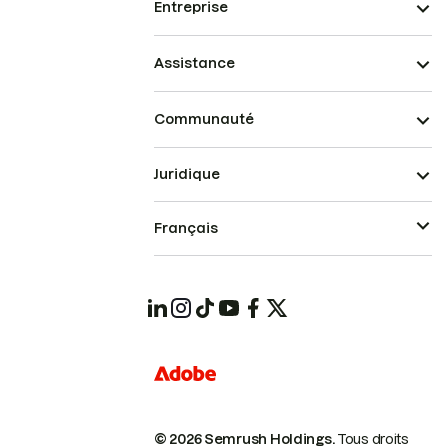
Entreprise
Assistance
Communauté
Juridique
Français
© 2026 Semrush Holdings.
Tous droits