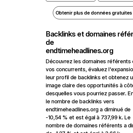
Obtenir plus de données gratuite
Backlinks et domaines réfé
de
endtimeheadlines.org
Découvrez les domaines référents
vos concurrents, évaluez l'expansi
leur profil de backlinks et obtenez 
image claire des opportunités à côt
desquelles vous pourriez passer. En
le nombre de backlinks vers
endtimeheadlines.org a diminué de
-10,54 % et est égal à 737,99 k. Le
nombre de domaines référents a d