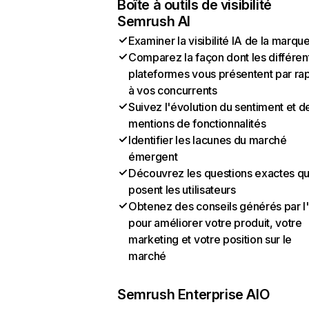
Boîte à outils de visibilité
Semrush AI
Examiner la visibilité IA de la marqu
Comparez la façon dont les différen
plateformes vous présentent par ra
à vos concurrents
Suivez l'évolution du sentiment et d
mentions de fonctionnalités
Identifier les lacunes du marché
émergent
Découvrez les questions exactes q
posent les utilisateurs
Obtenez des conseils générés par l
pour améliorer votre produit, votre
marketing et votre position sur le
marché
Semrush Enterprise AIO