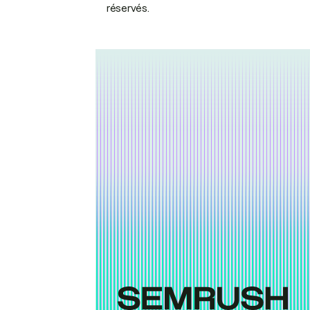
réservés.