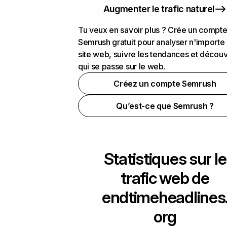
Augmenter le trafic naturel
Tu veux en savoir plus ? Crée un compt
Semrush gratuit pour analyser n'importe
site web, suivre les tendances et découv
qui se passe sur le web.
Créez un compte Semrush
Qu’est-ce que Semrush ?
Statistiques sur le
trafic web de
endtimeheadlines
org