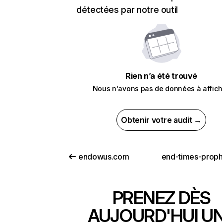
détectées par notre outil
Rien n’a été trouvé
Nous n'avons pas de données à affich
Obtenir votre audit →
endowus.com
PRENEZ DÈS
AUJOURD'HUI U