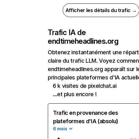
Afficher les détails du trafic →
Trafic IA de
endtimeheadlines.org
Obtenez instantanément une réparti
claire du trafic LLM. Voyez commen
endtimeheadlines.org apparaît sur l
principales plateformes d'IA actuell
6 k visites de pixelchat.ai
...et plus encore !
Trafic en provenance des
plateformes d'IA (absolu)
6 mois