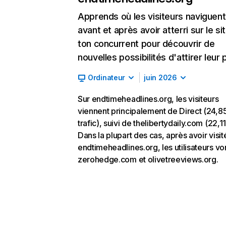
Apprends où les visiteurs naviguent
avant et après avoir atterri sur le si
ton concurrent pour découvrir de
nouvelles possibilités d'attirer leur p
Ordinateur
juin 2026
Sur endtimeheadlines.org, les visiteurs
viennent principalement de Direct (24,8
trafic), suivi de thelibertydaily.com (22,1
Dans la plupart des cas, après avoir visit
endtimeheadlines.org, les utilisateurs vo
zerohedge.com et olivetreeviews.org.