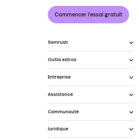
Commencer l’essai gratuit
Semrush
Outils extras
Entreprise
Assistance
Communauté
Juridique