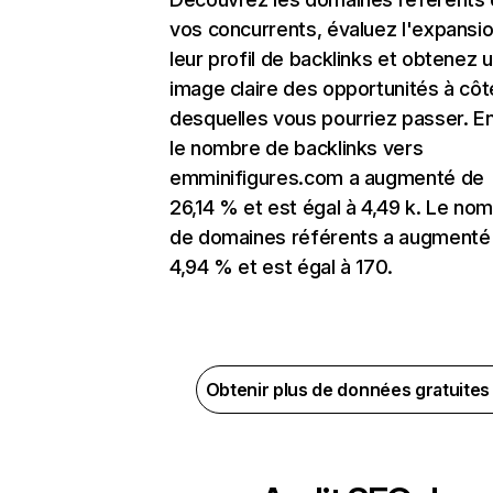
vos concurrents, évaluez l'expansi
leur profil de backlinks et obtenez 
image claire des opportunités à côt
desquelles vous pourriez passer. En
le nombre de backlinks vers
emminifigures.com a augmenté de
26,14 % et est égal à 4,49 k. Le no
de domaines référents a augmenté
4,94 % et est égal à 170.
Obtenir plus de données gratuite