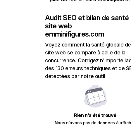
Audit SEO et bilan de santé
site web
emminifigures.com
Voyez comment la santé globale de
site web se compare à celle de la
concurrence. Corrigez n'importe laq
des 130 erreurs techniques et de 
détectées par notre outil
Rien n’a été trouvé
Nous n'avons pas de données à affich