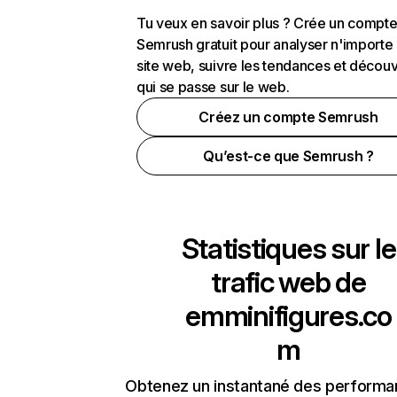
Tu veux en savoir plus ? Crée un compt
Semrush gratuit pour analyser n'importe
site web, suivre les tendances et découv
qui se passe sur le web.
Créez un compte Semrush
Qu’est-ce que Semrush ?
Statistiques sur le
trafic web de
emminifigures.co
m
Obtenez un instantané des performa