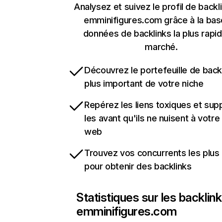
Analysez et suivez le profil de backl
emminifigures.com grâce à la bas
données de backlinks la plus rapi
marché.
Découvrez le portefeuille de backl
plus important de votre niche
Repérez les liens toxiques et sup
les avant qu'ils ne nuisent à votre 
web
Trouvez vos concurrents les plus 
pour obtenir des backlinks
Statistiques sur les backlin
emminifigures.com