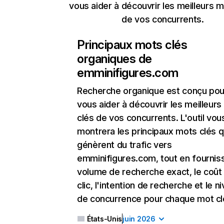
vous aider à découvrir les meilleurs m
de vos concurrents.
Principaux mots clés
organiques de
emminifigures.com
Recherche organique
est conçu pou
vous aider à découvrir les meilleur
clés de vos concurrents. L'outil vou
montrera les principaux mots clés q
génèrent du trafic vers
emminifigures.com, tout en fourniss
volume de recherche exact, le coût
clic, l'intention de recherche et le n
de concurrence pour chaque mot cl
États-Unis
juin 2026