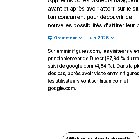
Apprends où les visiteurs naviguent
avant et après avoir atterri sur le si
ton concurrent pour découvrir de
nouvelles possibilités d'attirer leur p
Ordinateur
juin 2026
Sur emminifigures.com, les visiteurs vie
principalement de Direct (87,94 % du traf
suivi de google.com (4,84 %). Dans la pl
des cas, après avoir visité emminifigure
les utilisateurs vont sur hitian.com et
google.com.