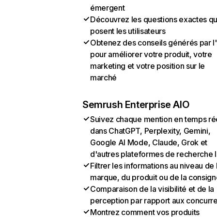
émergent
Découvrez les questions exactes q
posent les utilisateurs
Obtenez des conseils générés par l
pour améliorer votre produit, votre
marketing et votre position sur le
marché
Semrush Enterprise AIO
Suivez chaque mention en temps ré
dans ChatGPT, Perplexity, Gemini,
Google AI Mode, Claude, Grok et
d'autres plateformes de recherche 
Filtrer les informations au niveau de 
marque, du produit ou de la consign
Comparaison de la visibilité et de la
perception par rapport aux concurr
Montrez comment vos produits