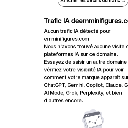
Afficher les détails du trafic →
Trafic IA de
emminifigures.
Aucun trafic IA détecté pour
emminifigures.com
Nous n'avons trouvé aucune visite 
plateformes IA sur ce domaine.
Essayez de saisir un autre domaine
vérifiez votre visibilité IA pour voir
comment votre marque apparaît su
ChatGPT, Gemini, Copilot, Claude, 
AI Mode, Grok, Perplexity, et bien
d'autres encore.