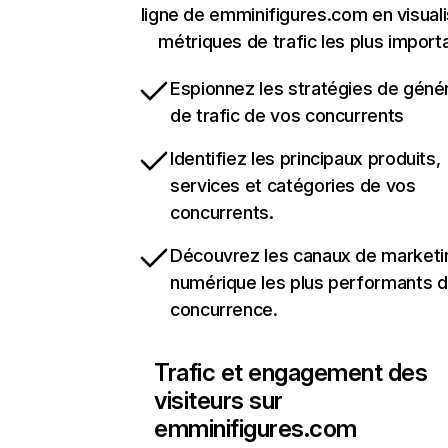
ligne de emminifigures.com en visuali
métriques de trafic les plus import
Espionnez les stratégies de géné
de trafic de vos concurrents
Identifiez les principaux produits,
services et catégories de vos
concurrents.
Découvrez les canaux de marketi
numérique les plus performants d
concurrence.
Trafic et engagement des
visiteurs sur
emminifigures.com