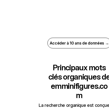
Accéder à 10 ans de données →
Principaux mots
clés organiques d
emminifigures.co
m
La recherche organique est conçue