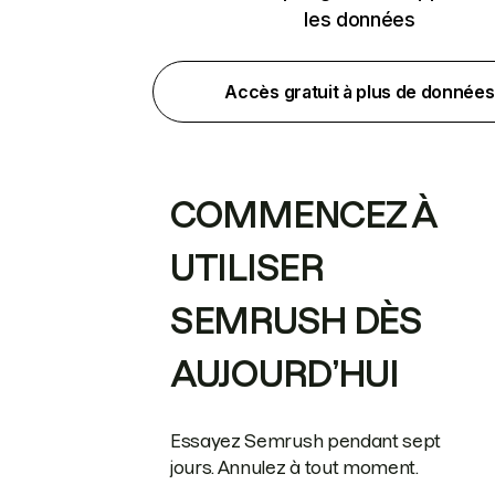
les données
Accès gratuit à plus de données
COMMENCEZ À
UTILISER
SEMRUSH DÈS
AUJOURD’HUI
Essayez Semrush pendant sept
jours. Annulez à tout moment.