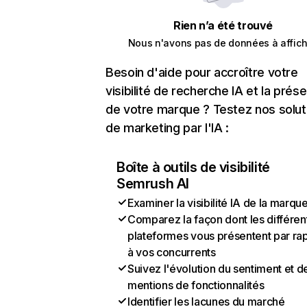
Rien n’a été trouvé
Nous n'avons pas de données à affich
Besoin d'aide pour accroître votre
visibilité de recherche IA et la prés
de votre marque ? Testez nos solut
de marketing par l'IA :
Boîte à outils de visibilité
Semrush AI
Examiner la visibilité IA de la marqu
Comparez la façon dont les différen
plateformes vous présentent par ra
à vos concurrents
Suivez l'évolution du sentiment et d
mentions de fonctionnalités
Identifier les lacunes du marché