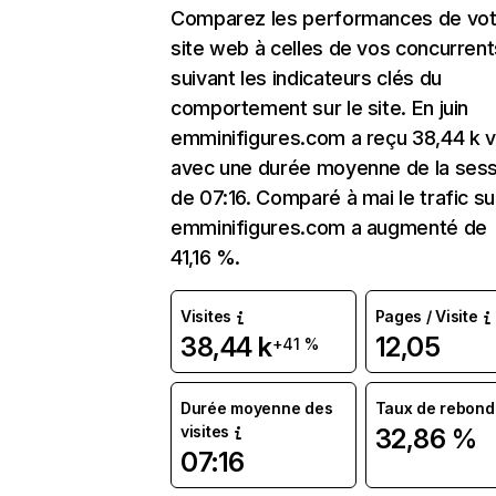
Comparez les performances de vot
site web à celles de vos concurrent
suivant les indicateurs clés du
comportement sur le site. En juin
emminifigures.com a reçu 38,44 k v
avec une durée moyenne de la sess
de 07:16. Comparé à mai le trafic su
emminifigures.com a augmenté de
41,16 %.
Visites
Pages / Visite
38,44 k
12,05
+41 %
Durée moyenne des
Taux de rebond
visites
32,86 %
07:16