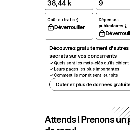
38,44 k
9
Coût du trafic
Dépenses
publicitaires
Déverrouiller
Déverrouil
Découvrez gratuitement d'autres
secrets sur vos concurrents
Quels sont les mots-clés qu'ils ciblent
Leurs pages les plus importantes
Comment ils monétisent leur site
Obtenez plus de données gratuit
Attends ! Prenons un