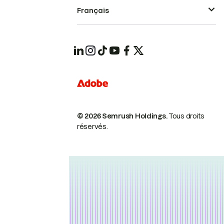
Français
© 2026 Semrush Holdings.
Tous droits
réservés.