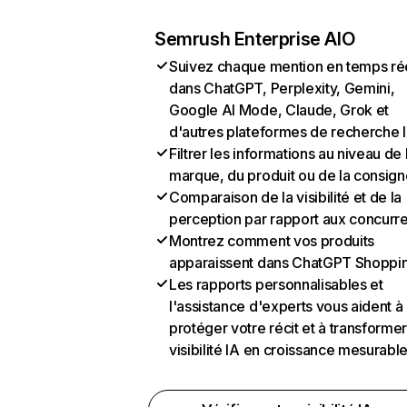
Semrush Enterprise AIO
Suivez chaque mention en temps ré
dans ChatGPT, Perplexity, Gemini,
Google AI Mode, Claude, Grok et
d'autres plateformes de recherche 
Filtrer les informations au niveau de 
marque, du produit ou de la consign
Comparaison de la visibilité et de la
perception par rapport aux concurr
Montrez comment vos produits
apparaissent dans ChatGPT Shoppi
Les rapports personnalisables et
l'assistance d'experts vous aident à
protéger votre récit et à transformer
visibilité IA en croissance mesurabl