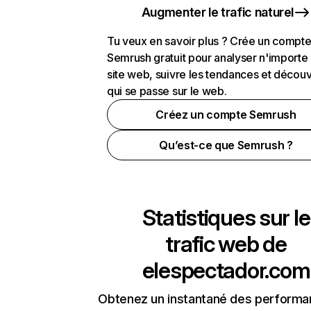
Augmenter le trafic naturel
Tu veux en savoir plus ? Crée un compt
Semrush gratuit pour analyser n'importe
site web, suivre les tendances et découv
qui se passe sur le web.
Créez un compte Semrush
Qu’est-ce que Semrush ?
Statistiques sur le
trafic web de
elespectador.com
Obtenez un instantané des performa