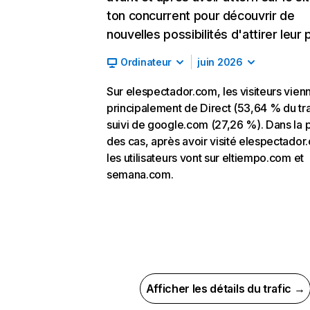
ton concurrent pour découvrir de
nouvelles possibilités d'attirer leur p
Ordinateur
juin 2026
Sur elespectador.com, les visiteurs vien
principalement de Direct (53,64 % du tra
suivi de google.com (27,26 %). Dans la p
des cas, après avoir visité elespectador
les utilisateurs vont sur eltiempo.com et
semana.com.
Afficher les détails du trafic →