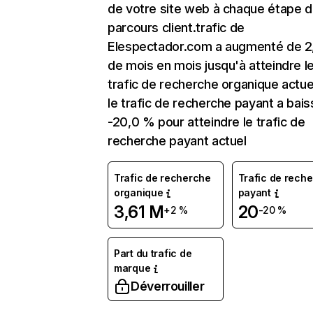
de votre site web à chaque étape d
parcours client.trafic de
Elespectador.com a augmenté de 2
de mois en mois jusqu'à atteindre l
trafic de recherche organique actuel
le trafic de recherche payant a bai
-20,0 % pour atteindre le trafic de
recherche payant actuel
Trafic de recherche
Trafic de rech
organique
payant
3,61 M
20
+2 %
-20 %
Part du trafic de
marque
Déverrouiller