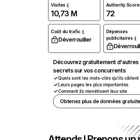
Visites
Authority Score
10,73 M
72
Coût du trafic
Dépenses
publicitaires
Déverrouiller
Déverrouil
Découvrez gratuitement d'autres
secrets sur vos concurrents
Quels sont les mots-clés qu'ils ciblent
Leurs pages les plus importantes
Comment ils monétisent leur site
Obtenez plus de données gratuit
Attends ! Prenons un