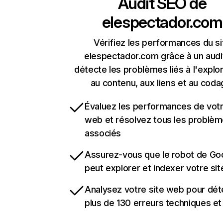
Audit SEO de
elespectador.com
Vérifiez les performances du si
elespectador.com grâce à un audi
détecte les problèmes liés à l'explora
au contenu, aux liens et au coda
Évaluez les performances de votr
web et résolvez tous les problè
associés
Assurez-vous que le robot de Go
peut explorer et indexer votre si
Analysez votre site web pour dét
plus de 130 erreurs techniques e