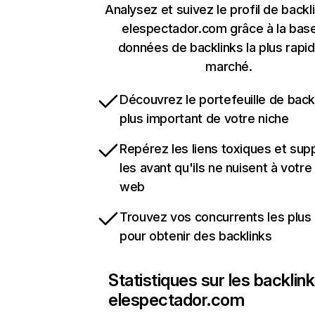
Analysez et suivez le profil de backl
elespectador.com grâce à la bas
données de backlinks la plus rapi
marché.
Découvrez le portefeuille de backl
plus important de votre niche
Repérez les liens toxiques et sup
les avant qu'ils ne nuisent à votre 
web
Trouvez vos concurrents les plus 
pour obtenir des backlinks
Statistiques sur les backlin
elespectador.com