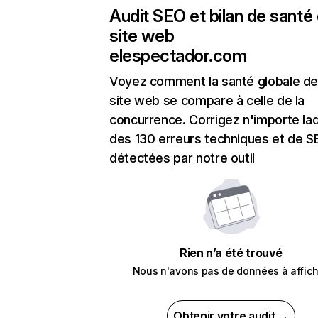
Audit SEO et bilan de santé
site web
elespectador.com
Voyez comment la santé globale de
site web se compare à celle de la
concurrence. Corrigez n'importe laq
des 130 erreurs techniques et de 
détectées par notre outil
Rien n’a été trouvé
Nous n'avons pas de données à affich
Obtenir votre audit →