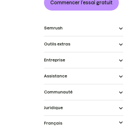
Commencer l’essai gratuit
Semrush
Outils extras
Entreprise
Assistance
Communauté
Juridique
Français