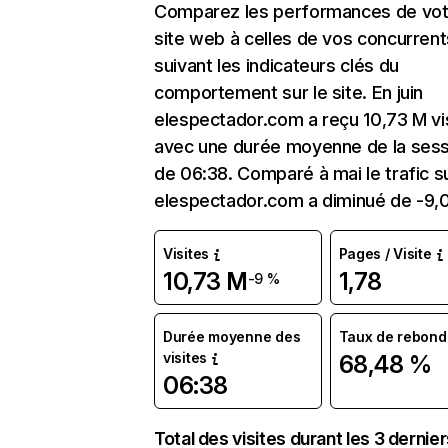
Comparez les performances de vot
site web à celles de vos concurrent
suivant les indicateurs clés du
comportement sur le site. En juin
elespectador.com a reçu 10,73 M vi
avec une durée moyenne de la sess
de 06:38. Comparé à mai le trafic s
elespectador.com a diminué de -9,
Visites
Pages / Visite
10,73 M
1,78
-9 %
Durée moyenne des
Taux de rebond
visites
68,48 %
06:38
Total des visites durant les 3 dernie