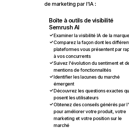
de marketing par l'IA :
Boîte à outils de visibilité
Semrush AI
Examiner la visibilité IA de la marqu
Comparez la façon dont les différen
plateformes vous présentent par ra
à vos concurrents
Suivez l'évolution du sentiment et d
mentions de fonctionnalités
Identifier les lacunes du marché
émergent
Découvrez les questions exactes q
posent les utilisateurs
Obtenez des conseils générés par l
pour améliorer votre produit, votre
marketing et votre position sur le
marché