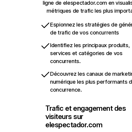
ligne de elespectador.com en visuali
métriques de trafic les plus import
Espionnez les stratégies de géné
de trafic de vos concurrents
Identifiez les principaux produits,
services et catégories de vos
concurrents.
Découvrez les canaux de marketi
numérique les plus performants d
concurrence.
Trafic et engagement des
visiteurs sur
elespectador.com