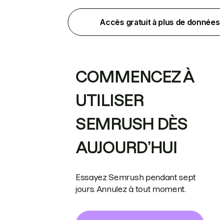
Accès gratuit à plus de données
COMMENCEZ À
UTILISER
SEMRUSH DÈS
AUJOURD’HUI
Essayez Semrush pendant sept
jours. Annulez à tout moment.