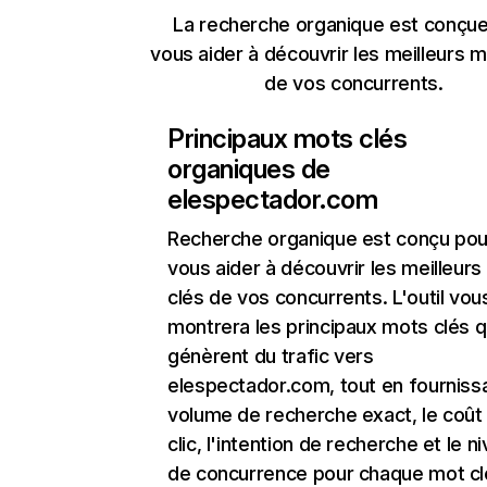
La recherche organique est conçue
vous aider à découvrir les meilleurs m
de vos concurrents.
Principaux mots clés
organiques de
elespectador.com
Recherche organique
est conçu pou
vous aider à découvrir les meilleur
clés de vos concurrents. L'outil vou
montrera les principaux mots clés q
génèrent du trafic vers
elespectador.com, tout en fournissa
volume de recherche exact, le coût
clic, l'intention de recherche et le n
de concurrence pour chaque mot cl