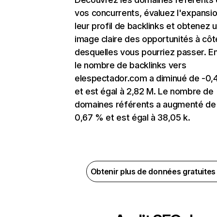
vos concurrents, évaluez l'expansi
leur profil de backlinks et obtenez 
image claire des opportunités à côt
desquelles vous pourriez passer. En
le nombre de backlinks vers
elespectador.com a diminué de -0
et est égal à 2,82 M. Le nombre de
domaines référents a augmenté de
0,67 % et est égal à 38,05 k.
Obtenir plus de données gratuite