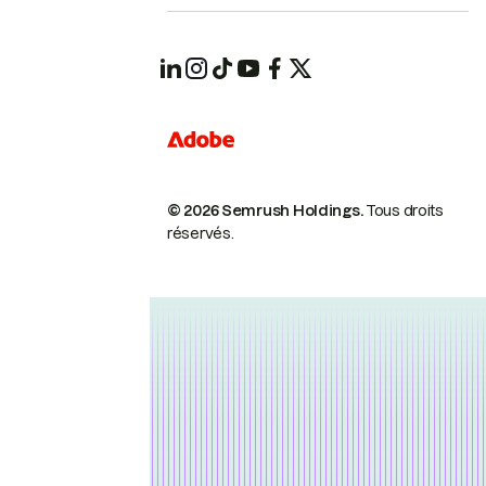
© 2026 Semrush Holdings.
Tous droits
réservés.