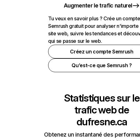
Augmenter le trafic naturel
Tu veux en savoir plus ? Crée un compt
Semrush gratuit pour analyser n'importe
site web, suivre les tendances et découv
qui se passe sur le web.
Créez un compte Semrush
Qu’est-ce que Semrush ?
Statistiques sur le
trafic web de
dufresne.ca
Obtenez un instantané des performa