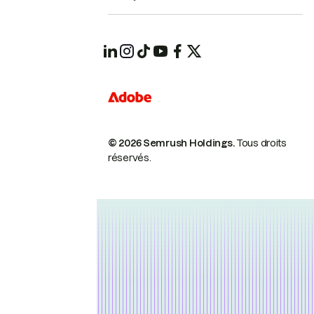
© 2026 Semrush Holdings.
Tous droits
réservés.