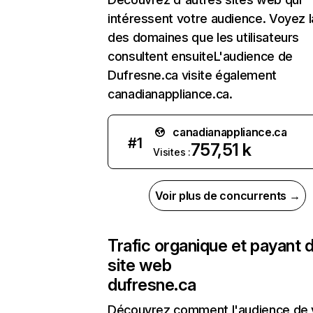
intéressent votre audience. Voyez la
des domaines que les utilisateurs
consultent ensuiteL'audience de
Dufresne.ca visite également
canadianappliance.ca.
canadianappliance.ca
#
1
757,51 k
Visites :
Voir plus de concurrents →
Trafic organique et payant 
site web
dufresne.ca
Découvrez comment l'audience de 