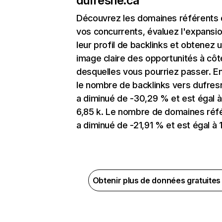
dufresne.ca
Découvrez les domaines référents
vos concurrents, évaluez l'expansi
leur profil de backlinks et obtenez 
image claire des opportunités à côt
desquelles vous pourriez passer. En
le nombre de backlinks vers dufres
a diminué de -30,29 % et est égal à
6,85 k. Le nombre de domaines réf
a diminué de -21,91 % et est égal à 1
Obtenir plus de données gratuite