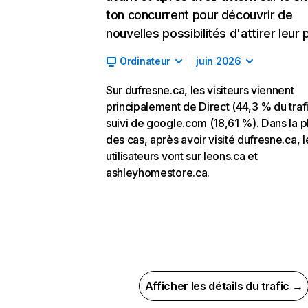
ton concurrent pour découvrir de
nouvelles possibilités d'attirer leur p
Ordinateur
juin 2026
Sur dufresne.ca, les visiteurs viennent
principalement de Direct (44,3 % du trafi
suivi de google.com (18,61 %). Dans la p
des cas, après avoir visité dufresne.ca, l
utilisateurs vont sur leons.ca et
ashleyhomestore.ca.
Afficher les détails du trafic →