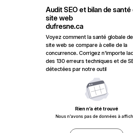
Audit SEO et bilan de santé
site web
dufresne.ca
Voyez comment la santé globale de
site web se compare à celle de la
concurrence. Corrigez n'importe laq
des 130 erreurs techniques et de 
détectées par notre outil
Rien n’a été trouvé
Nous n'avons pas de données à affich