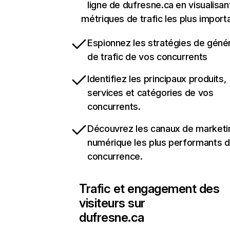
ligne de dufresne.ca en visualisan
métriques de trafic les plus import
Espionnez les stratégies de géné
de trafic de vos concurrents
Identifiez les principaux produits,
services et catégories de vos
concurrents.
Découvrez les canaux de marketi
numérique les plus performants d
concurrence.
Trafic et engagement des
visiteurs sur
dufresne.ca