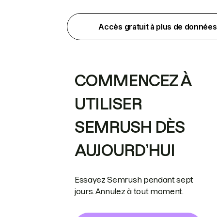
Accès gratuit à plus de données
COMMENCEZ À
UTILISER
SEMRUSH DÈS
AUJOURD’HUI
Essayez Semrush pendant sept
jours. Annulez à tout moment.