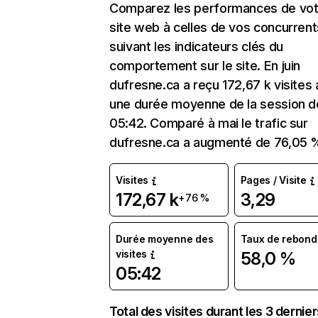
Comparez les performances de vot
site web à celles de vos concurrent
suivant les indicateurs clés du
comportement sur le site. En juin
dufresne.ca a reçu 172,67 k visites
une durée moyenne de la session d
05:42. Comparé à mai le trafic sur
dufresne.ca a augmenté de 76,05 
Visites
Pages / Visite
172,67 k
3,29
+76 %
Durée moyenne des
Taux de rebond
visites
58,0 %
05:42
Total des visites durant les 3 dernie