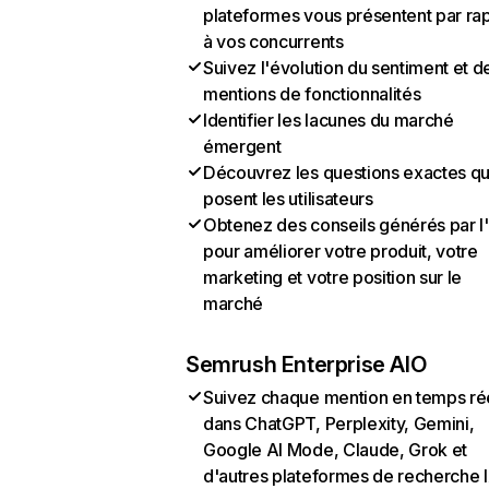
plateformes vous présentent par ra
à vos concurrents
Suivez l'évolution du sentiment et d
mentions de fonctionnalités
Identifier les lacunes du marché
émergent
Découvrez les questions exactes q
posent les utilisateurs
Obtenez des conseils générés par l
pour améliorer votre produit, votre
marketing et votre position sur le
marché
Semrush Enterprise AIO
Suivez chaque mention en temps ré
dans ChatGPT, Perplexity, Gemini,
Google AI Mode, Claude, Grok et
d'autres plateformes de recherche 