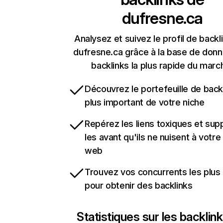
dufresne.ca
Analysez et suivez le profil de backl
dufresne.ca grâce à la base de don
backlinks la plus rapide du marc
Découvrez le portefeuille de backl
plus important de votre niche
Repérez les liens toxiques et sup
les avant qu'ils ne nuisent à votre 
web
Trouvez vos concurrents les plus 
pour obtenir des backlinks
Statistiques sur les backlin