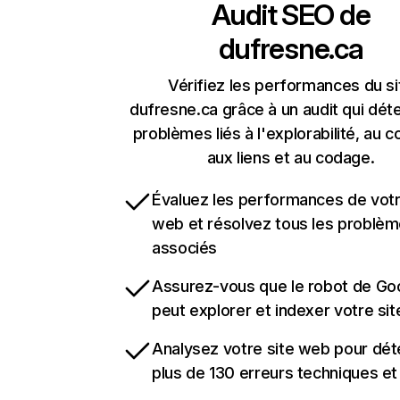
Audit SEO de
dufresne.ca
Vérifiez les performances du si
dufresne.ca grâce à un audit qui dét
problèmes liés à l'explorabilité, au c
aux liens et au codage.
Évaluez les performances de votr
web et résolvez tous les problè
associés
Assurez-vous que le robot de Go
peut explorer et indexer votre si
Analysez votre site web pour dét
plus de 130 erreurs techniques e