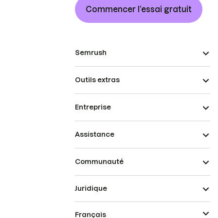
Commencer l’essai gratuit
Semrush
Outils extras
Entreprise
Assistance
Communauté
Juridique
Français