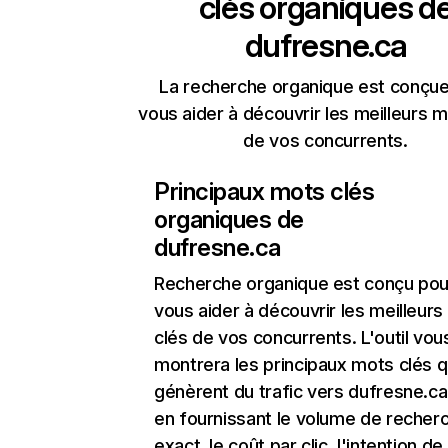
clés organiques d
dufresne.ca
La recherche organique est conçue
vous aider à découvrir les meilleurs m
de vos concurrents.
Principaux mots clés
organiques de
dufresne.ca
Recherche organique
est conçu pou
vous aider à découvrir les meilleur
clés de vos concurrents. L'outil vou
montrera les principaux mots clés q
génèrent du trafic vers dufresne.ca
en fournissant le volume de recher
exact, le coût par clic, l'intention de