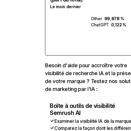
Le mois dernier
Other
99,878 %
ChatGPT
0,122 %
Besoin d'aide pour accroître votre
visibilité de recherche IA et la prés
de votre marque ? Testez nos solut
de marketing par l'IA :
Boîte à outils de visibilité
Semrush AI
Examiner la visibilité IA de la marqu
Comparez la façon dont les différen