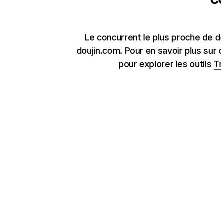
Le concurrent le plus proche de d
doujin.com. Pour en savoir plus sur
pour explorer les outils
T