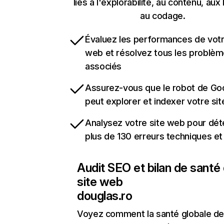
liés à l'explorabilité, au contenu, aux 
au codage.
Évaluez les performances de votr
web et résolvez tous les problè
associés
Assurez-vous que le robot de Go
peut explorer et indexer votre si
Analysez votre site web pour dét
plus de 130 erreurs techniques e
Audit SEO et bilan de santé
site web
douglas.ro
Voyez comment la santé globale de