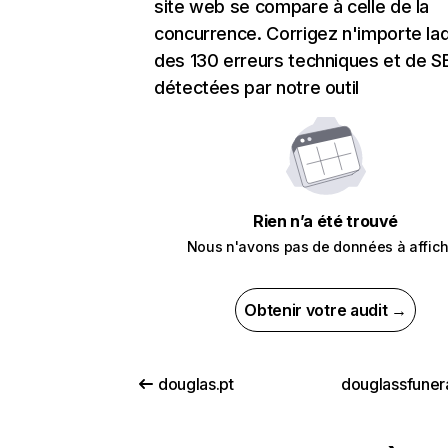
site web se compare à celle de la
concurrence. Corrigez n'importe laq
des 130 erreurs techniques et de 
détectées par notre outil
Rien n’a été trouvé
Nous n'avons pas de données à affich
Obtenir votre audit →
douglas.pt
douglassfuner