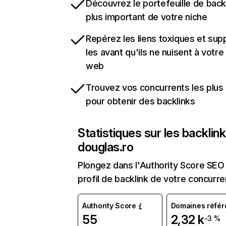
Découvrez le portefeuille de backl
plus important de votre niche
Repérez les liens toxiques et sup
les avant qu'ils ne nuisent à votre 
web
Trouvez vos concurrents les plus 
pour obtenir des backlinks
Statistiques sur les backlin
douglas.ro
Plongez dans l'Authority Score SEO 
profil de backlink de votre concurre
Authority Score
Domaines référ
55
2,32 k
-3 %