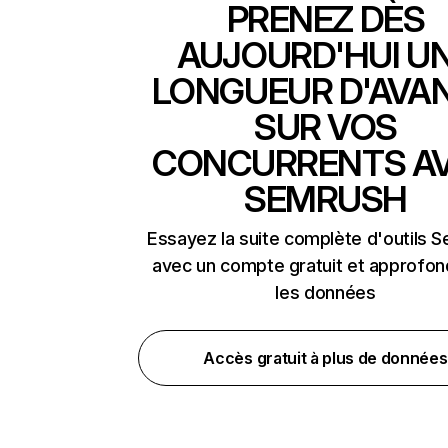
PRENEZ DÈS
AUJOURD'HUI U
LONGUEUR D'AVA
SUR VOS
CONCURRENTS A
SEMRUSH
Essayez la suite complète d'outils 
avec un compte gratuit et approfon
les données
Accès gratuit à plus de données