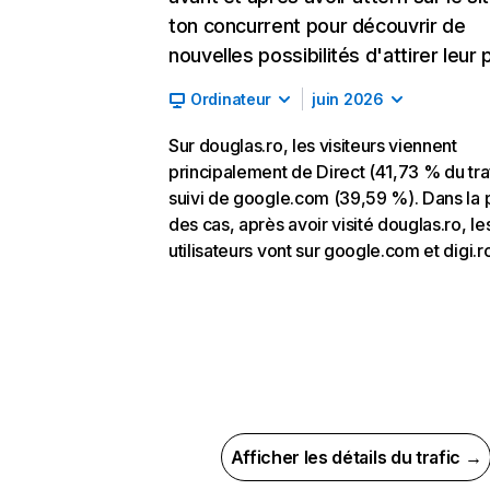
ton concurrent pour découvrir de
nouvelles possibilités d'attirer leur p
Ordinateur
juin 2026
Sur douglas.ro, les visiteurs viennent
principalement de Direct (41,73 % du traf
suivi de google.com (39,59 %). Dans la 
des cas, après avoir visité douglas.ro, le
utilisateurs vont sur google.com et digi.r
Afficher les détails du trafic →