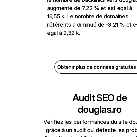
augmenté de 7,22 % et est égal à
16,55 k. Le nombre de domaines
référents a diminué de -3,21 % et e
égal à 2,32 k.
Obtenir plus de données gratuite
Audit SEO de
douglas.ro
Vérifiez les performances du site do
grâce à un audit qui détecte les pr