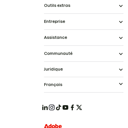
Outils extras
Entreprise
Assistance
Communauté
Juridique
Français