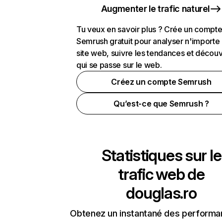
Augmenter le trafic naturel
Tu veux en savoir plus ? Crée un compt
Semrush gratuit pour analyser n'importe
site web, suivre les tendances et découv
qui se passe sur le web.
Créez un compte Semrush
Qu’est-ce que Semrush ?
Statistiques sur le
trafic web de
douglas.ro
Obtenez un instantané des performa