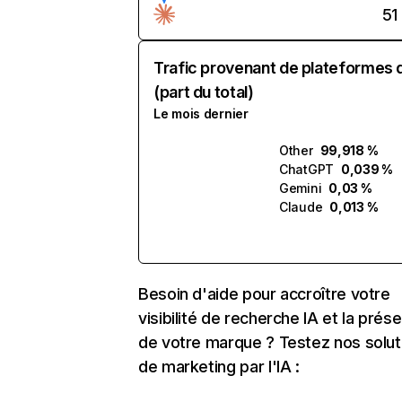
51
Trafic provenant de plateformes 
(part du total)
Le mois dernier
Other
99,918 %
ChatGPT
0,039 %
Gemini
0,03 %
Claude
0,013 %
Besoin d'aide pour accroître votre
visibilité de recherche IA et la prés
de votre marque ? Testez nos solut
de marketing par l'IA :