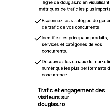
ligne de douglas.ro en visualisant
métriques de trafic les plus import
Espionnez les stratégies de géné
de trafic de vos concurrents
Identifiez les principaux produits,
services et catégories de vos
concurrents.
Découvrez les canaux de marketi
numérique les plus performants d
concurrence.
Trafic et engagement des
visiteurs sur
douglas.ro