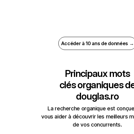
Accéder à 10 ans de données →
Principaux mots
clés organiques d
douglas.ro
La recherche organique est conçue
vous aider à découvrir les meilleurs m
de vos concurrents.