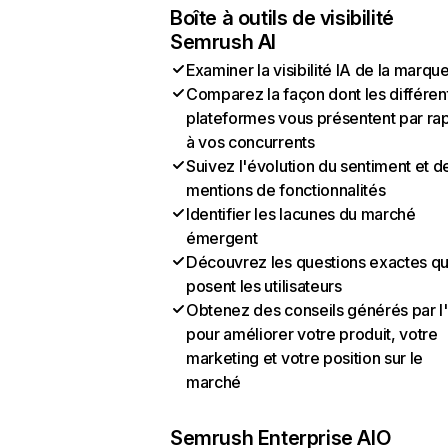
Boîte à outils de visibilité
Semrush AI
Examiner la visibilité IA de la marqu
Comparez la façon dont les différen
plateformes vous présentent par ra
à vos concurrents
Suivez l'évolution du sentiment et d
mentions de fonctionnalités
Identifier les lacunes du marché
émergent
Découvrez les questions exactes q
posent les utilisateurs
Obtenez des conseils générés par l
pour améliorer votre produit, votre
marketing et votre position sur le
marché
Semrush Enterprise AIO