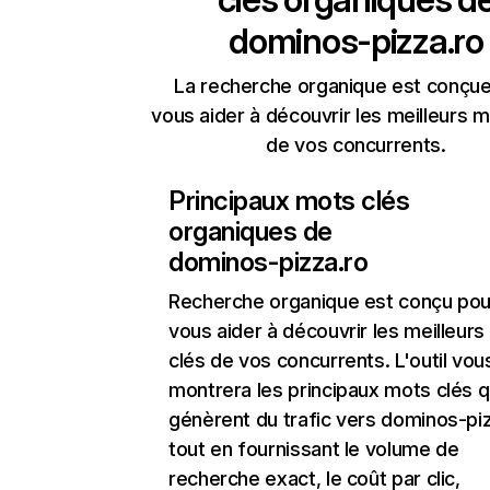
dominos-pizza.ro
La recherche organique est conçue
vous aider à découvrir les meilleurs m
de vos concurrents.
Principaux mots clés
organiques de
dominos-pizza.ro
Recherche organique
est conçu pou
vous aider à découvrir les meilleur
clés de vos concurrents. L'outil vou
montrera les principaux mots clés q
génèrent du trafic vers dominos-piz
tout en fournissant le volume de
recherche exact, le coût par clic,