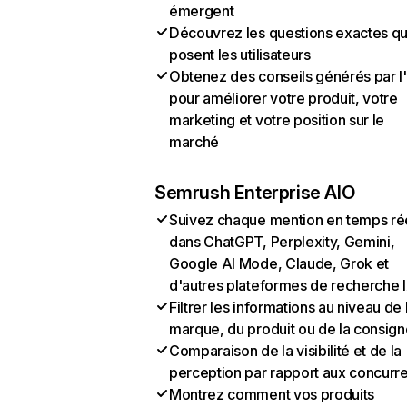
émergent
Découvrez les questions exactes q
posent les utilisateurs
Obtenez des conseils générés par l
pour améliorer votre produit, votre
marketing et votre position sur le
marché
Semrush Enterprise AIO
Suivez chaque mention en temps ré
dans ChatGPT, Perplexity, Gemini,
Google AI Mode, Claude, Grok et
d'autres plateformes de recherche 
Filtrer les informations au niveau de 
marque, du produit ou de la consign
Comparaison de la visibilité et de la
perception par rapport aux concurr
Montrez comment vos produits