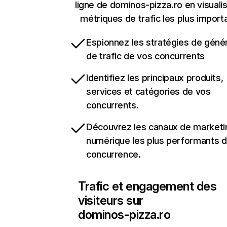
ligne de dominos-pizza.ro en visualis
métriques de trafic les plus import
Espionnez les stratégies de géné
de trafic de vos concurrents
Identifiez les principaux produits,
services et catégories de vos
concurrents.
Découvrez les canaux de marketi
numérique les plus performants d
concurrence.
Trafic et engagement des
visiteurs sur
dominos-pizza.ro