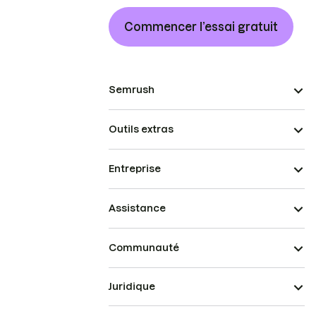
Commencer l’essai gratuit
Semrush
Outils extras
Entreprise
Assistance
Communauté
Juridique