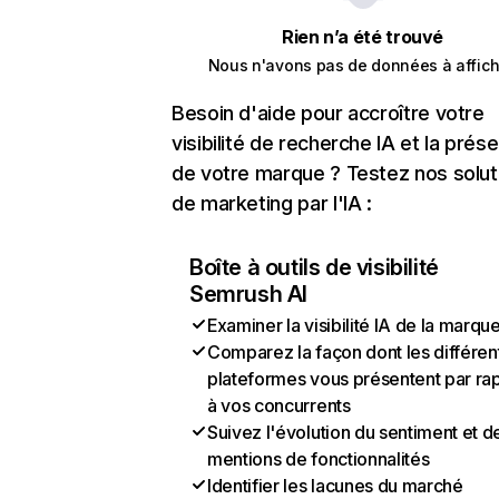
Rien n’a été trouvé
Nous n'avons pas de données à affich
Besoin d'aide pour accroître votre
visibilité de recherche IA et la prés
de votre marque ? Testez nos solut
de marketing par l'IA :
Boîte à outils de visibilité
Semrush AI
Examiner la visibilité IA de la marqu
Comparez la façon dont les différen
plateformes vous présentent par ra
à vos concurrents
Suivez l'évolution du sentiment et d
mentions de fonctionnalités
Identifier les lacunes du marché