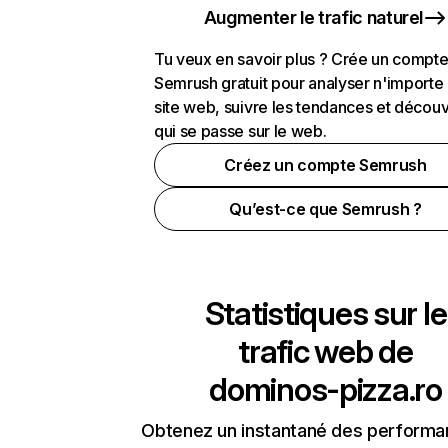
Augmenter le trafic naturel
Tu veux en savoir plus ? Crée un compt
Semrush gratuit pour analyser n'importe
site web, suivre les tendances et découv
qui se passe sur le web.
Créez un compte Semrush
Qu’est-ce que Semrush ?
Statistiques sur le
trafic web de
dominos-pizza.ro
Obtenez un instantané des performa