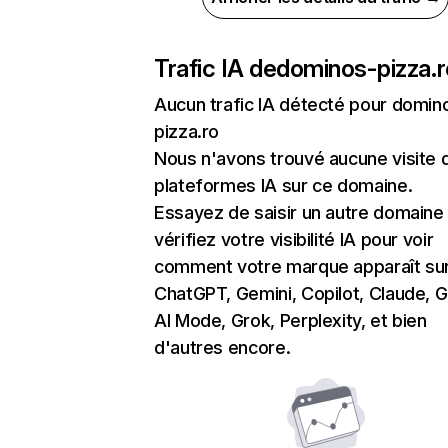
Trafic IA de
dominos-pizza.r
Aucun trafic IA détecté pour domin
pizza.ro
Nous n'avons trouvé aucune visite 
plateformes IA sur ce domaine.
Essayez de saisir un autre domaine
vérifiez votre visibilité IA pour voir
comment votre marque apparaît su
ChatGPT, Gemini, Copilot, Claude, 
AI Mode, Grok, Perplexity, et bien
d'autres encore.