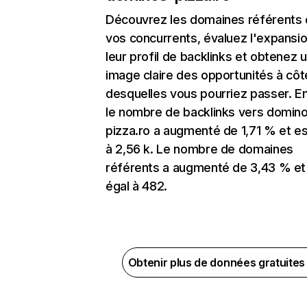
Découvrez les domaines référents
vos concurrents, évaluez l'expansi
leur profil de backlinks et obtenez 
image claire des opportunités à côt
desquelles vous pourriez passer. En
le nombre de backlinks vers domin
pizza.ro a augmenté de 1,71 % et es
à 2,56 k. Le nombre de domaines
référents a augmenté de 3,43 % et
égal à 482.
Obtenir plus de données gratuite