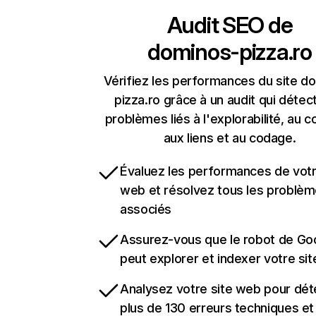
Audit SEO de
dominos-pizza.ro
Vérifiez les performances du site d
pizza.ro grâce à un audit qui détec
problèmes liés à l'explorabilité, au c
aux liens et au codage.
Évaluez les performances de votr
web et résolvez tous les problè
associés
Assurez-vous que le robot de Go
peut explorer et indexer votre si
Analysez votre site web pour dét
plus de 130 erreurs techniques e