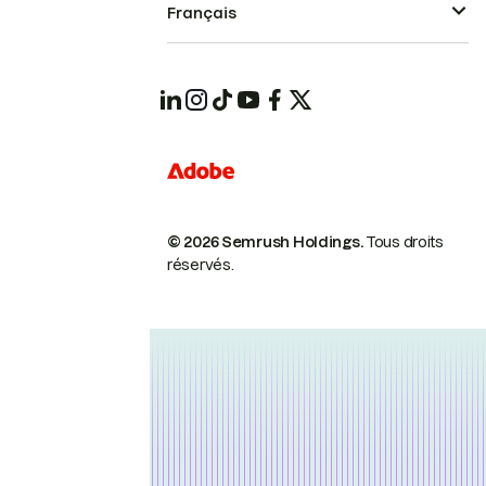
Français
© 2026 Semrush Holdings.
Tous droits
réservés.