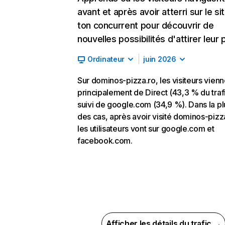
avant et après avoir atterri sur le si
ton concurrent pour découvrir de
nouvelles possibilités d'attirer leur p
Ordinateur
juin 2026
Sur dominos-pizza.ro, les visiteurs vienn
principalement de Direct (43,3 % du trafi
suivi de google.com (34,9 %). Dans la pl
des cas, après avoir visité dominos-pizz
les utilisateurs vont sur google.com et
facebook.com.
Afficher les détails du trafic →