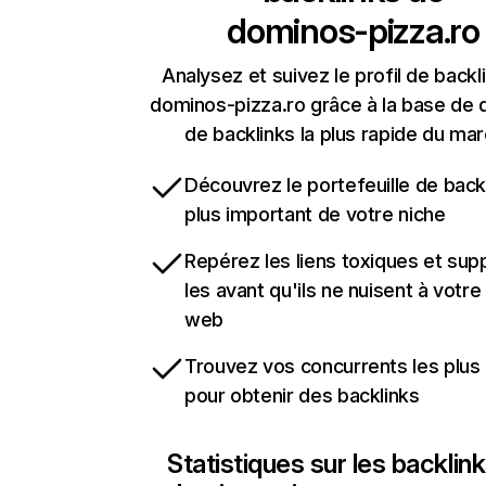
dominos-pizza.ro
Analysez et suivez le profil de backl
dominos-pizza.ro grâce à la base de
de backlinks la plus rapide du mar
Découvrez le portefeuille de backl
plus important de votre niche
Repérez les liens toxiques et sup
les avant qu'ils ne nuisent à votre 
web
Trouvez vos concurrents les plus 
pour obtenir des backlinks
Statistiques sur les backlin