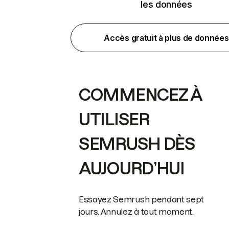
les données
Accès gratuit à plus de données
COMMENCEZ À
UTILISER
SEMRUSH DÈS
AUJOURD’HUI
Essayez Semrush pendant sept
jours. Annulez à tout moment.