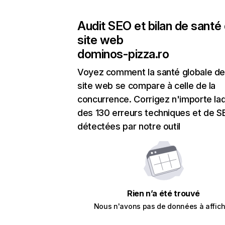
Audit SEO et bilan de santé
site web
dominos-pizza.ro
Voyez comment la santé globale de
site web se compare à celle de la
concurrence. Corrigez n'importe laq
des 130 erreurs techniques et de 
détectées par notre outil
Rien n’a été trouvé
Nous n'avons pas de données à affich