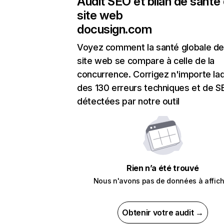
Audit SEO et bilan de santé
site web
docusign.com
Voyez comment la santé globale de
site web se compare à celle de la
concurrence. Corrigez n'importe laq
des 130 erreurs techniques et de 
détectées par notre outil
Rien n’a été trouvé
Nous n'avons pas de données à affich
Obtenir votre audit →