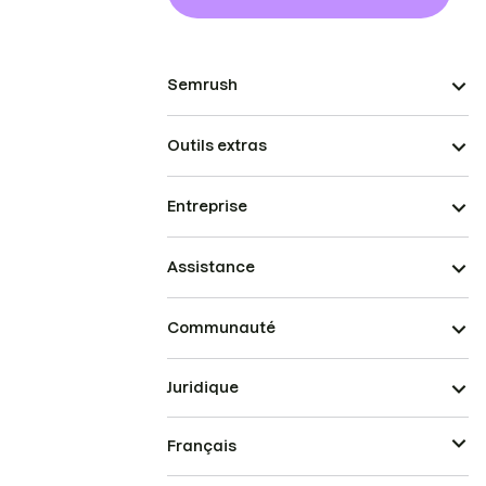
Semrush
Outils extras
Entreprise
Assistance
Communauté
Juridique
Français