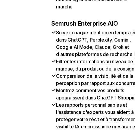
marché
Semrush Enterprise AIO
Suivez chaque mention en temps ré
dans ChatGPT, Perplexity, Gemini,
Google AI Mode, Claude, Grok et
d'autres plateformes de recherche 
Filtrer les informations au niveau de 
marque, du produit ou de la consign
Comparaison de la visibilité et de la
perception par rapport aux concurr
Montrez comment vos produits
apparaissent dans ChatGPT Shoppi
Les rapports personnalisables et
l'assistance d'experts vous aident à
protéger votre récit et à transformer
visibilité IA en croissance mesurabl