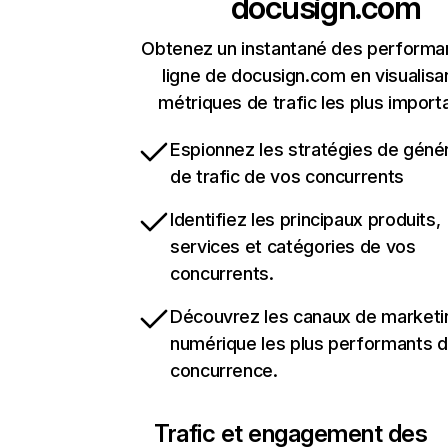
docusign.com
Obtenez un instantané des performa
ligne de docusign.com en visualisan
métriques de trafic les plus import
Espionnez les stratégies de géné
de trafic de vos concurrents
Identifiez les principaux produits,
services et catégories de vos
concurrents.
Découvrez les canaux de marketi
numérique les plus performants d
concurrence.
Trafic et engagement des