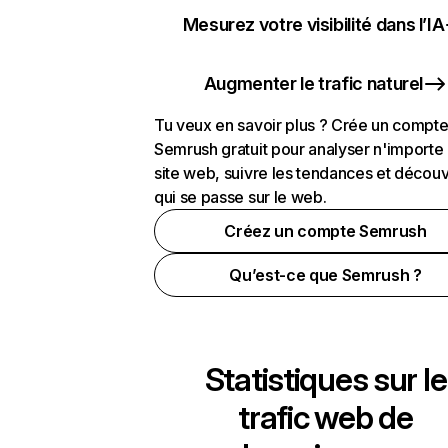
Mesurez votre visibilité dans l’IA
Augmenter le trafic naturel
Tu veux en savoir plus ? Crée un compt
Semrush gratuit pour analyser n'importe
site web, suivre les tendances et découv
qui se passe sur le web.
Créez un compte Semrush
Qu’est-ce que Semrush ?
Statistiques sur le
trafic web de