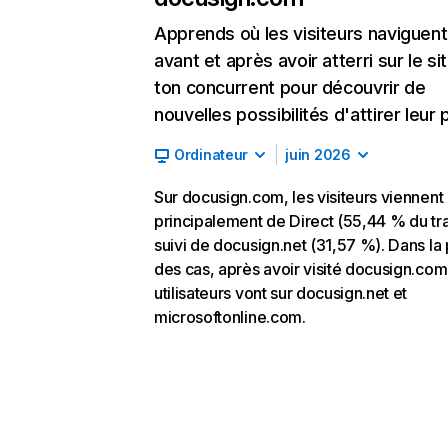
Apprends où les visiteurs naviguent
avant et après avoir atterri sur le si
ton concurrent pour découvrir de
nouvelles possibilités d'attirer leur p
Ordinateur
juin 2026
Sur docusign.com, les visiteurs viennent
principalement de Direct (55,44 % du tra
suivi de docusign.net (31,57 %). Dans la 
des cas, après avoir visité docusign.com,
utilisateurs vont sur docusign.net et
microsoftonline.com.