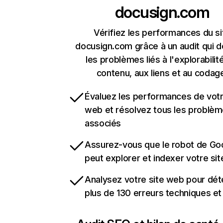
docusign.com
Vérifiez les performances du si
docusign.com grâce à un audit qui 
les problèmes liés à l'explorabilit
contenu, aux liens et au codag
Évaluez les performances de votr
web et résolvez tous les problè
associés
Assurez-vous que le robot de Go
peut explorer et indexer votre si
Analysez votre site web pour dét
plus de 130 erreurs techniques e