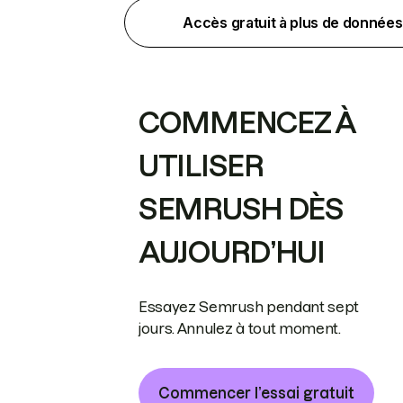
Accès gratuit à plus de données
COMMENCEZ À
UTILISER
SEMRUSH DÈS
AUJOURD’HUI
Essayez Semrush pendant sept
jours. Annulez à tout moment.
Commencer l’essai gratuit