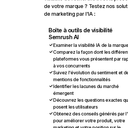
de votre marque ? Testez nos solut
de marketing par l'IA :
Boîte à outils de visibilité
Semrush AI
Examiner la visibilité IA de la marqu
Comparez la façon dont les différen
plateformes vous présentent par ra
à vos concurrents
Suivez l'évolution du sentiment et d
mentions de fonctionnalités
Identifier les lacunes du marché
émergent
Découvrez les questions exactes q
posent les utilisateurs
Obtenez des conseils générés par l
pour améliorer votre produit, votre
marketing et votre position sur le