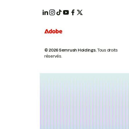
© 2026 Semrush Holdings.
Tous droits
réservés.