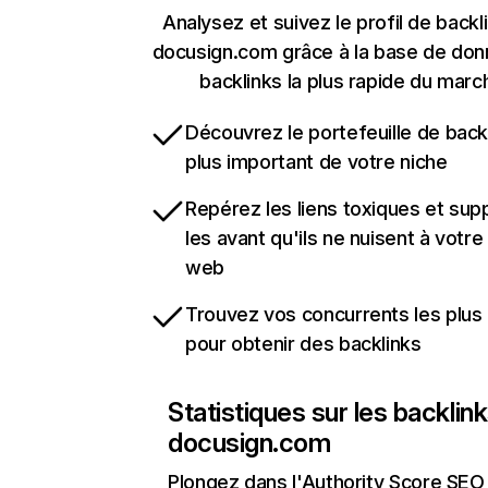
Analysez et suivez le profil de backl
docusign.com grâce à la base de do
backlinks la plus rapide du marc
Découvrez le portefeuille de backl
plus important de votre niche
Repérez les liens toxiques et sup
les avant qu'ils ne nuisent à votre 
web
Trouvez vos concurrents les plus 
pour obtenir des backlinks
Statistiques sur les backlin
docusign.com
Plongez dans l'Authority Score SEO 