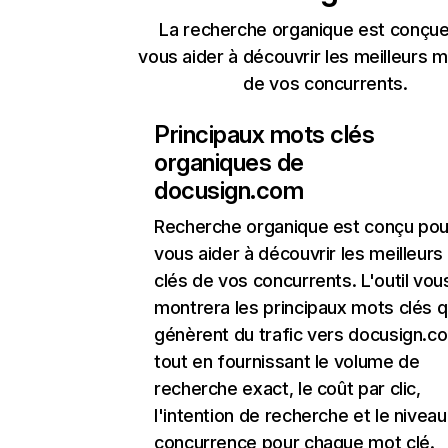
La recherche organique est conçue
vous aider à découvrir les meilleurs m
de vos concurrents.
Principaux mots clés
organiques de
docusign.com
Recherche organique
est conçu pou
vous aider à découvrir les meilleur
clés de vos concurrents. L'outil vou
montrera les principaux mots clés q
génèrent du trafic vers docusign.c
tout en fournissant le volume de
recherche exact, le coût par clic,
l'intention de recherche et le nivea
concurrence pour chaque mot clé.