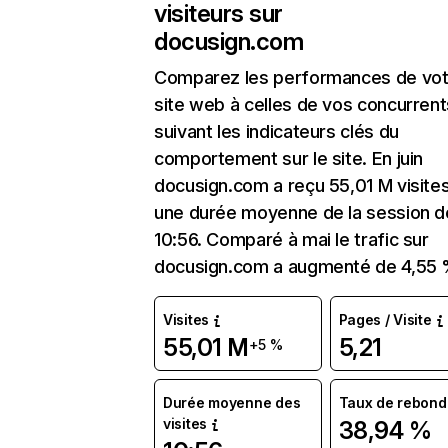
visiteurs sur
docusign.com
Comparez les performances de vot
site web à celles de vos concurrent
suivant les indicateurs clés du
comportement sur le site. En juin
docusign.com a reçu 55,01 M visite
une durée moyenne de la session d
10:56. Comparé à mai le trafic sur
docusign.com a augmenté de 4,55 
Visites
Pages / Visite
55,01 M
5,21
+5 %
Durée moyenne des
Taux de rebond
visites
38,94 %