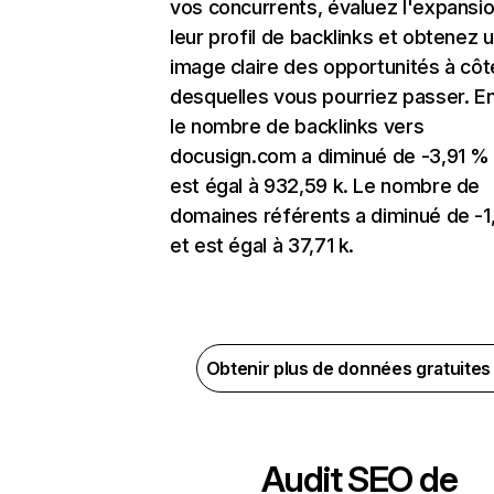
vos concurrents, évaluez l'expansi
leur profil de backlinks et obtenez 
image claire des opportunités à côt
desquelles vous pourriez passer. En
le nombre de backlinks vers
docusign.com a diminué de -3,91 %
est égal à 932,59 k. Le nombre de
domaines référents a diminué de -
et est égal à 37,71 k.
Obtenir plus de données gratuite
Audit SEO de