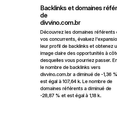
Backlinks et domaines réfé
de
divvino.com.br
Découvrez les domaines référents
vos concurrents, évaluez l'expansi
leur profil de backlinks et obtenez 
image claire des opportunités à côt
desquelles vous pourriez passer. En
le nombre de backlinks vers
divvino.com.br a diminué de -1,36 %
est égal à 107,64 k. Le nombre de
domaines référents a diminué de
-28,87 % et est égal à 1,18 k.