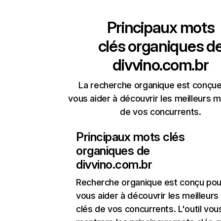
Principaux mots
clés organiques d
divvino.com.br
La recherche organique est conçue
vous aider à découvrir les meilleurs m
de vos concurrents.
Principaux mots clés
organiques de
divvino.com.br
Recherche organique
est conçu pou
vous aider à découvrir les meilleur
clés de vos concurrents. L'outil vou