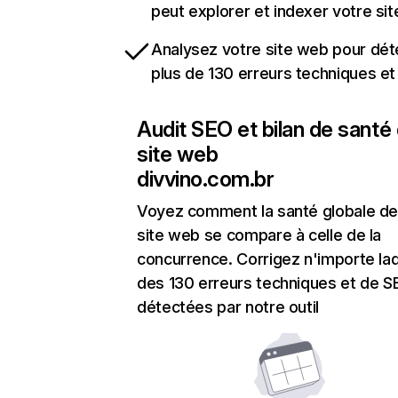
peut explorer et indexer votre si
Analysez votre site web pour dét
plus de 130 erreurs techniques e
Audit SEO et bilan de santé
site web
divvino.com.br
Voyez comment la santé globale de
site web se compare à celle de la
concurrence. Corrigez n'importe laq
des 130 erreurs techniques et de 
détectées par notre outil