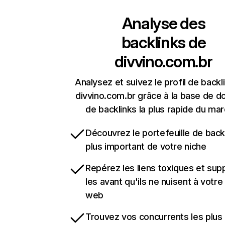
Analyse des
backlinks de
divvino.com.br
Analysez et suivez le profil de backl
divvino.com.br grâce à la base de 
de backlinks la plus rapide du mar
Découvrez le portefeuille de backl
plus important de votre niche
Repérez les liens toxiques et sup
les avant qu'ils ne nuisent à votre 
web
Trouvez vos concurrents les plus 