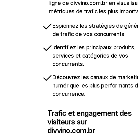
ligne de divvino.com.br en visualisa
métriques de trafic les plus import
Espionnez les stratégies de géné
de trafic de vos concurrents
Identifiez les principaux produits,
services et catégories de vos
concurrents.
Découvrez les canaux de marketi
numérique les plus performants d
concurrence.
Trafic et engagement des
visiteurs sur
divvino.com.br