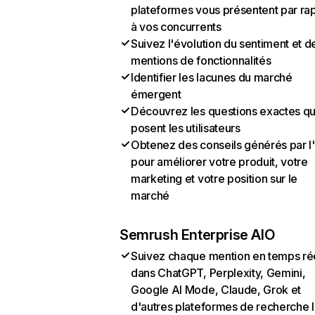
plateformes vous présentent par ra
à vos concurrents
Suivez l'évolution du sentiment et d
mentions de fonctionnalités
Identifier les lacunes du marché
émergent
Découvrez les questions exactes q
posent les utilisateurs
Obtenez des conseils générés par l
pour améliorer votre produit, votre
marketing et votre position sur le
marché
Semrush Enterprise AIO
Suivez chaque mention en temps ré
dans ChatGPT, Perplexity, Gemini,
Google AI Mode, Claude, Grok et
d'autres plateformes de recherche 