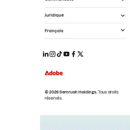
Juridique
Français
© 2026 Semrush Holdings.
Tous droits
réservés.