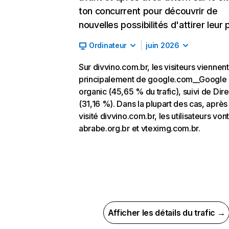
ton concurrent pour découvrir de
nouvelles possibilités d'attirer leur p
Ordinateur
juin 2026
Sur divvino.com.br, les visiteurs viennent
principalement de google.com__Google
organic (45,65 % du trafic), suivi de Dire
(31,16 %). Dans la plupart des cas, après
visité divvino.com.br, les utilisateurs vont
abrabe.org.br et vteximg.com.br.
Afficher les détails du trafic →