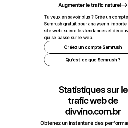
Augmenter le trafic naturel
Tu veux en savoir plus ? Crée un compt
Semrush gratuit pour analyser n'importe
site web, suivre les tendances et découv
qui se passe sur le web.
Créez un compte Semrush
Qu’est-ce que Semrush ?
Statistiques sur le
trafic web de
divvino.com.br
Obtenez un instantané des performa