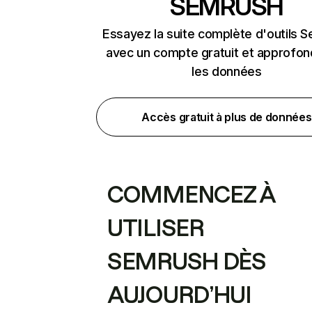
SEMRUSH
Essayez la suite complète d'outils 
avec un compte gratuit et approfon
les données
Accès gratuit à plus de données
COMMENCEZ À
UTILISER
SEMRUSH DÈS
AUJOURD’HUI