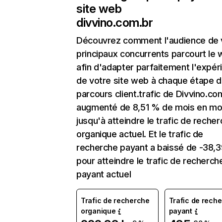
site web
divvino.com.br
Découvrez comment l'audience de 
principaux concurrents parcourt le
afin d'adapter parfaitement l'expér
de votre site web à chaque étape d
parcours client.trafic de Divvino.co
augmenté de 8,51 % de mois en mo
jusqu'à atteindre le trafic de reche
organique actuel. Et le trafic de
recherche payant a baissé de -38,
pour atteindre le trafic de recherch
payant actuel
Trafic de recherche
Trafic de rech
organique
payant