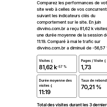
Comparez les performances de vot
site web à celles de vos concurrent
suivant les indicateurs clés du
comportement sur le site. En juin
divvino.com.br a reçu 81,62 k visite
une durée moyenne de la session d
11:19. Comparé à mai le trafic sur
divvino.com.br a diminué de -56,57
Visites
Pages / Visite
81,62 k
1,73
-57 %
Durée moyenne des
Taux de rebond
visites
70,21 %
11:19
Total des visites durant les 3 dernie