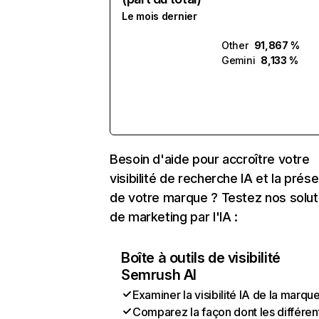
Le mois dernier
Other
91,867 %
Gemini
8,133 %
Besoin d'aide pour accroître votre
visibilité de recherche IA et la prés
de votre marque ? Testez nos solut
de marketing par l'IA :
Boîte à outils de visibilité
Semrush AI
Examiner la visibilité IA de la marqu
Comparez la façon dont les différen