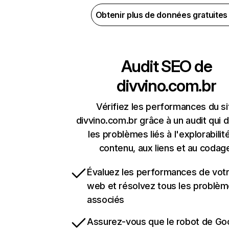
Obtenir plus de données gratuite
Audit SEO de
divvino.com.br
Vérifiez les performances du si
divvino.com.br grâce à un audit qui 
les problèmes liés à l'explorabilit
contenu, aux liens et au codag
Évaluez les performances de votr
web et résolvez tous les problè
associés
Assurez-vous que le robot de Go