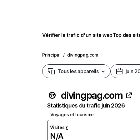
Vérifier le trafic d'un site web
Top des si
Principal
/
divingpag.com
Tous les appareils
juin 2
divingpag.com
Statistiques du trafic juin 2026
Voyages et tourisme
Visites
N/A