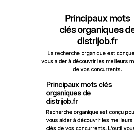
Principaux mots
clés organiques d
distrijob.fr
La recherche organique est conçue
vous aider à découvrir les meilleurs m
de vos concurrents.
Principaux mots clés
organiques de
distrijob.fr
Recherche organique
est conçu pou
vous aider à découvrir les meilleur
clés de vos concurrents. L'outil vou