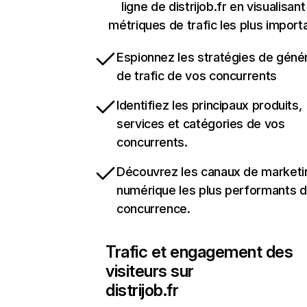
ligne de distrijob.fr en visualisant
métriques de trafic les plus import
Espionnez les stratégies de géné
de trafic de vos concurrents
Identifiez les principaux produits,
services et catégories de vos
concurrents.
Découvrez les canaux de marketi
numérique les plus performants d
concurrence.
Trafic et engagement des
visiteurs sur
distrijob.fr