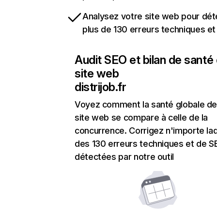
Analysez votre site web pour dét
plus de 130 erreurs techniques e
Audit SEO et bilan de santé
site web
distrijob.fr
Voyez comment la santé globale de
site web se compare à celle de la
concurrence. Corrigez n'importe laq
des 130 erreurs techniques et de 
détectées par notre outil