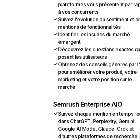
plateformes vous présentent par ra
à vos concurrents
Suivez l'évolution du sentiment et d
mentions de fonctionnalités
Identifier les lacunes du marché
émergent
Découvrez les questions exactes q
posent les utilisateurs
Obtenez des conseils générés par l
pour améliorer votre produit, votre
marketing et votre position sur le
marché
Semrush Enterprise AIO
Suivez chaque mention en temps ré
dans ChatGPT, Perplexity, Gemini,
Google AI Mode, Claude, Grok et
d'autres plateformes de recherche 