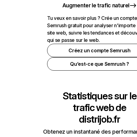
Augmenter le trafic naturel
Tu veux en savoir plus ? Crée un compt
Semrush gratuit pour analyser n'importe
site web, suivre les tendances et découv
qui se passe sur le web.
Créez un compte Semrush
Qu’est-ce que Semrush ?
Statistiques sur le
trafic web de
distrijob.fr
Obtenez un instantané des performa