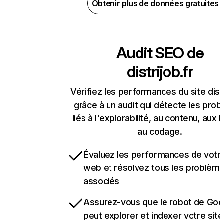
Obtenir plus de données gratuite
Audit SEO de
distrijob.fr
Vérifiez les performances du site dist
grâce à un audit qui détecte les pr
liés à l'explorabilité, au contenu, aux 
au codage.
Évaluez les performances de votr
web et résolvez tous les problè
associés
Assurez-vous que le robot de Go
peut explorer et indexer votre si