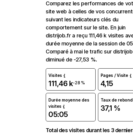
Comparez les performances de vot
site web à celles de vos concurrent
suivant les indicateurs clés du
comportement sur le site. En juin
distrijob.fr a reçu 111,46 k visites a
durée moyenne de la session de 05
Comparé à mai le trafic sur distrijob
diminué de -27,53 %.
Visites
Pages / Visite
111,46 k
4,15
-28 %
Durée moyenne des
Taux de rebond
visites
37,1 %
05:05
Total des visites durant les 3 dernie