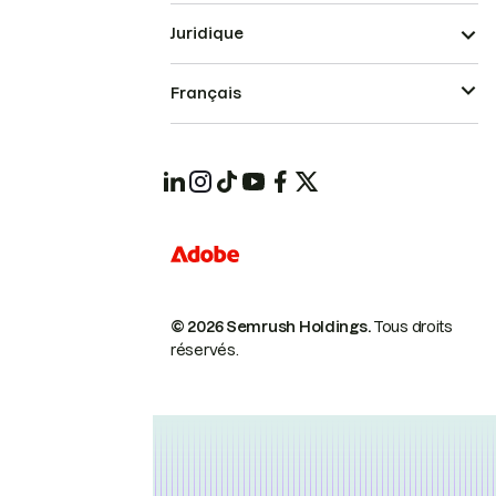
Juridique
Français
© 2026 Semrush Holdings.
Tous droits
réservés.