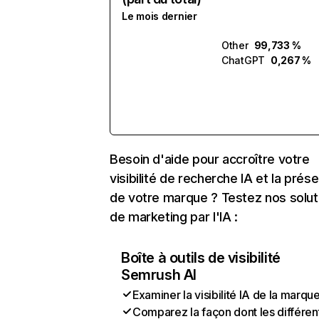
Le mois dernier
Other
99,733 %
ChatGPT
0,267 %
Besoin d'aide pour accroître votre
visibilité de recherche IA et la prés
de votre marque ? Testez nos solut
de marketing par l'IA :
Boîte à outils de visibilité
Semrush AI
Examiner la visibilité IA de la marqu
Comparez la façon dont les différen