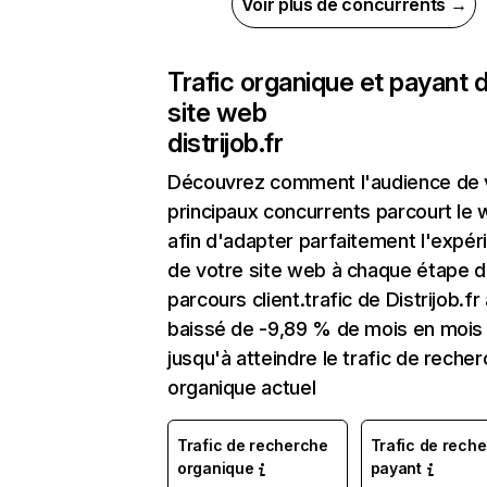
Voir plus de concurrents →
Trafic organique et payant 
site web
distrijob.fr
Découvrez comment l'audience de 
principaux concurrents parcourt le
afin d'adapter parfaitement l'expér
de votre site web à chaque étape d
parcours client.trafic de Distrijob.fr
baissé de -9,89 % de mois en mois
jusqu'à atteindre le trafic de reche
organique actuel
Trafic de recherche
Trafic de rech
organique
payant