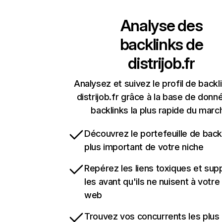
Analyse des
backlinks de
distrijob.fr
Analysez et suivez le profil de backl
distrijob.fr grâce à la base de donn
backlinks la plus rapide du marc
Découvrez le portefeuille de backl
plus important de votre niche
Repérez les liens toxiques et sup
les avant qu'ils ne nuisent à votre 
web
Trouvez vos concurrents les plus 