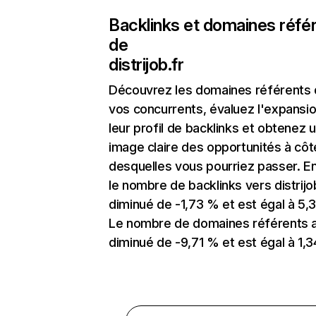
Backlinks et domaines réfé
de
distrijob.fr
Découvrez les domaines référents
vos concurrents, évaluez l'expansi
leur profil de backlinks et obtenez 
image claire des opportunités à côt
desquelles vous pourriez passer. En
le nombre de backlinks vers distrijo
diminué de -1,73 % et est égal à 5,3
Le nombre de domaines référents 
diminué de -9,71 % et est égal à 1,3