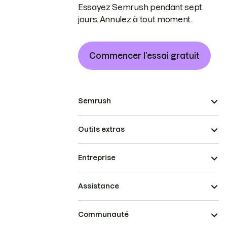
Essayez Semrush pendant sept
jours. Annulez à tout moment.
Commencer l’essai gratuit
Semrush
Outils extras
Entreprise
Assistance
Communauté