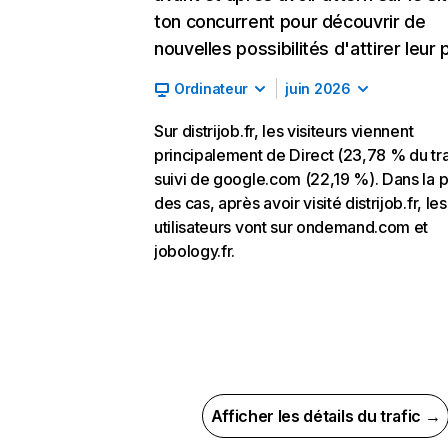
ton concurrent pour découvrir de
nouvelles possibilités d'attirer leur p
Ordinateur
juin 2026
Sur distrijob.fr, les visiteurs viennent
principalement de Direct (23,78 % du tra
suivi de google.com (22,19 %). Dans la p
des cas, après avoir visité distrijob.fr, les
utilisateurs vont sur ondemand.com et
jobology.fr.
Afficher les détails du trafic →