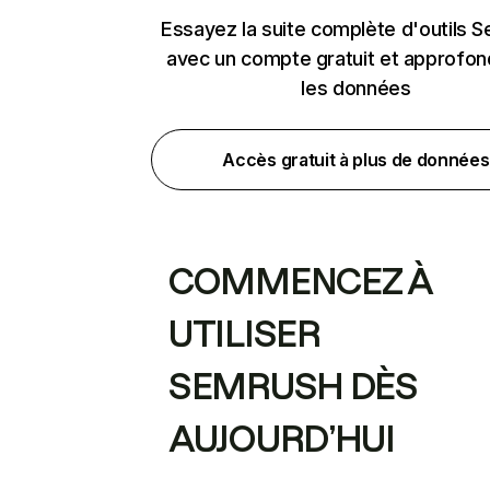
Essayez la suite complète d'outils 
avec un compte gratuit et approfon
les données
Accès gratuit à plus de données
COMMENCEZ À
UTILISER
SEMRUSH DÈS
AUJOURD’HUI