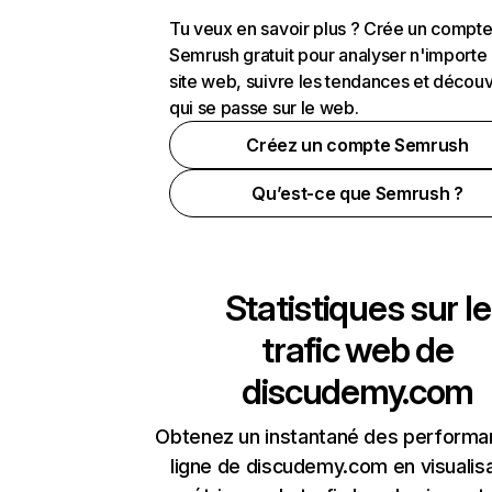
Tu veux en savoir plus ? Crée un compt
Semrush gratuit pour analyser n'importe
site web, suivre les tendances et découv
qui se passe sur le web.
Créez un compte Semrush
Qu’est-ce que Semrush ?
Statistiques sur le
trafic web de
discudemy.com
Obtenez un instantané des performa
ligne de discudemy.com en visualisa