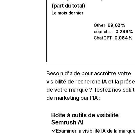
(part du total)
Le mois dernier
Other
99,62 %
copilot.microsoft.com
0,296 %
ChatGPT
0,084 %
Besoin d'aide pour accroître votre
visibilité de recherche IA et la prés
de votre marque ? Testez nos solut
de marketing par l'IA :
Boîte à outils de visibilité
Semrush AI
Examiner la visibilité IA de la marqu