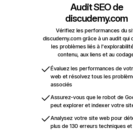
Audit SEO de
discudemy.com
Vérifiez les performances du si
discudemy.com grâce à un audit qui 
les problèmes liés à l'explorabilit
contenu, aux liens et au codag
Évaluez les performances de votr
web et résolvez tous les problè
associés
Assurez-vous que le robot de Go
peut explorer et indexer votre si
Analysez votre site web pour dét
plus de 130 erreurs techniques e