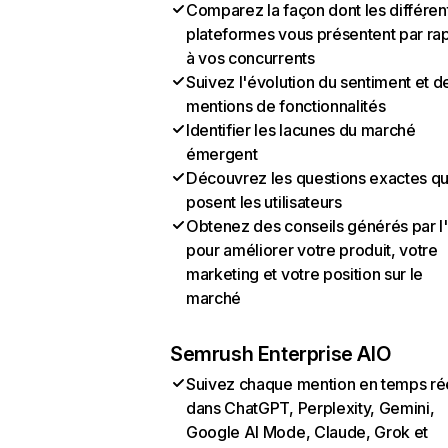
Comparez la façon dont les différen
plateformes vous présentent par ra
à vos concurrents
Suivez l'évolution du sentiment et d
mentions de fonctionnalités
Identifier les lacunes du marché
émergent
Découvrez les questions exactes q
posent les utilisateurs
Obtenez des conseils générés par l
pour améliorer votre produit, votre
marketing et votre position sur le
marché
Semrush Enterprise AIO
Suivez chaque mention en temps ré
dans ChatGPT, Perplexity, Gemini,
Google AI Mode, Claude, Grok et