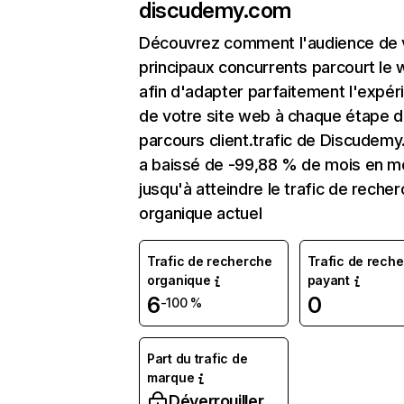
discudemy.com
Découvrez comment l'audience de 
principaux concurrents parcourt le
afin d'adapter parfaitement l'expér
de votre site web à chaque étape d
parcours client.trafic de Discudem
a baissé de -99,88 % de mois en m
jusqu'à atteindre le trafic de reche
organique actuel
Trafic de recherche
Trafic de rech
organique
payant
6
0
-100 %
Part du trafic de
marque
Déverrouiller