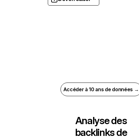
Accéder à 10 ans de données →
Analyse des
backlinks de