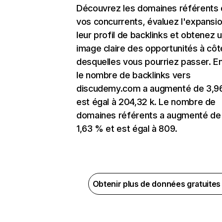
Découvrez les domaines référents
vos concurrents, évaluez l'expansi
leur profil de backlinks et obtenez 
image claire des opportunités à côt
desquelles vous pourriez passer. En
le nombre de backlinks vers
discudemy.com a augmenté de 3,9
est égal à 204,32 k. Le nombre de
domaines référents a augmenté de
1,63 % et est égal à 809.
Obtenir plus de données gratuite