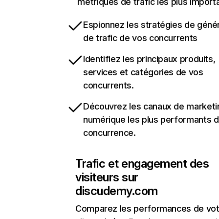
métriques de trafic les plus import
Espionnez les stratégies de géné
de trafic de vos concurrents
Identifiez les principaux produits,
services et catégories de vos
concurrents.
Découvrez les canaux de marketi
numérique les plus performants d
concurrence.
Trafic et engagement des
visiteurs sur
discudemy.com
Comparez les performances de vot