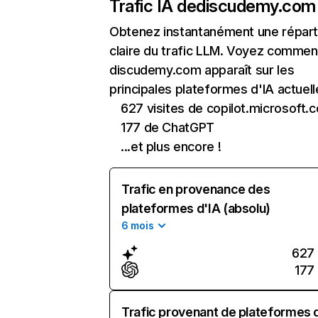
Trafic IA de
discudemy.com
Obtenez instantanément une réparti
claire du trafic LLM. Voyez commen
discudemy.com apparaît sur les
principales plateformes d'IA actuell
627 visites de copilot.microsoft.
177 de ChatGPT
...et plus encore !
Trafic en provenance des
plateformes d'IA (absolu)
6 mois
627
177
Trafic provenant de plateformes 