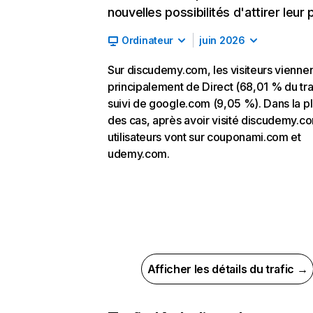
nouvelles possibilités d'attirer leur p
Ordinateur
juin 2026
Sur discudemy.com, les visiteurs vienne
principalement de Direct (68,01 % du traf
suivi de google.com (9,05 %). Dans la pl
des cas, après avoir visité discudemy.co
utilisateurs vont sur couponami.com et
udemy.com.
Afficher les détails du trafic →