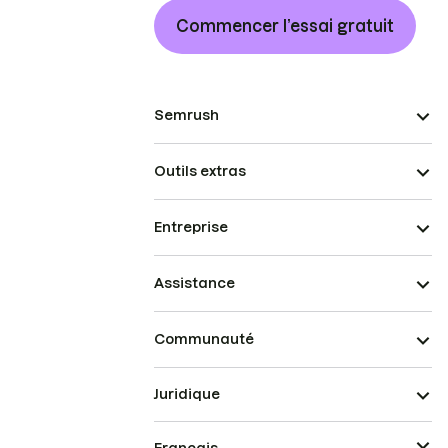
Commencer l’essai gratuit
Semrush
Outils extras
Entreprise
Assistance
Communauté
Juridique