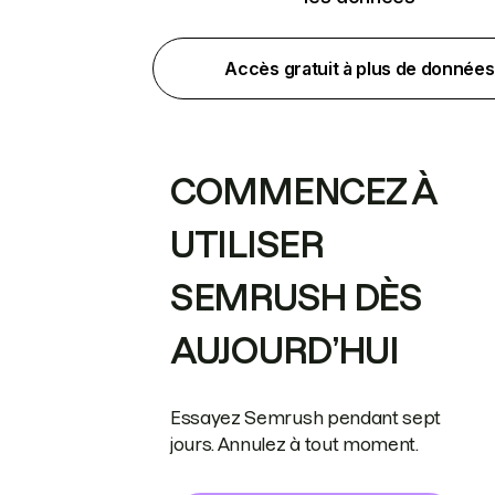
Accès gratuit à plus de données
COMMENCEZ À
UTILISER
SEMRUSH DÈS
AUJOURD’HUI
Essayez Semrush pendant sept
jours. Annulez à tout moment.