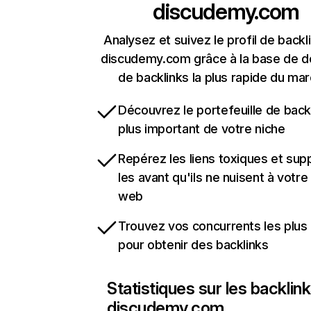
discudemy.com
Analysez et suivez le profil de backl
discudemy.com grâce à la base de 
de backlinks la plus rapide du mar
Découvrez le portefeuille de backl
plus important de votre niche
Repérez les liens toxiques et sup
les avant qu'ils ne nuisent à votre 
web
Trouvez vos concurrents les plus 
pour obtenir des backlinks
Statistiques sur les backlin
discudemy.com