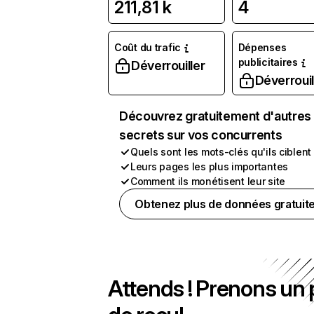
211,81 k
4
Coût du trafic
Dépenses
publicitaires
Déverrouiller
Déverrouil
Découvrez gratuitement d'autres
secrets sur vos concurrents
Quels sont les mots-clés qu'ils ciblent
Leurs pages les plus importantes
Comment ils monétisent leur site
Obtenez plus de données gratuit
Attends ! Prenons un