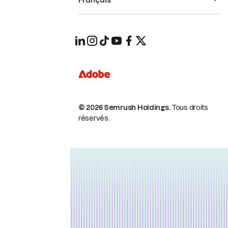
Français
© 2026 Semrush Holdings.
Tous droits
réservés.