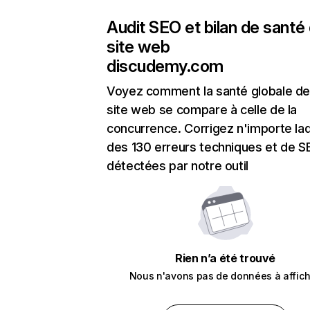
Audit SEO et bilan de santé
site web
discudemy.com
Voyez comment la santé globale de
site web se compare à celle de la
concurrence. Corrigez n'importe laq
des 130 erreurs techniques et de 
détectées par notre outil
Rien n’a été trouvé
Nous n'avons pas de données à affich