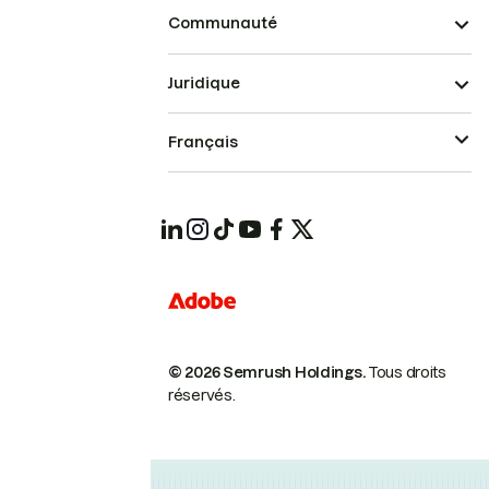
Communauté
Juridique
Français
© 2026 Semrush Holdings.
Tous droits
réservés.