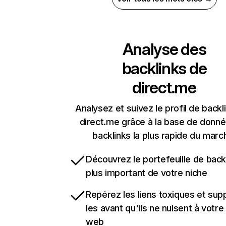
Analyse des
backlinks de
direct.me
Analysez et suivez le profil de backl
direct.me grâce à la base de donn
backlinks la plus rapide du marc
Découvrez le portefeuille de backl
plus important de votre niche
Repérez les liens toxiques et sup
les avant qu'ils ne nuisent à votre 
web