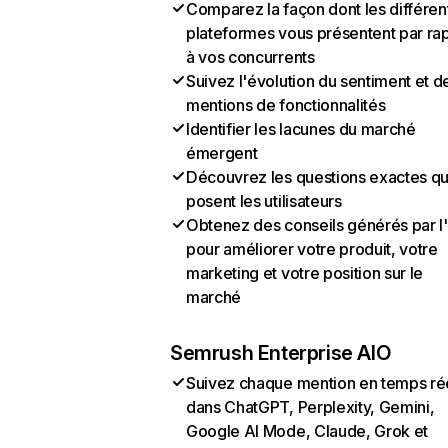
Comparez la façon dont les différen
plateformes vous présentent par ra
à vos concurrents
Suivez l'évolution du sentiment et d
mentions de fonctionnalités
Identifier les lacunes du marché
émergent
Découvrez les questions exactes q
posent les utilisateurs
Obtenez des conseils générés par l
pour améliorer votre produit, votre
marketing et votre position sur le
marché
Semrush Enterprise AIO
Suivez chaque mention en temps ré
dans ChatGPT, Perplexity, Gemini,
Google AI Mode, Claude, Grok et