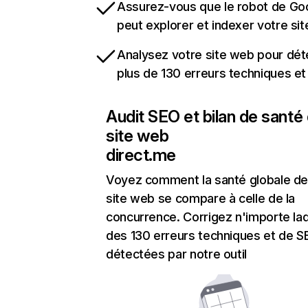
Assurez-vous que le robot de Go
peut explorer et indexer votre si
Analysez votre site web pour dét
plus de 130 erreurs techniques e
Audit SEO et bilan de santé
site web
direct.me
Voyez comment la santé globale de
site web se compare à celle de la
concurrence. Corrigez n'importe laq
des 130 erreurs techniques et de 
détectées par notre outil