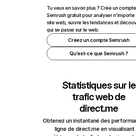
Tu veux en savoir plus ? Crée un compt
Semrush gratuit pour analyser n'importe
site web, suivre les tendances et découv
qui se passe sur le web.
Créez un compte Semrush
Qu’est-ce que Semrush ?
Statistiques sur le
trafic web de
direct.me
Obtenez un instantané des performa
ligne de direct.me en visualisant 