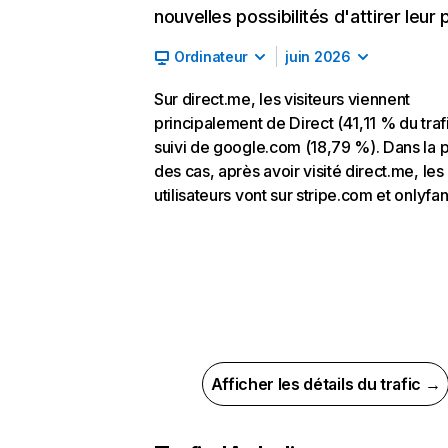
nouvelles possibilités d'attirer leur p
Ordinateur
juin 2026
Sur direct.me, les visiteurs viennent
principalement de Direct (41,11 % du trafi
suivi de google.com (18,79 %). Dans la p
des cas, après avoir visité direct.me, les
utilisateurs vont sur stripe.com et onlyfa
Afficher les détails du trafic →