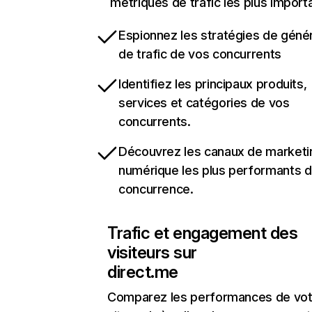
métriques de trafic les plus import
Espionnez les stratégies de géné
de trafic de vos concurrents
Identifiez les principaux produits,
services et catégories de vos
concurrents.
Découvrez les canaux de marketi
numérique les plus performants d
concurrence.
Trafic et engagement des
visiteurs sur
direct.me
Comparez les performances de vot