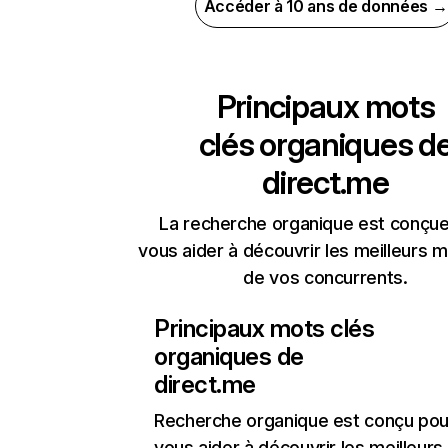
Accéder à 10 ans de données →
Principaux mots
clés organiques d
direct.me
La recherche organique est conçue
vous aider à découvrir les meilleurs m
de vos concurrents.
Principaux mots clés
organiques de
direct.me
Recherche organique
est conçu pou
vous aider à découvrir les meilleur