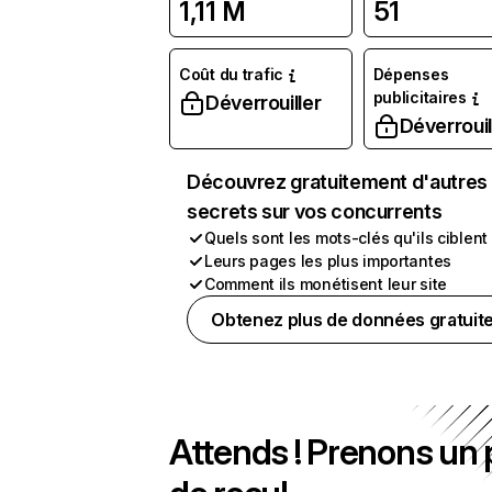
1,11 M
51
Coût du trafic
Dépenses
publicitaires
Déverrouiller
Déverrouil
Découvrez gratuitement d'autres
secrets sur vos concurrents
Quels sont les mots-clés qu'ils ciblent
Leurs pages les plus importantes
Comment ils monétisent leur site
Obtenez plus de données gratuit
Attends ! Prenons un