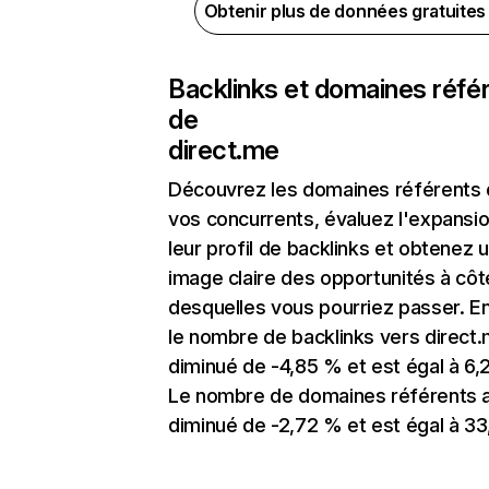
Obtenir plus de données gratuite
Backlinks et domaines réfé
de
direct.me
Découvrez les domaines référents
vos concurrents, évaluez l'expansi
leur profil de backlinks et obtenez 
image claire des opportunités à côt
desquelles vous pourriez passer. En
le nombre de backlinks vers direct
diminué de -4,85 % et est égal à 6,
Le nombre de domaines référents 
diminué de -2,72 % et est égal à 33