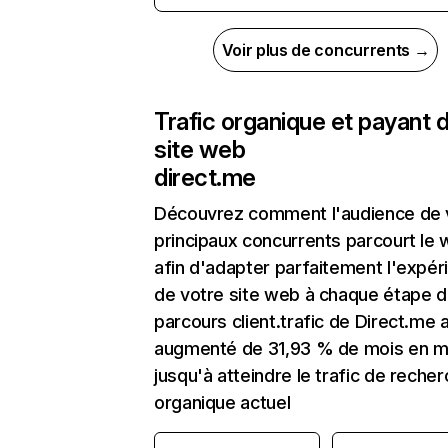
Voir plus de concurrents →
Trafic organique et payant 
site web
direct.me
Découvrez comment l'audience de 
principaux concurrents parcourt le
afin d'adapter parfaitement l'expér
de votre site web à chaque étape d
parcours client.trafic de Direct.me 
augmenté de 31,93 % de mois en m
jusqu'à atteindre le trafic de reche
organique actuel