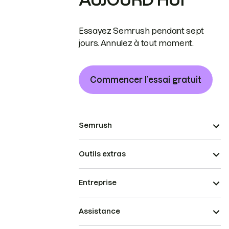
Essayez Semrush pendant sept
jours. Annulez à tout moment.
Commencer l’essai gratuit
Semrush
Outils extras
Entreprise
Assistance