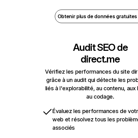
Obtenir plus de données gratuite
Audit SEO de
direct.me
Vérifiez les performances du site di
grâce à un audit qui détecte les pr
liés à l'explorabilité, au contenu, aux 
au codage.
Évaluez les performances de votr
web et résolvez tous les problè
associés