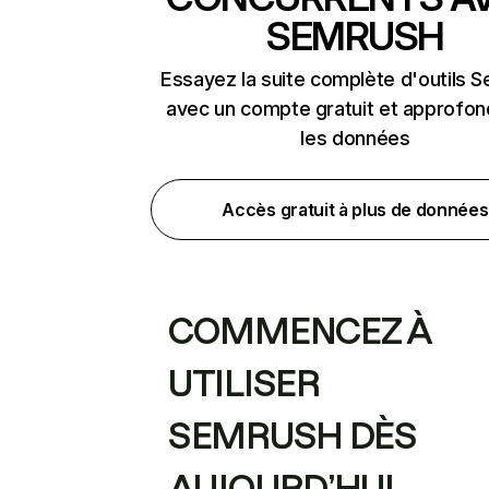
SEMRUSH
Essayez la suite complète d'outils 
avec un compte gratuit et approfon
les données
Accès gratuit à plus de données
COMMENCEZ À
UTILISER
SEMRUSH DÈS
AUJOURD’HUI