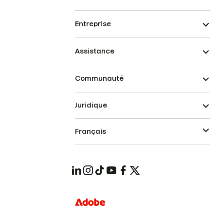
Entreprise
Assistance
Communauté
Juridique
Français