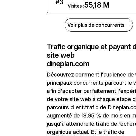
#
3
55,18 M
Visites :
Voir plus de concurrents →
Trafic organique et payant 
site web
dineplan.com
Découvrez comment l'audience de 
principaux concurrents parcourt le
afin d'adapter parfaitement l'expér
de votre site web à chaque étape d
parcours client.trafic de Dineplan.c
augmenté de 18,95 % de mois en m
jusqu'à atteindre le trafic de reche
organique actuel. Et le trafic de