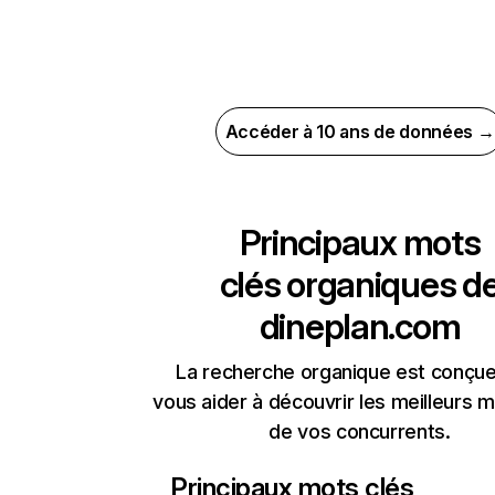
Accéder à 10 ans de données →
Principaux mots
clés organiques d
dineplan.com
La recherche organique est conçue
vous aider à découvrir les meilleurs m
de vos concurrents.
Principaux mots clés