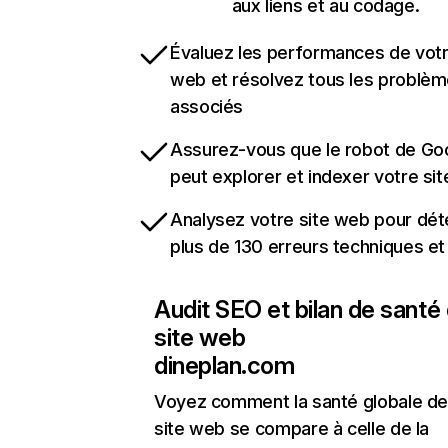
aux liens et au codage.
Évaluez les performances de votr
web et résolvez tous les problè
associés
Assurez-vous que le robot de Go
peut explorer et indexer votre si
Analysez votre site web pour dét
plus de 130 erreurs techniques e
Audit SEO et bilan de santé
site web
dineplan.com
Voyez comment la santé globale de
site web se compare à celle de la