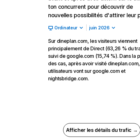
ton concurrent pour découvrir de
nouvelles possibilités d'attirer leur p
Ordinateur
juin 2026
Sur dineplan.com, les visiteurs viennent
principalement de Direct (63,26 % du tra
suivi de google.com (15,74 %). Dans la p
des cas, après avoir visité dineplan.com,
utilisateurs vont sur google.com et
nightsbridge.com.
Afficher les détails du trafic →