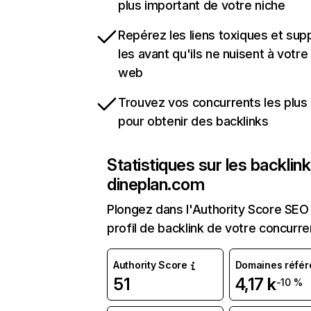
plus important de votre niche
Repérez les liens toxiques et sup
les avant qu'ils ne nuisent à votre 
web
Trouvez vos concurrents les plus 
pour obtenir des backlinks
Statistiques sur les backlin
dineplan.com
Plongez dans l'Authority Score SEO 
profil de backlink de votre concurre
Authority Score
Domaines référ
51
4,17 k
-10 %