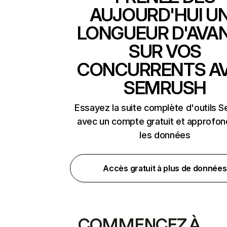
AUJOURD'HUI U
LONGUEUR D'AVA
SUR VOS
CONCURRENTS A
SEMRUSH
Essayez la suite complète d'outils 
avec un compte gratuit et approfon
les données
Accès gratuit à plus de données
COMMENCEZ À