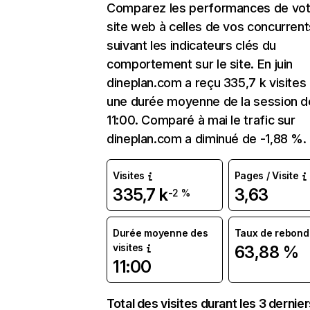
Comparez les performances de vot
site web à celles de vos concurrent
suivant les indicateurs clés du
comportement sur le site. En juin
dineplan.com a reçu 335,7 k visites
une durée moyenne de la session d
11:00. Comparé à mai le trafic sur
dineplan.com a diminué de -1,88 %.
Visites
Pages / Visite
335,7 k
3,63
-2 %
Durée moyenne des
Taux de rebond
visites
63,88 %
11:00
Total des visites durant les 3 dernie