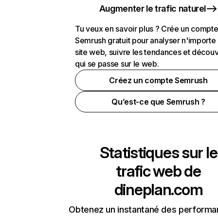
Augmenter le trafic naturel
Tu veux en savoir plus ? Crée un compt
Semrush gratuit pour analyser n'importe
site web, suivre les tendances et découv
qui se passe sur le web.
Créez un compte Semrush
Qu’est-ce que Semrush ?
Statistiques sur le
trafic web de
dineplan.com
Obtenez un instantané des performa