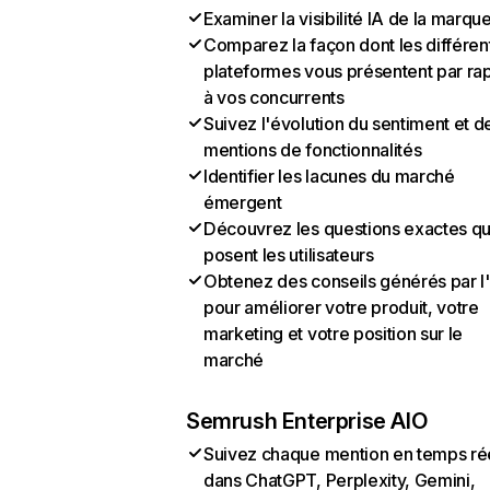
Examiner la visibilité IA de la marqu
Comparez la façon dont les différen
plateformes vous présentent par ra
à vos concurrents
Suivez l'évolution du sentiment et d
mentions de fonctionnalités
Identifier les lacunes du marché
émergent
Découvrez les questions exactes q
posent les utilisateurs
Obtenez des conseils générés par l
pour améliorer votre produit, votre
marketing et votre position sur le
marché
Semrush Enterprise AIO
Suivez chaque mention en temps ré
dans ChatGPT, Perplexity, Gemini,