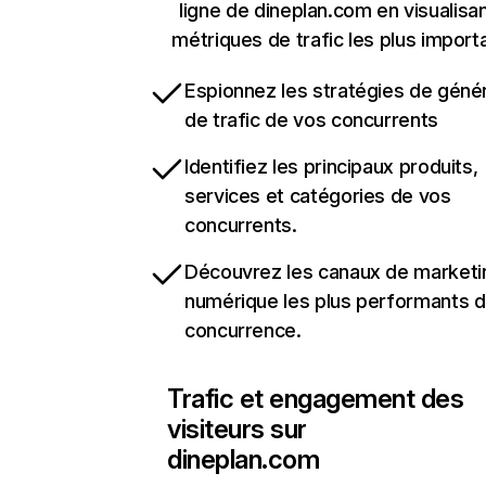
ligne de dineplan.com en visualisan
métriques de trafic les plus import
Espionnez les stratégies de géné
de trafic de vos concurrents
Identifiez les principaux produits,
services et catégories de vos
concurrents.
Découvrez les canaux de marketi
numérique les plus performants d
concurrence.
Trafic et engagement des
visiteurs sur
dineplan.com