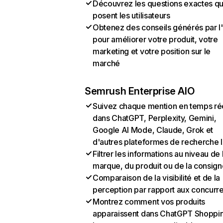
Découvrez les questions exactes q
posent les utilisateurs
Obtenez des conseils générés par l
pour améliorer votre produit, votre
marketing et votre position sur le
marché
Semrush Enterprise AIO
Suivez chaque mention en temps ré
dans ChatGPT, Perplexity, Gemini,
Google AI Mode, Claude, Grok et
d'autres plateformes de recherche 
Filtrer les informations au niveau de 
marque, du produit ou de la consign
Comparaison de la visibilité et de la
perception par rapport aux concurr
Montrez comment vos produits
apparaissent dans ChatGPT Shoppi