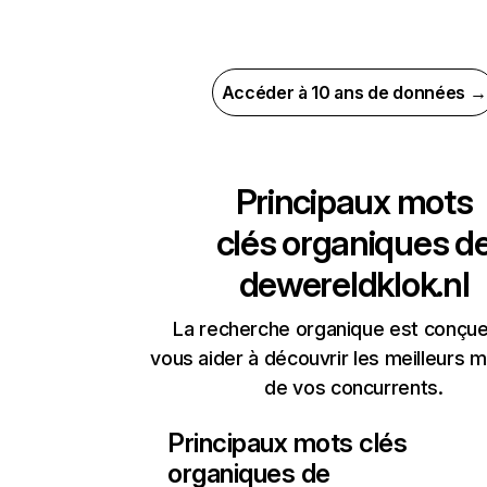
Accéder à 10 ans de données →
Principaux mots
clés organiques d
dewereldklok.nl
La recherche organique est conçue
vous aider à découvrir les meilleurs m
de vos concurrents.
Principaux mots clés
organiques de