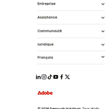
Entreprise
Assistance
Communauté
Juridique
Français
© 2026 Semrush Holdings.
Tous droits