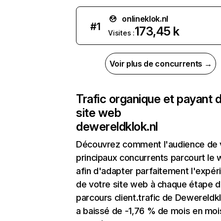
onlineklok.nl
#
1
173,45 k
Visites :
Voir plus de concurrents →
Trafic organique et payant 
site web
dewereldklok.nl
Découvrez comment l'audience de 
principaux concurrents parcourt le
afin d'adapter parfaitement l'expér
de votre site web à chaque étape d
parcours client.trafic de Dewereldkl
a baissé de -1,76 % de mois en moi