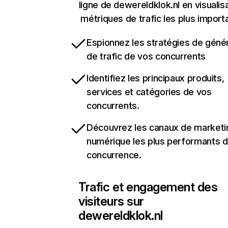
ligne de dewereldklok.nl en visualis
métriques de trafic les plus import
Espionnez les stratégies de géné
de trafic de vos concurrents
Identifiez les principaux produits,
services et catégories de vos
concurrents.
Découvrez les canaux de marketi
numérique les plus performants d
concurrence.
Trafic et engagement des
visiteurs sur
dewereldklok.nl