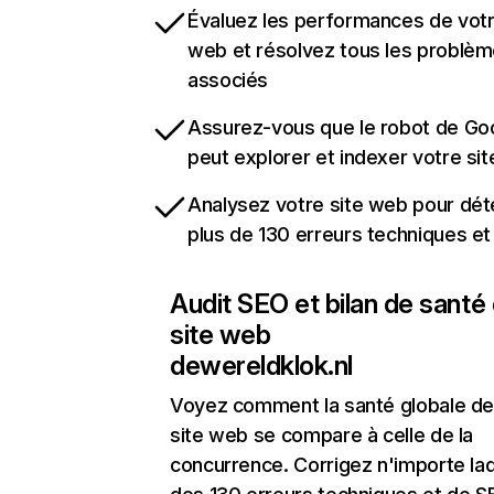
Évaluez les performances de votr
web et résolvez tous les problè
associés
Assurez-vous que le robot de Go
peut explorer et indexer votre si
Analysez votre site web pour dét
plus de 130 erreurs techniques e
Audit SEO et bilan de santé
site web
dewereldklok.nl
Voyez comment la santé globale de
site web se compare à celle de la
concurrence. Corrigez n'importe laq