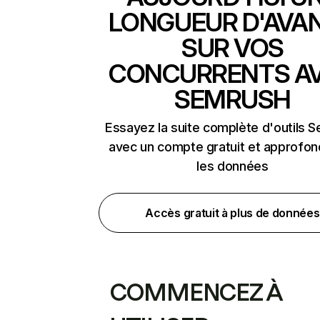
LONGUEUR D'AVA
SUR VOS
CONCURRENTS A
SEMRUSH
Essayez la suite complète d'outils 
avec un compte gratuit et approfon
les données
Accès gratuit à plus de données
COMMENCEZ À