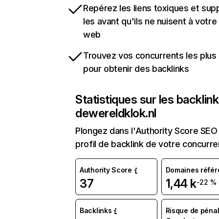
Repérez les liens toxiques et sup
les avant qu'ils ne nuisent à votre 
web
Trouvez vos concurrents les plus 
pour obtenir des backlinks
Statistiques sur les backlin
dewereldklok.nl
Plongez dans l'Authority Score SEO 
profil de backlink de votre concurre
Authority Score
Domaines référ
37
1,44 k
-22 %
Backlinks
Risque de pénal