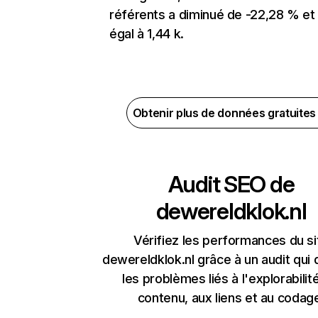
référents a diminué de -22,28 % et
égal à 1,44 k.
Obtenir plus de données gratuite
Audit SEO de
dewereldklok.nl
Vérifiez les performances du si
dewereldklok.nl grâce à un audit qui
les problèmes liés à l'explorabilit
contenu, aux liens et au codag