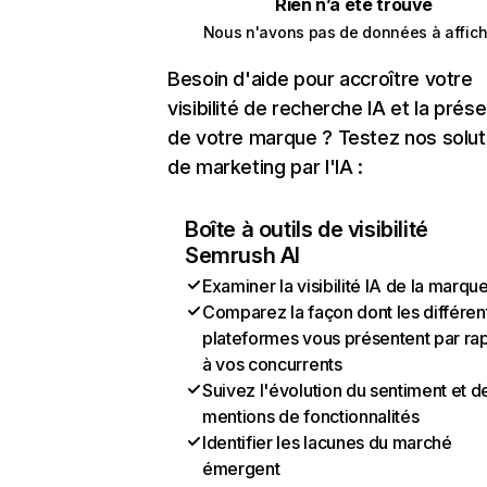
Rien n’a été trouvé
Nous n'avons pas de données à affich
Besoin d'aide pour accroître votre
visibilité de recherche IA et la prés
de votre marque ? Testez nos solut
de marketing par l'IA :
Boîte à outils de visibilité
Semrush AI
Examiner la visibilité IA de la marqu
Comparez la façon dont les différen
plateformes vous présentent par ra
à vos concurrents
Suivez l'évolution du sentiment et d
mentions de fonctionnalités
Identifier les lacunes du marché
émergent