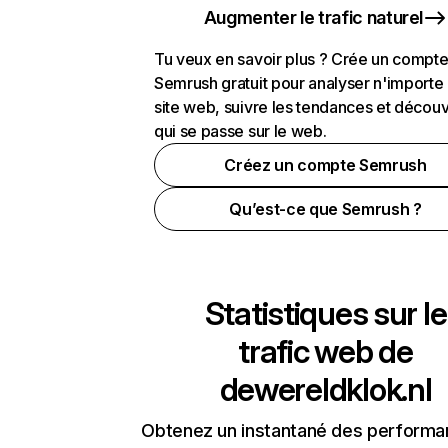
Augmenter le trafic naturel
Tu veux en savoir plus ? Crée un compt
Semrush gratuit pour analyser n'importe
site web, suivre les tendances et découv
qui se passe sur le web.
Créez un compte Semrush
Qu’est-ce que Semrush ?
Statistiques sur le
trafic web de
dewereldklok.nl
Obtenez un instantané des performa