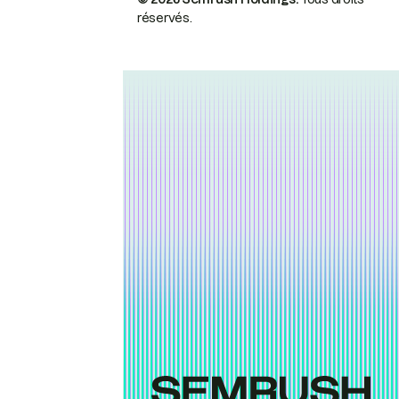
réservés.