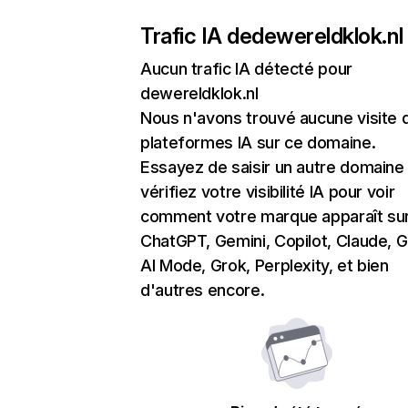
Trafic IA de
dewereldklok.nl
Aucun trafic IA détecté pour
dewereldklok.nl
Nous n'avons trouvé aucune visite 
plateformes IA sur ce domaine.
Essayez de saisir un autre domaine
vérifiez votre visibilité IA pour voir
comment votre marque apparaît su
ChatGPT, Gemini, Copilot, Claude, 
AI Mode, Grok, Perplexity, et bien
d'autres encore.