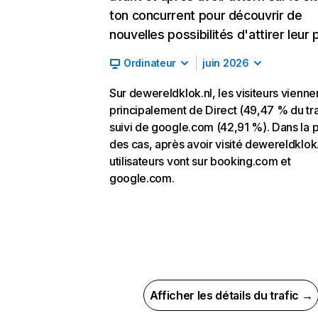
ton concurrent pour découvrir de
nouvelles possibilités d'attirer leur p
Ordinateur
juin 2026
Sur dewereldklok.nl, les visiteurs vienne
principalement de Direct (49,47 % du tra
suivi de google.com (42,91 %). Dans la p
des cas, après avoir visité dewereldklok.
utilisateurs vont sur booking.com et
google.com.
Afficher les détails du trafic →