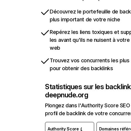
Découvrez le portefeuille de backl
plus important de votre niche
Repérez les liens toxiques et sup
les avant qu'ils ne nuisent à votre 
web
Trouvez vos concurrents les plus 
pour obtenir des backlinks
Statistiques sur les backlin
deepnude.org
Plongez dans l'Authority Score SEO 
profil de backlink de votre concurre
Authority Score
Domaines référ