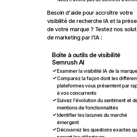
Besoin d'aide pour accroître votre
visibilité de recherche IA et la prés
de votre marque ? Testez nos solut
de marketing par l'IA :
Boîte à outils de visibilité
Semrush AI
Examiner la visibilité IA de la marqu
Comparez la façon dont les différen
plateformes vous présentent par ra
à vos concurrents
Suivez l'évolution du sentiment et d
mentions de fonctionnalités
Identifier les lacunes du marché
émergent
Découvrez les questions exactes q