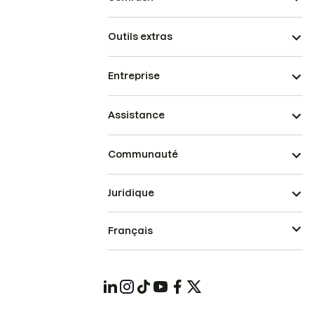
Outils extras
Entreprise
Assistance
Communauté
Juridique
Français