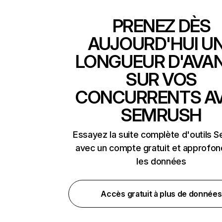
PRENEZ DÈS
AUJOURD'HUI U
LONGUEUR D'AVA
SUR VOS
CONCURRENTS A
SEMRUSH
Essayez la suite complète d'outils 
avec un compte gratuit et approfon
les données
Accès gratuit à plus de données