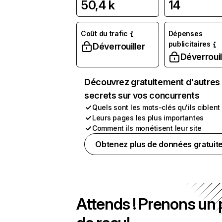
50,4 k
14
Coût du trafic
Dépenses
publicitaires
Déverrouiller
Déverrouil
Découvrez gratuitement d'autres
secrets sur vos concurrents
Quels sont les mots-clés qu'ils ciblent
Leurs pages les plus importantes
Comment ils monétisent leur site
Obtenez plus de données gratuit
Attends ! Prenons un