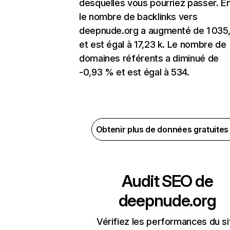
desquelles vous pourriez passer. En
le nombre de backlinks vers
deepnude.org a augmenté de 1 035
et est égal à 17,23 k. Le nombre de
domaines référents a diminué de
-0,93 % et est égal à 534.
Obtenir plus de données gratuite
Audit SEO de
deepnude.org
Vérifiez les performances du si