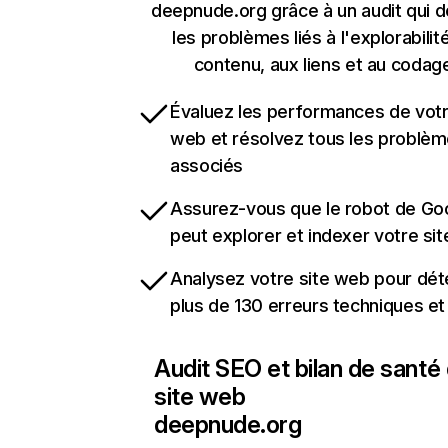
deepnude.org grâce à un audit qui 
les problèmes liés à l'explorabilit
contenu, aux liens et au codag
Évaluez les performances de votr
web et résolvez tous les problè
associés
Assurez-vous que le robot de Go
peut explorer et indexer votre si
Analysez votre site web pour dét
plus de 130 erreurs techniques e
Audit SEO et bilan de santé
site web
deepnude.org