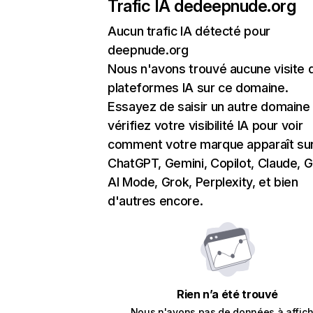
Trafic IA de
deepnude.org
Aucun trafic IA détecté pour
deepnude.org
Nous n'avons trouvé aucune visite 
plateformes IA sur ce domaine.
Essayez de saisir un autre domaine
vérifiez votre visibilité IA pour voir
comment votre marque apparaît su
ChatGPT, Gemini, Copilot, Claude, 
AI Mode, Grok, Perplexity, et bien
d'autres encore.
Rien n’a été trouvé
Nous n'avons pas de données à affich