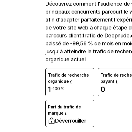
Découvrez comment l'audience de 
principaux concurrents parcourt le
afin d'adapter parfaitement l'expér
de votre site web à chaque étape d
parcours client.trafic de Deepnude.
baissé de -99,56 % de mois en moi
jusqu'à atteindre le trafic de reche
organique actuel
Trafic de recherche
Trafic de rech
organique
payant
1
0
-100 %
Part du trafic de
marque
Déverrouiller