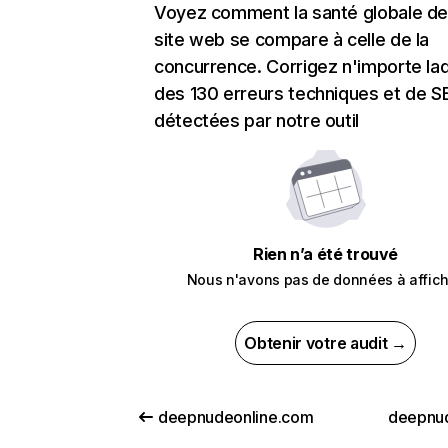
Voyez comment la santé globale de
site web se compare à celle de la
concurrence. Corrigez n'importe laq
des 130 erreurs techniques et de 
détectées par notre outil
Rien n’a été trouvé
Nous n'avons pas de données à affich
Obtenir votre audit →
deepnudeonline.com
deepnu