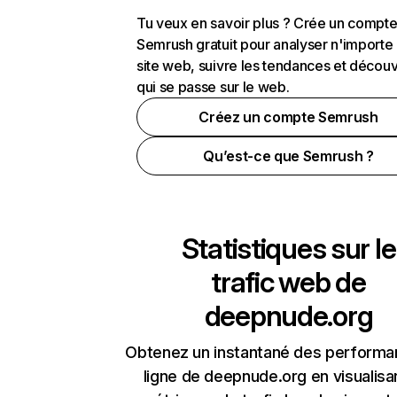
Tu veux en savoir plus ? Crée un compt
Semrush gratuit pour analyser n'importe
site web, suivre les tendances et découv
qui se passe sur le web.
Créez un compte Semrush
Qu’est-ce que Semrush ?
Statistiques sur le
trafic web de
deepnude.org
Obtenez un instantané des performa
ligne de deepnude.org en visualisa