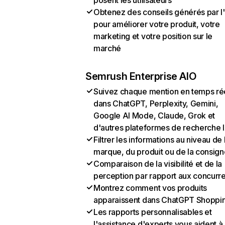
posent les utilisateurs
Obtenez des conseils générés par l
pour améliorer votre produit, votre
marketing et votre position sur le
marché
Semrush Enterprise AIO
Suivez chaque mention en temps ré
dans ChatGPT, Perplexity, Gemini,
Google AI Mode, Claude, Grok et
d'autres plateformes de recherche 
Filtrer les informations au niveau de 
marque, du produit ou de la consign
Comparaison de la visibilité et de la
perception par rapport aux concurr
Montrez comment vos produits
apparaissent dans ChatGPT Shoppi
Les rapports personnalisables et
l'assistance d'experts vous aident à