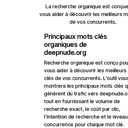
La recherche organique est conçue
vous aider à découvrir les meilleurs m
de vos concurrents.
Principaux mots clés
organiques de
deepnude.org
Recherche organique
est conçu pou
vous aider à découvrir les meilleur
clés de vos concurrents. L'outil vou
montrera les principaux mots clés q
génèrent du trafic vers deepnude.o
tout en fournissant le volume de
recherche exact, le coût par clic,
l'intention de recherche et le nivea
concurrence pour chaque mot clé.