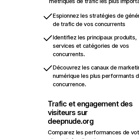
métriques de trafic les plus import
Espionnez les stratégies de géné
de trafic de vos concurrents
Identifiez les principaux produits,
services et catégories de vos
concurrents.
Découvrez les canaux de marketi
numérique les plus performants d
concurrence.
Trafic et engagement des
visiteurs sur
deepnude.org
Comparez les performances de vot