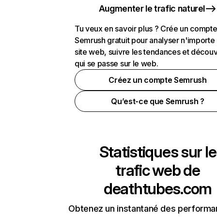
Augmenter le trafic naturel
Tu veux en savoir plus ? Crée un compt
Semrush gratuit pour analyser n'importe
site web, suivre les tendances et découv
qui se passe sur le web.
Créez un compte Semrush
Qu’est-ce que Semrush ?
Statistiques sur le
trafic web de
deathtubes.com
Obtenez un instantané des performa