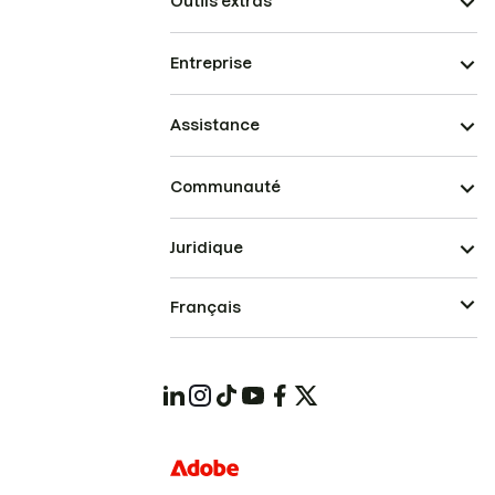
Outils extras
Entreprise
Assistance
Communauté
Juridique
Français