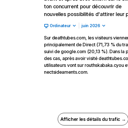
ton concurrent pour découvrir de
nouvelles possibilités d'attirer leur p
Ordinateur
juin 2026
Sur deathtubes.com, les visiteurs vienne
principalement de Direct (71,73 % du traf
suivi de google.com (20,13 %). Dans la p
des cas, après avoir visité deathtubes.c
utilisateurs vont sur routhskabaka.cyou e
nectsideaments.com.
Afficher les détails du trafic →