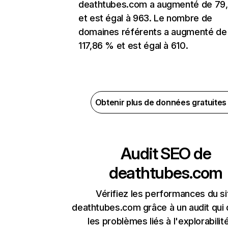
deathtubes.com a augmenté de 79
et est égal à 963. Le nombre de
domaines référents a augmenté de
117,86 % et est égal à 610.
Obtenir plus de données gratuite
Audit SEO de
deathtubes.com
Vérifiez les performances du si
deathtubes.com grâce à un audit qui
les problèmes liés à l'explorabilit