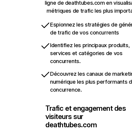
ligne de deathtubes.com en visualis
métriques de trafic les plus import
Espionnez les stratégies de géné
de trafic de vos concurrents
Identifiez les principaux produits,
services et catégories de vos
concurrents.
Découvrez les canaux de marketi
numérique les plus performants d
concurrence.
Trafic et engagement des
visiteurs sur
deathtubes.com