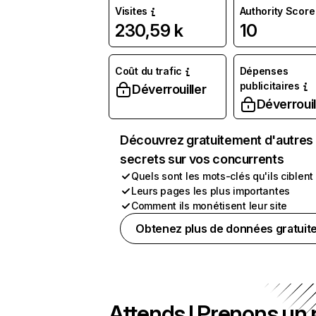
Visites
Authority Score
230,59 k
10
Coût du trafic
Dépenses
publicitaires
Déverrouiller
Déverrouil
Découvrez gratuitement d'autres
secrets sur vos concurrents
Quels sont les mots-clés qu'ils ciblent
Leurs pages les plus importantes
Comment ils monétisent leur site
Obtenez plus de données gratuit
Attends ! Prenons un