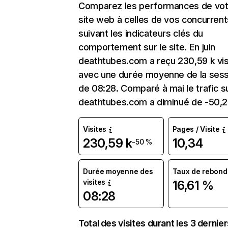
Comparez les performances de vot
site web à celles de vos concurrent
suivant les indicateurs clés du
comportement sur le site. En juin
deathtubes.com a reçu 230,59 k vis
avec une durée moyenne de la sess
de 08:28. Comparé à mai le trafic s
deathtubes.com a diminué de -50,
Visites
Pages / Visite
230,59 k
10,34
-50 %
Durée moyenne des
Taux de rebond
visites
16,61 %
08:28
Total des visites durant les 3 dernie