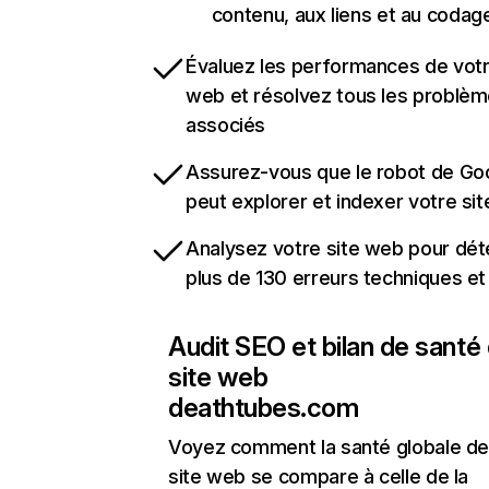
contenu, aux liens et au codag
Évaluez les performances de votr
web et résolvez tous les problè
associés
Assurez-vous que le robot de Go
peut explorer et indexer votre si
Analysez votre site web pour dét
plus de 130 erreurs techniques e
Audit SEO et bilan de santé
site web
deathtubes.com
Voyez comment la santé globale de
site web se compare à celle de la