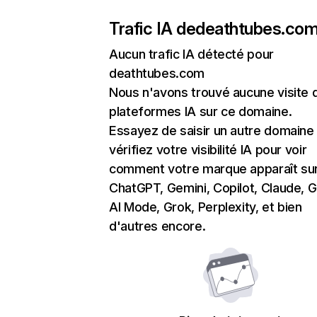
Trafic IA de
deathtubes.co
Aucun trafic IA détecté pour
deathtubes.com
Nous n'avons trouvé aucune visite 
plateformes IA sur ce domaine.
Essayez de saisir un autre domaine
vérifiez votre visibilité IA pour voir
comment votre marque apparaît su
ChatGPT, Gemini, Copilot, Claude, 
AI Mode, Grok, Perplexity, et bien
d'autres encore.