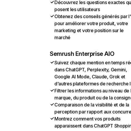
Découvrez les questions exactes q
posent les utilisateurs
Obtenez des conseils générés par l
pour améliorer votre produit, votre
marketing et votre position sur le
marché
Semrush Enterprise AIO
Suivez chaque mention en temps ré
dans ChatGPT, Perplexity, Gemini,
Google AI Mode, Claude, Grok et
d'autres plateformes de recherche 
Filtrer les informations au niveau de 
marque, du produit ou de la consign
Comparaison de la visibilité et de la
perception par rapport aux concurr
Montrez comment vos produits
apparaissent dans ChatGPT Shoppi