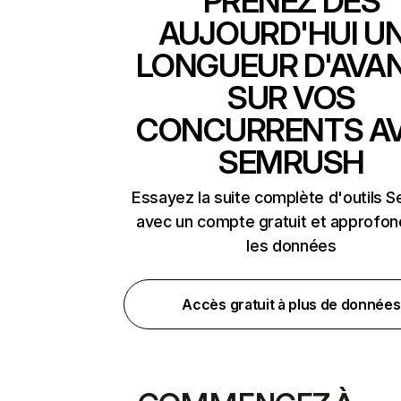
PRENEZ DÈS
AUJOURD'HUI U
LONGUEUR D'AVA
SUR VOS
CONCURRENTS A
SEMRUSH
Essayez la suite complète d'outils 
avec un compte gratuit et approfon
les données
Accès gratuit à plus de données