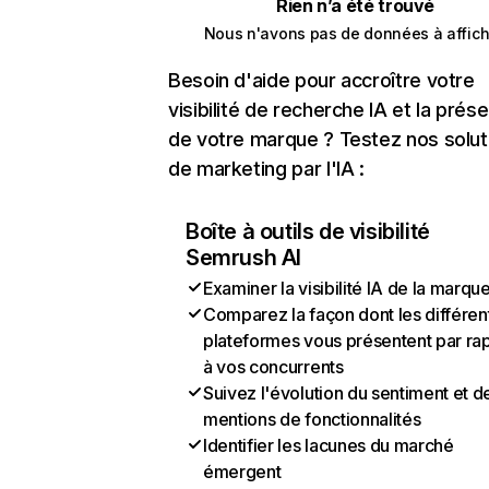
Rien n’a été trouvé
Nous n'avons pas de données à affich
Besoin d'aide pour accroître votre
visibilité de recherche IA et la prés
de votre marque ? Testez nos solut
de marketing par l'IA :
Boîte à outils de visibilité
Semrush AI
Examiner la visibilité IA de la marqu
Comparez la façon dont les différen
plateformes vous présentent par ra
à vos concurrents
Suivez l'évolution du sentiment et d
mentions de fonctionnalités
Identifier les lacunes du marché
émergent