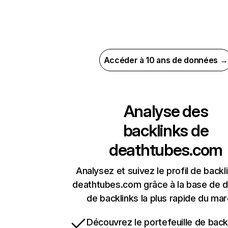
Accéder à 10 ans de données →
Analyse des
backlinks de
deathtubes.com
Analysez et suivez le profil de backl
deathtubes.com grâce à la base de 
de backlinks la plus rapide du mar
Découvrez le portefeuille de backl