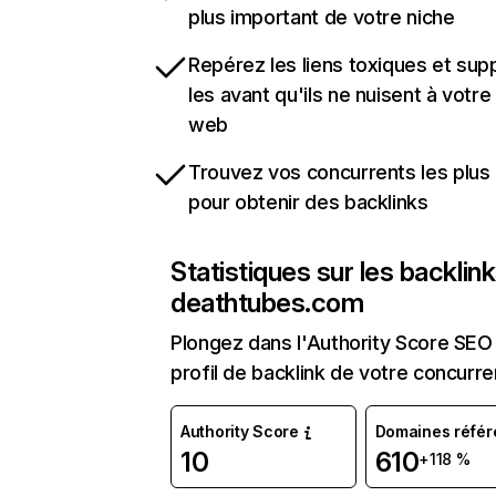
plus important de votre niche
Repérez les liens toxiques et sup
les avant qu'ils ne nuisent à votre 
web
Trouvez vos concurrents les plus 
pour obtenir des backlinks
Statistiques sur les backlin
deathtubes.com
Plongez dans l'Authority Score SEO 
profil de backlink de votre concurre
Authority Score
Domaines référ
10
610
+118 %