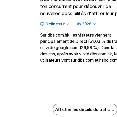
ton concurrent pour découvrir de
nouvelles possibilités d'attirer leur p
Ordinateur
juin 2026
Sur dbs.com.hk, les visiteurs viennent
principalement de Direct (51,03 % du traf
suivi de google.com (26,98 %). Dans la 
des cas, après avoir visité dbs.com.hk, l
utilisateurs vont sur dbs.com et hsbc.com
Afficher les détails du trafic →