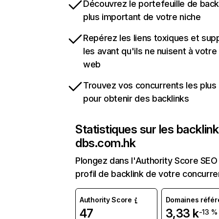
Découvrez le portefeuille de backl
plus important de votre niche
Repérez les liens toxiques et sup
les avant qu'ils ne nuisent à votre 
web
Trouvez vos concurrents les plus 
pour obtenir des backlinks
Statistiques sur les backlin
dbs.com.hk
Plongez dans l'Authority Score SEO 
profil de backlink de votre concurre
Authority Score
Domaines référ
47
3,33 k
-13 %