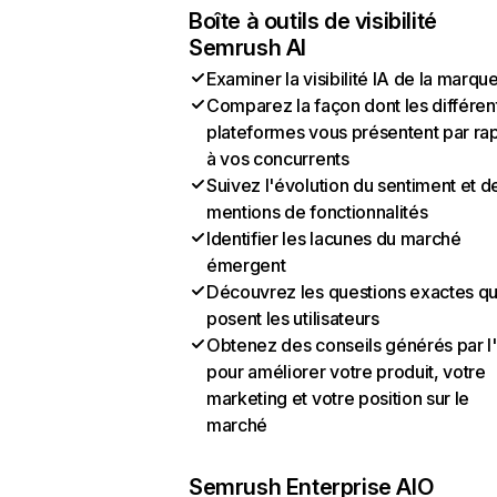
Boîte à outils de visibilité
Semrush AI
Examiner la visibilité IA de la marqu
Comparez la façon dont les différen
plateformes vous présentent par ra
à vos concurrents
Suivez l'évolution du sentiment et d
mentions de fonctionnalités
Identifier les lacunes du marché
émergent
Découvrez les questions exactes q
posent les utilisateurs
Obtenez des conseils générés par l
pour améliorer votre produit, votre
marketing et votre position sur le
marché
Semrush Enterprise AIO