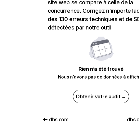
site web se compare à celle de la
concurrence. Corrigez n'importe laq
des 130 erreurs techniques et de 
détectées par notre outil
Rien n’a été trouvé
Nous n'avons pas de données à affich
Obtenir votre audit →
dbs.com
dbs.