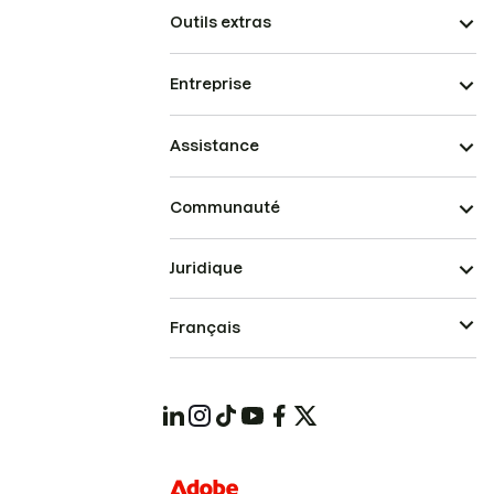
Outils extras
Entreprise
Assistance
Communauté
Juridique
Français