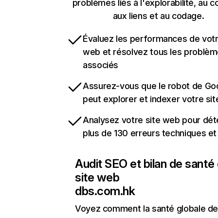
problèmes liés à l'explorabilité, au c
aux liens et au codage.
Évaluez les performances de votr
web et résolvez tous les problè
associés
Assurez-vous que le robot de Go
peut explorer et indexer votre si
Analysez votre site web pour dét
plus de 130 erreurs techniques e
Audit SEO et bilan de santé
site web
dbs.com.hk
Voyez comment la santé globale de