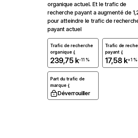
organique actuel. Et le trafic de
recherche payant a augmenté de 1
pour atteindre le trafic de recherch
payant actuel
Trafic de recherche
Trafic de rech
organique
payant
239,75 k
17,58 k
-11 %
+1 %
Part du trafic de
marque
Déverrouiller