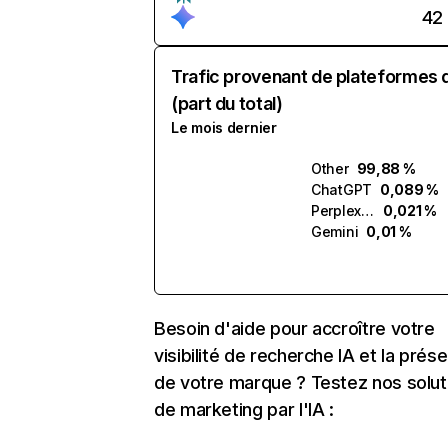
42
Trafic provenant de plateformes 
(part du total)
Le mois dernier
Other
99,88 %
ChatGPT
0,089 %
Perplexity
0,021 %
Gemini
0,01 %
Besoin d'aide pour accroître votre
visibilité de recherche IA et la prés
de votre marque ? Testez nos solut
de marketing par l'IA :