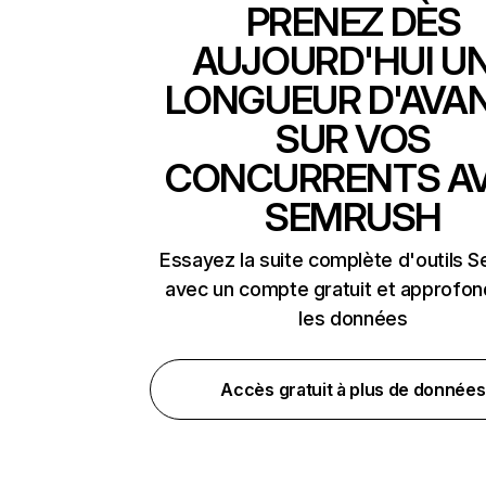
PRENEZ DÈS
AUJOURD'HUI U
LONGUEUR D'AVA
SUR VOS
CONCURRENTS A
SEMRUSH
Essayez la suite complète d'outils 
avec un compte gratuit et approfon
les données
Accès gratuit à plus de données