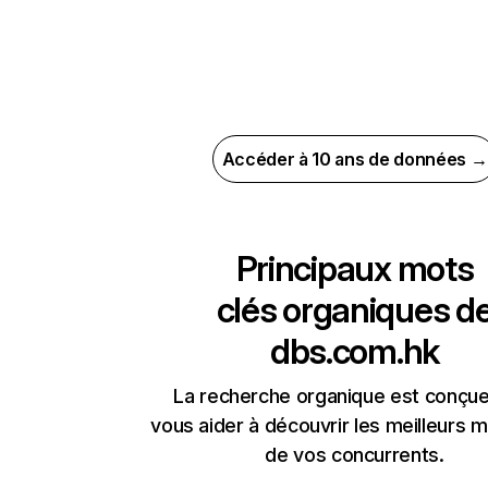
Accéder à 10 ans de données →
Principaux mots
clés organiques d
dbs.com.hk
La recherche organique est conçue
vous aider à découvrir les meilleurs m
de vos concurrents.