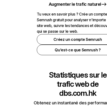
Augmenter le trafic naturel
Tu veux en savoir plus ? Crée un compt
Semrush gratuit pour analyser n'importe
site web, suivre les tendances et découv
qui se passe sur le web.
Créez un compte Semrush
Qu’est-ce que Semrush ?
Statistiques sur le
trafic web de
dbs.com.hk
Obtenez un instantané des performa