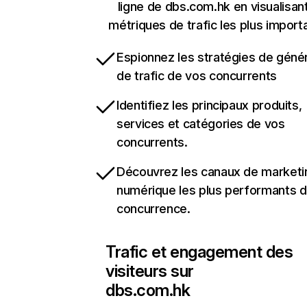
ligne de dbs.com.hk en visualisant
métriques de trafic les plus import
Espionnez les stratégies de géné
de trafic de vos concurrents
Identifiez les principaux produits,
services et catégories de vos
concurrents.
Découvrez les canaux de marketi
numérique les plus performants d
concurrence.
Trafic et engagement des
visiteurs sur
dbs.com.hk