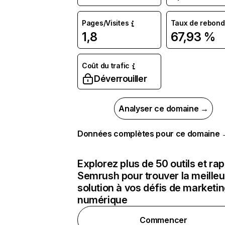
Pages/Visites
Taux de rebond
1,8
67,93 %
Coût du trafic
Déverrouiller
Analyser ce domaine →
Données complètes pour ce domaine
Explorez plus de 50 outils et ra
Semrush pour trouver la meilleu
solution à vos défis de marketi
numérique
Commencer