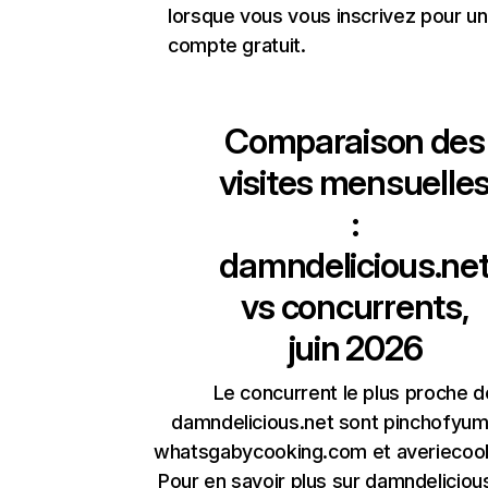
lorsque vous vous inscrivez pour un
compte gratuit.
Comparaison des
visites mensuelle
:
damndelicious.ne
vs concurrents,
juin 2026
Le concurrent le plus proche d
damndelicious.net sont pinchofyu
whatsgabycooking.com et averiecoo
Pour en savoir plus sur damndeliciou