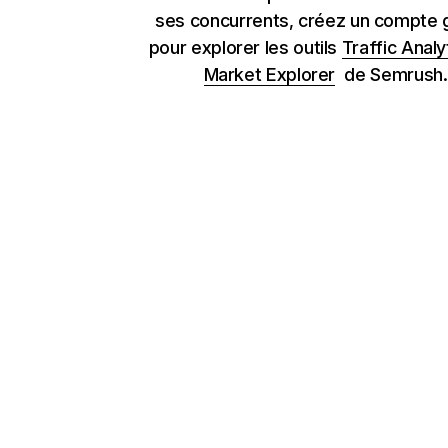
ses concurrents, créez un compte g
pour explorer les outils
Traffic Analy
Market Explorer
de Semrush.