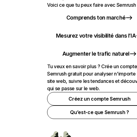
Voici ce que tu peux faire avec Semrush 
Comprends ton marché
Mesurez votre visibilité dans l’IA
Augmenter le trafic naturel
Tu veux en savoir plus ? Crée un compt
Semrush gratuit pour analyser n'importe
site web, suivre les tendances et découv
qui se passe sur le web.
Créez un compte Semrush
Qu’est-ce que Semrush ?