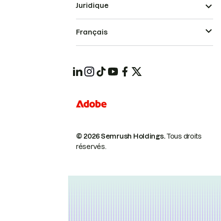
Juridique
Français
© 2026 Semrush Holdings.
Tous droits
réservés.