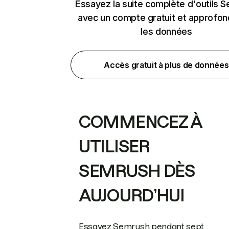
Essayez la suite complète d'outils 
avec un compte gratuit et approfon
les données
Accès gratuit à plus de données
COMMENCEZ À
UTILISER
SEMRUSH DÈS
AUJOURD’HUI
Essayez Semrush pendant sept