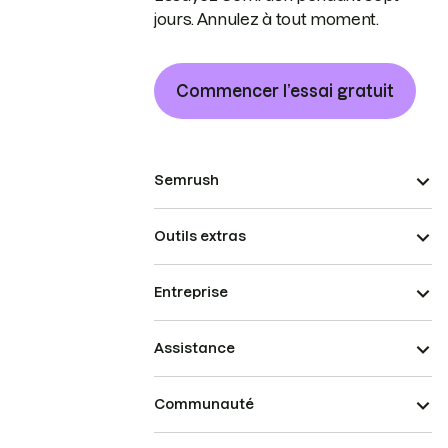
jours. Annulez à tout moment.
Commencer l’essai gratuit
Semrush
Outils extras
Entreprise
Assistance
Communauté