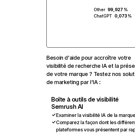
Other
99,927 %
ChatGPT
0,073 %
Besoin d'aide pour accroître votre
visibilité de recherche IA et la prés
de votre marque ? Testez nos solut
de marketing par l'IA :
Boîte à outils de visibilité
Semrush AI
Examiner la visibilité IA de la marqu
Comparez la façon dont les différen
plateformes vous présentent par ra