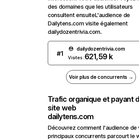
des domaines que les utilisateurs
consultent ensuiteL'audience de
Dailytens.com visite également
dailydozentrivia.com.
dailydozentrivia.com
#
1
621,59 k
Visites :
Voir plus de concurrents →
Trafic organique et payant 
site web
dailytens.com
Découvrez comment l'audience de 
principaux concurrents parcourt le