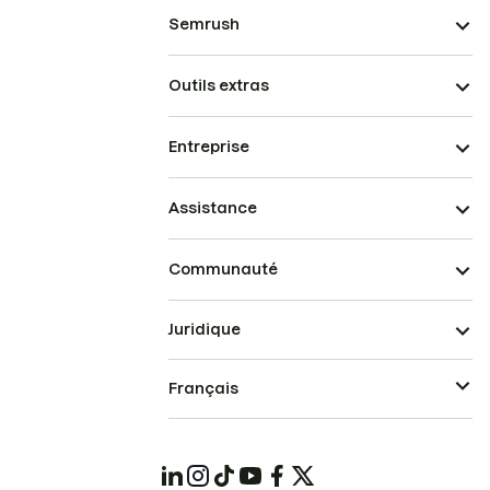
Semrush
Outils extras
Entreprise
Assistance
Communauté
Juridique
Français