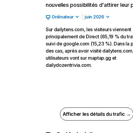
nouvelles possibilités d'attirer leur p
Ordinateur
juin 2026
Sur dailytens.com, les visiteurs viennent
principalement de Direct (65,19 % du traf
suivi de google.com (15,23 %). Dans la p
des cas, après avoir visité dailytens.com,
utilisateurs vont sur maptap.gg et
dailydozentrivia.com.
Afficher les détails du trafic →