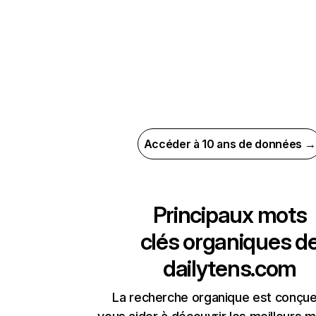
Accéder à 10 ans de données →
Principaux mots
clés organiques d
dailytens.com
La recherche organique est conçue