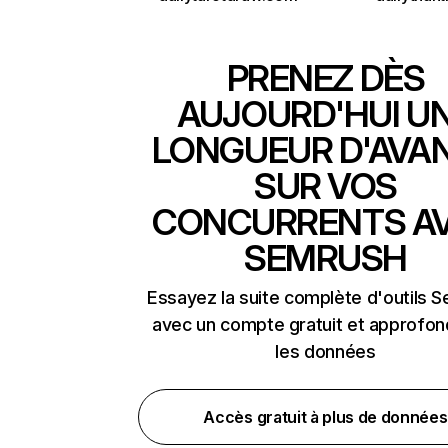
PRENEZ DÈS
AUJOURD'HUI U
LONGUEUR D'AVA
SUR VOS
CONCURRENTS A
SEMRUSH
Essayez la suite complète d'outils 
avec un compte gratuit et approfon
les données
Accès gratuit à plus de données