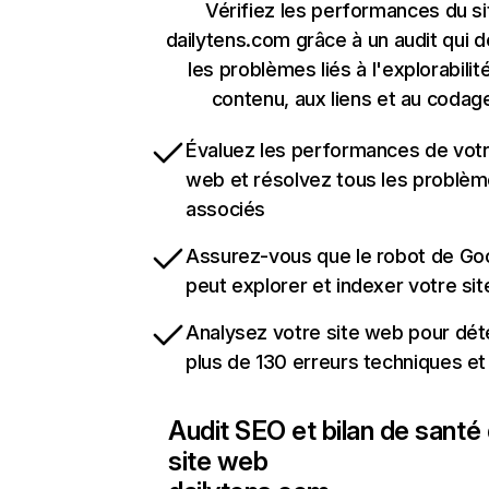
Vérifiez les performances du si
dailytens.com grâce à un audit qui 
les problèmes liés à l'explorabilit
contenu, aux liens et au codag
Évaluez les performances de votr
web et résolvez tous les problè
associés
Assurez-vous que le robot de Go
peut explorer et indexer votre si
Analysez votre site web pour dét
plus de 130 erreurs techniques e
Audit SEO et bilan de santé
site web