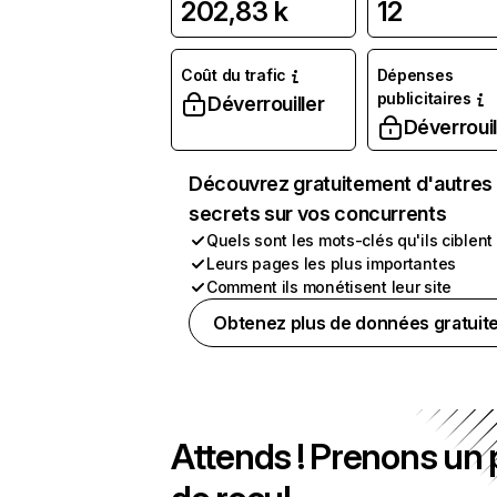
202,83 k
12
Coût du trafic
Dépenses
publicitaires
Déverrouiller
Déverrouil
Découvrez gratuitement d'autres
secrets sur vos concurrents
Quels sont les mots-clés qu'ils ciblent
Leurs pages les plus importantes
Comment ils monétisent leur site
Obtenez plus de données gratuit
Attends ! Prenons un