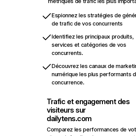
métriques de trafic les plus import
Espionnez les stratégies de géné
de trafic de vos concurrents
Identifiez les principaux produits,
services et catégories de vos
concurrents.
Découvrez les canaux de marketi
numérique les plus performants d
concurrence.
Trafic et engagement des
visiteurs sur
dailytens.com
Comparez les performances de vot