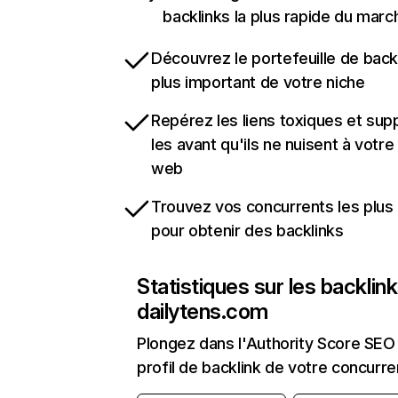
backlinks la plus rapide du marc
Découvrez le portefeuille de backl
plus important de votre niche
Repérez les liens toxiques et sup
les avant qu'ils ne nuisent à votre 
web
Trouvez vos concurrents les plus 
pour obtenir des backlinks
Statistiques sur les backlin
dailytens.com
Plongez dans l'Authority Score SEO 
profil de backlink de votre concurre