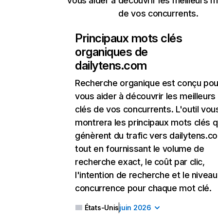
vous aider à découvrir les meilleurs m
de vos concurrents.
Principaux mots clés
organiques de
dailytens.com
Recherche organique
est conçu pou
vous aider à découvrir les meilleur
clés de vos concurrents. L'outil vou
montrera les principaux mots clés q
génèrent du trafic vers dailytens.c
tout en fournissant le volume de
recherche exact, le coût par clic,
l'intention de recherche et le nivea
concurrence pour chaque mot clé.
États-Unis
juin 2026