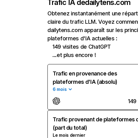
Trafic IA de
dailytens.com
Obtenez instantanément une réparti
claire du trafic LLM. Voyez commen
dailytens.com apparaît sur les princ
plateformes d'IA actuelles :
149 visites de ChatGPT
...et plus encore !
Trafic en provenance des
plateformes d'IA (absolu)
6 mois
149
Trafic provenant de plateformes 
(part du total)
Le mois dernier