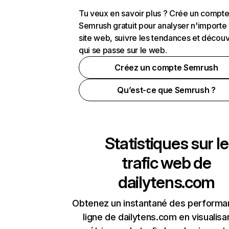
Tu veux en savoir plus ? Crée un compt
Semrush gratuit pour analyser n'importe
site web, suivre les tendances et découv
qui se passe sur le web.
Créez un compte Semrush
Qu’est-ce que Semrush ?
Statistiques sur le
trafic web de
dailytens.com
Obtenez un instantané des performa
ligne de dailytens.com en visualisa