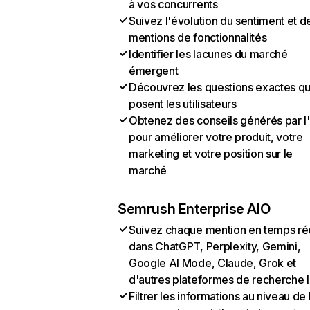
à vos concurrents
Suivez l'évolution du sentiment et d
mentions de fonctionnalités
Identifier les lacunes du marché
émergent
Découvrez les questions exactes q
posent les utilisateurs
Obtenez des conseils générés par l
pour améliorer votre produit, votre
marketing et votre position sur le
marché
Semrush Enterprise AIO
Suivez chaque mention en temps ré
dans ChatGPT, Perplexity, Gemini,
Google AI Mode, Claude, Grok et
d'autres plateformes de recherche 
Filtrer les informations au niveau de 