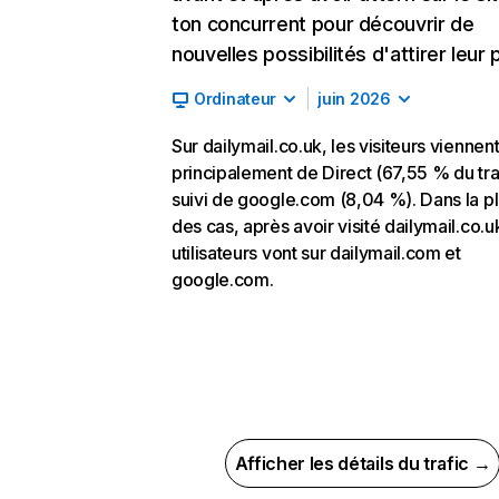
ton concurrent pour découvrir de
nouvelles possibilités d'attirer leur p
Ordinateur
juin 2026
Sur dailymail.co.uk, les visiteurs viennen
principalement de Direct (67,55 % du traf
suivi de google.com (8,04 %). Dans la pl
des cas, après avoir visité dailymail.co.uk
utilisateurs vont sur dailymail.com et
google.com.
Afficher les détails du trafic →