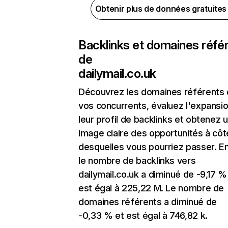
Obtenir plus de données gratuite
Backlinks et domaines réfé
de
dailymail.co.uk
Découvrez les domaines référents
vos concurrents, évaluez l'expansi
leur profil de backlinks et obtenez 
image claire des opportunités à côt
desquelles vous pourriez passer. En
le nombre de backlinks vers
dailymail.co.uk a diminué de -9,17 %
est égal à 225,22 M. Le nombre de
domaines référents a diminué de
-0,33 % et est égal à 746,82 k.