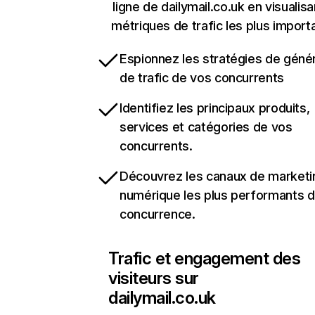
ligne de dailymail.co.uk en visualisa
métriques de trafic les plus import
Espionnez les stratégies de géné
de trafic de vos concurrents
Identifiez les principaux produits,
services et catégories de vos
concurrents.
Découvrez les canaux de marketi
numérique les plus performants d
concurrence.
Trafic et engagement des
visiteurs sur
dailymail.co.uk