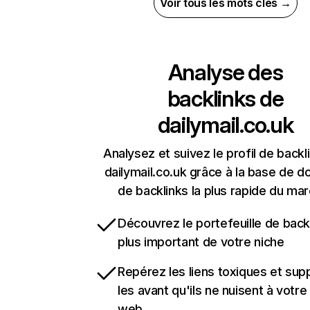
Voir tous les mots clés →
Analyse des
backlinks de
dailymail.co.uk
Analysez et suivez le profil de backl
dailymail.co.uk grâce à la base de 
de backlinks la plus rapide du mar
Découvrez le portefeuille de backl
plus important de votre niche
Repérez les liens toxiques et sup
les avant qu'ils ne nuisent à votre 
web