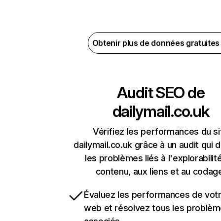
Obtenir plus de données gratuite
Audit SEO de
dailymail.co.uk
Vérifiez les performances du si
dailymail.co.uk grâce à un audit qui 
les problèmes liés à l'explorabilit
contenu, aux liens et au codag
Évaluez les performances de votr
web et résolvez tous les problè