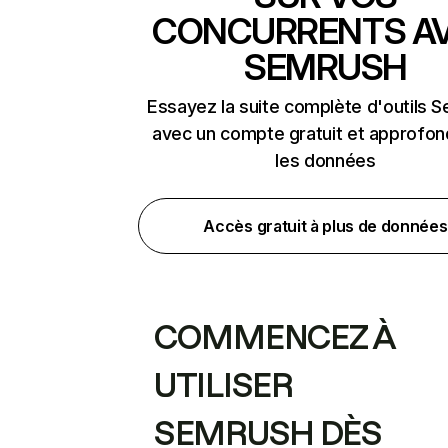
CONCURRENTS A
SEMRUSH
Essayez la suite complète d'outils 
avec un compte gratuit et approfon
les données
Accès gratuit à plus de données
COMMENCEZ À
UTILISER
SEMRUSH DÈS