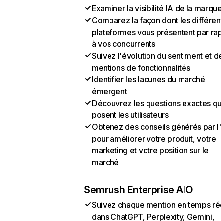
Examiner la visibilité IA de la marqu
Comparez la façon dont les différen
plateformes vous présentent par ra
à vos concurrents
Suivez l'évolution du sentiment et d
mentions de fonctionnalités
Identifier les lacunes du marché
émergent
Découvrez les questions exactes q
posent les utilisateurs
Obtenez des conseils générés par l
pour améliorer votre produit, votre
marketing et votre position sur le
marché
Semrush Enterprise AIO
Suivez chaque mention en temps ré
dans ChatGPT, Perplexity, Gemini,