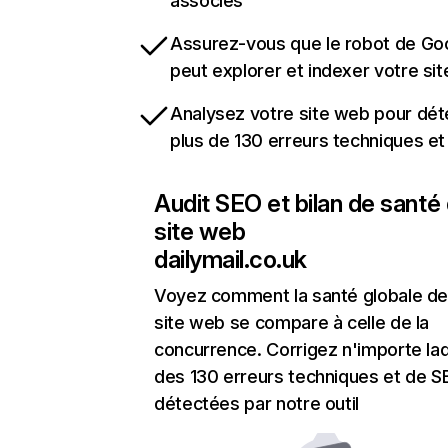
associés
Assurez-vous que le robot de Go
peut explorer et indexer votre si
Analysez votre site web pour dét
plus de 130 erreurs techniques e
Audit SEO et bilan de santé
site web
dailymail.co.uk
Voyez comment la santé globale de
site web se compare à celle de la
concurrence. Corrigez n'importe laq
des 130 erreurs techniques et de 
détectées par notre outil