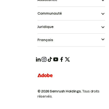
Communauté
Juridique
Français
© 2026 Semrush Holdings.
Tous droits
réservés.