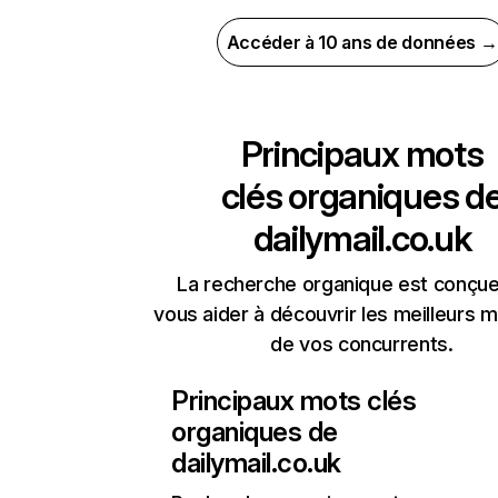
Accéder à 10 ans de données →
Principaux mots
clés organiques d
dailymail.co.uk
La recherche organique est conçue
vous aider à découvrir les meilleurs m
de vos concurrents.
Principaux mots clés
organiques de
dailymail.co.uk