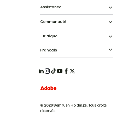
Assistance
Communauté
Juridique
Français
© 2026 Semrush Holdings.
Tous droits
réservés.