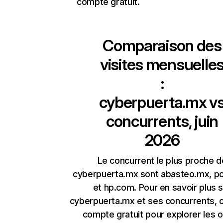
compte gratuit.
Comparaison des
visites mensuelle
:
cyberpuerta.mx
v
concurrents, juin
2026
Le concurrent le plus proche d
cyberpuerta.mx sont abasteo.mx, p
et hp.com. Pour en savoir plus 
cyberpuerta.mx et ses concurrents, 
compte gratuit pour explorer les o