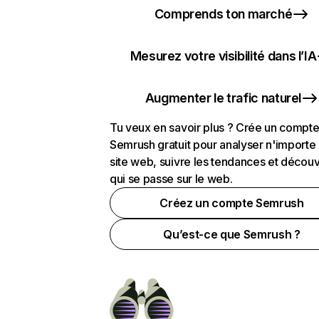
Comprends ton marché
Mesurez votre visibilité dans l’IA
Augmenter le trafic naturel
Tu veux en savoir plus ? Crée un compt
Semrush gratuit pour analyser n'importe
site web, suivre les tendances et découv
qui se passe sur le web.
Créez un compte Semrush
Qu’est-ce que Semrush ?