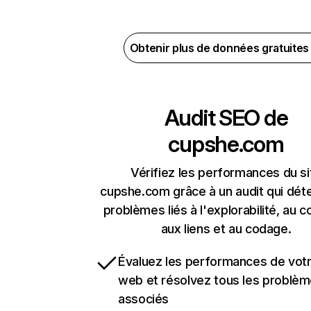
Obtenir plus de données gratuite
Audit SEO de
cupshe.com
Vérifiez les performances du si
cupshe.com grâce à un audit qui déte
problèmes liés à l'explorabilité, au c
aux liens et au codage.
Évaluez les performances de votr
web et résolvez tous les problè
associés