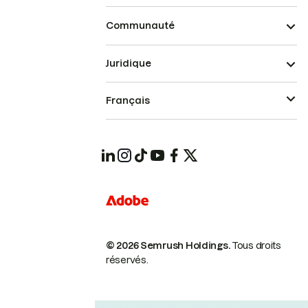
Communauté
Juridique
Français
© 2026 Semrush Holdings.
Tous droits
réservés.