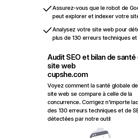
Assurez-vous que le robot de Go
peut explorer et indexer votre si
Analysez votre site web pour dét
plus de 130 erreurs techniques e
Audit SEO et bilan de santé
site web
cupshe.com
Voyez comment la santé globale de
site web se compare à celle de la
concurrence. Corrigez n'importe laq
des 130 erreurs techniques et de 
détectées par notre outil