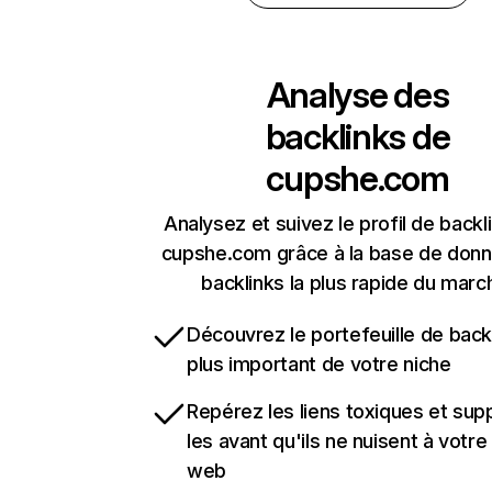
Analyse des
backlinks de
cupshe.com
Analysez et suivez le profil de backl
cupshe.com grâce à la base de don
backlinks la plus rapide du marc
Découvrez le portefeuille de backl
plus important de votre niche
Repérez les liens toxiques et sup
les avant qu'ils ne nuisent à votre 
web