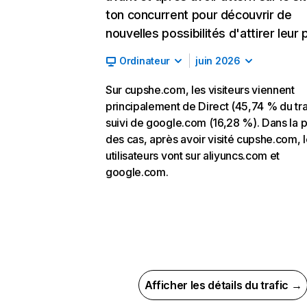
ton concurrent pour découvrir de
nouvelles possibilités d'attirer leur p
Ordinateur
juin 2026
Sur cupshe.com, les visiteurs viennent
principalement de Direct (45,74 % du tra
suivi de google.com (16,28 %). Dans la p
des cas, après avoir visité cupshe.com, 
utilisateurs vont sur aliyuncs.com et
google.com.
Afficher les détails du trafic →