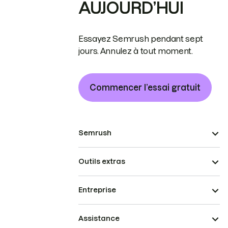
AUJOURD’HUI
Essayez Semrush pendant sept
jours. Annulez à tout moment.
Commencer l’essai gratuit
Semrush
Outils extras
Entreprise
Assistance