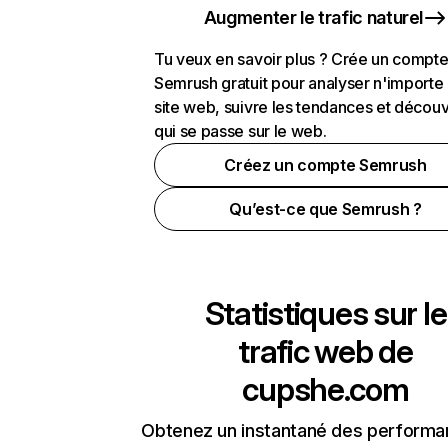
Augmenter le trafic naturel
Tu veux en savoir plus ? Crée un compt
Semrush gratuit pour analyser n'importe
site web, suivre les tendances et découv
qui se passe sur le web.
Créez un compte Semrush
Qu’est-ce que Semrush ?
Statistiques sur le
trafic web de
cupshe.com
Obtenez un instantané des performa