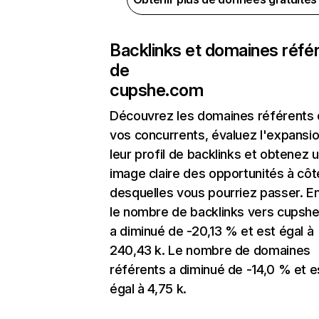
Backlinks et domaines réfé
de
cupshe.com
Découvrez les domaines référents
vos concurrents, évaluez l'expansi
leur profil de backlinks et obtenez 
image claire des opportunités à côt
desquelles vous pourriez passer. En
le nombre de backlinks vers cupsh
a diminué de -20,13 % et est égal à
240,43 k. Le nombre de domaines
référents a diminué de -14,0 % et e
égal à 4,75 k.