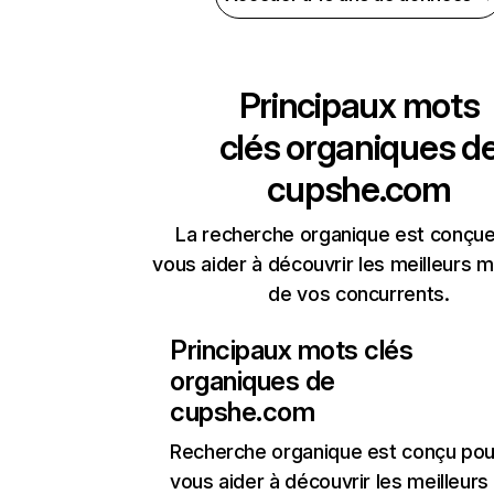
Principaux mots
clés organiques d
cupshe.com
La recherche organique est conçue
vous aider à découvrir les meilleurs m
de vos concurrents.
Principaux mots clés
organiques de
cupshe.com
Recherche organique
est conçu pou
vous aider à découvrir les meilleur