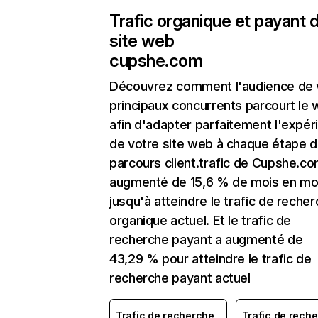
Trafic organique et payant 
site web
cupshe.com
Découvrez comment l'audience de 
principaux concurrents parcourt le
afin d'adapter parfaitement l'expér
de votre site web à chaque étape d
parcours client.trafic de Cupshe.co
augmenté de 15,6 % de mois en mo
jusqu'à atteindre le trafic de reche
organique actuel. Et le trafic de
recherche payant a augmenté de
43,29 % pour atteindre le trafic de
recherche payant actuel
Trafic de recherche
Trafic de rech