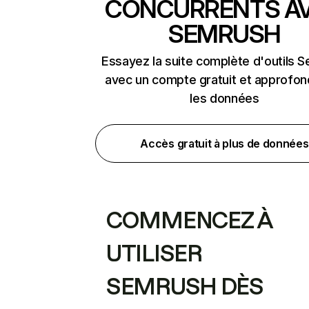
CONCURRENTS A
SEMRUSH
Essayez la suite complète d'outils 
avec un compte gratuit et approfon
les données
Accès gratuit à plus de données
COMMENCEZ À
UTILISER
SEMRUSH DÈS