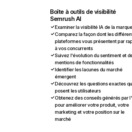
Boîte à outils de visibilité
Semrush AI
Examiner la visibilité IA de la marqu
Comparez la façon dont les différen
plateformes vous présentent par ra
à vos concurrents
Suivez l'évolution du sentiment et d
mentions de fonctionnalités
Identifier les lacunes du marché
émergent
Découvrez les questions exactes q
posent les utilisateurs
Obtenez des conseils générés par l
pour améliorer votre produit, votre
marketing et votre position sur le
marché