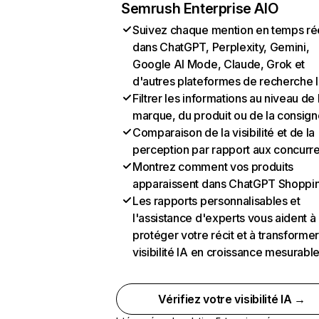
Semrush Enterprise AIO
Suivez chaque mention en temps ré
dans ChatGPT, Perplexity, Gemini,
Google AI Mode, Claude, Grok et
d'autres plateformes de recherche 
Filtrer les informations au niveau de 
marque, du produit ou de la consign
Comparaison de la visibilité et de la
perception par rapport aux concurr
Montrez comment vos produits
apparaissent dans ChatGPT Shoppi
Les rapports personnalisables et
l'assistance d'experts vous aident à
protéger votre récit et à transformer
visibilité IA en croissance mesurabl
Vérifiez votre visibilité IA →