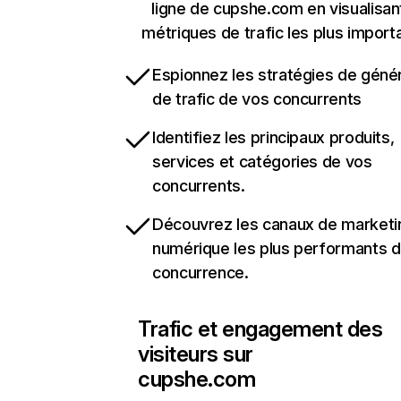
ligne de cupshe.com en visualisan
métriques de trafic les plus import
Espionnez les stratégies de géné
de trafic de vos concurrents
Identifiez les principaux produits,
services et catégories de vos
concurrents.
Découvrez les canaux de marketi
numérique les plus performants d
concurrence.
Trafic et engagement des
visiteurs sur
cupshe.com