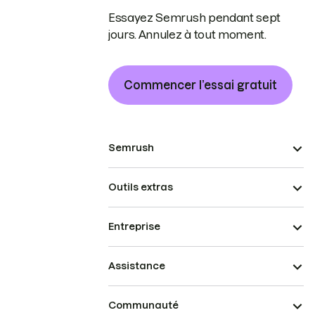
Essayez Semrush pendant sept
jours. Annulez à tout moment.
Commencer l’essai gratuit
Semrush
Outils extras
Entreprise
Assistance
Communauté