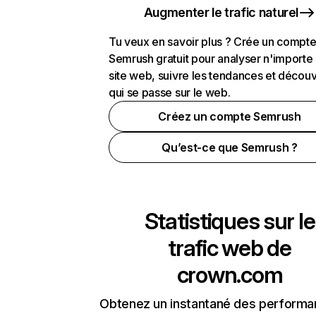
Augmenter le trafic naturel
Tu veux en savoir plus ? Crée un compt
Semrush gratuit pour analyser n'importe
site web, suivre les tendances et découv
qui se passe sur le web.
Créez un compte Semrush
Qu’est-ce que Semrush ?
Statistiques sur le
trafic web de
crown.com
Obtenez un instantané des performa