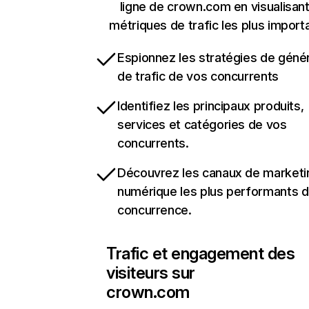
ligne de crown.com en visualisant
métriques de trafic les plus import
Espionnez les stratégies de géné
de trafic de vos concurrents
Identifiez les principaux produits,
services et catégories de vos
concurrents.
Découvrez les canaux de marketi
numérique les plus performants d
concurrence.
Trafic et engagement des
visiteurs sur
crown.com