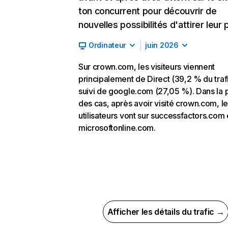
ton concurrent pour découvrir de
nouvelles possibilités d'attirer leur p
Ordinateur
juin 2026
Sur crown.com, les visiteurs viennent
principalement de Direct (39,2 % du trafi
suivi de google.com (27,05 %). Dans la 
des cas, après avoir visité crown.com, l
utilisateurs vont sur successfactors.com 
microsoftonline.com.
Afficher les détails du trafic →