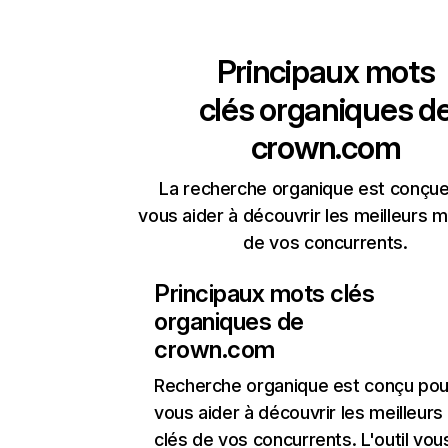
Principaux mots
clés organiques d
crown.com
La recherche organique est conçue
vous aider à découvrir les meilleurs m
de vos concurrents.
Principaux mots clés
organiques de
crown.com
Recherche organique
est conçu pou
vous aider à découvrir les meilleur
clés de vos concurrents. L'outil vou