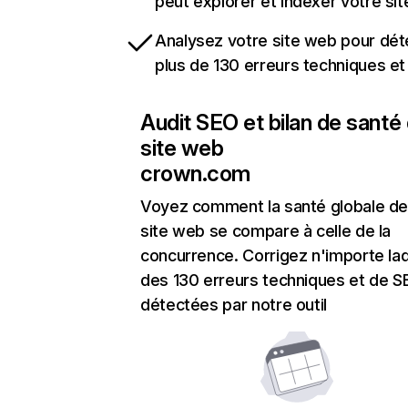
peut explorer et indexer votre si
Analysez votre site web pour dét
plus de 130 erreurs techniques e
Audit SEO et bilan de santé
site web
crown.com
Voyez comment la santé globale de
site web se compare à celle de la
concurrence. Corrigez n'importe laq
des 130 erreurs techniques et de 
détectées par notre outil