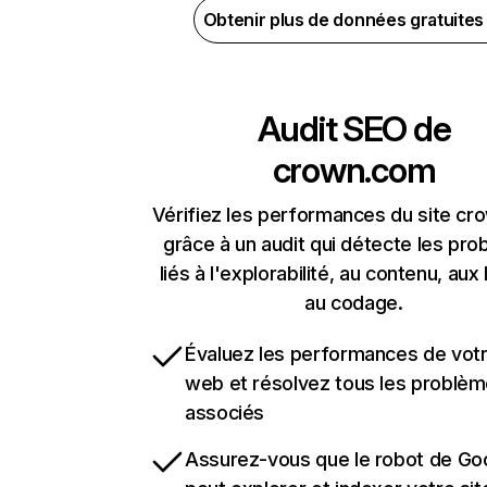
Obtenir plus de données gratuite
Audit SEO de
crown.com
Vérifiez les performances du site c
grâce à un audit qui détecte les pr
liés à l'explorabilité, au contenu, aux 
au codage.
Évaluez les performances de votr
web et résolvez tous les problè
associés
Assurez-vous que le robot de Go