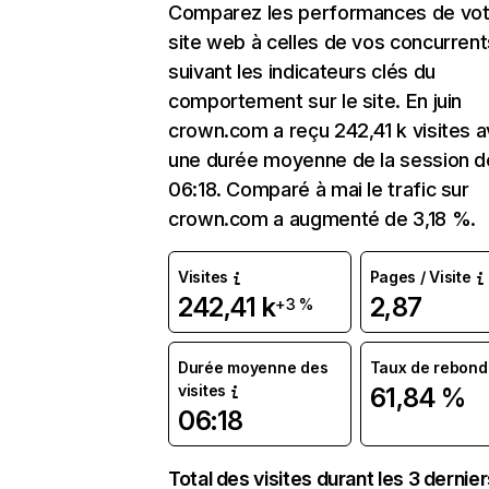
Comparez les performances de vot
site web à celles de vos concurrent
suivant les indicateurs clés du
comportement sur le site. En juin
crown.com a reçu 242,41 k visites 
une durée moyenne de la session d
06:18. Comparé à mai le trafic sur
crown.com a augmenté de 3,18 %.
Visites
Pages / Visite
242,41 k
2,87
+3 %
Durée moyenne des
Taux de rebond
visites
61,84 %
06:18
Total des visites durant les 3 dernie