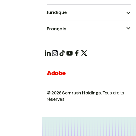
Juridique
Français
© 2026 Semrush Holdings.
Tous droits
réservés.