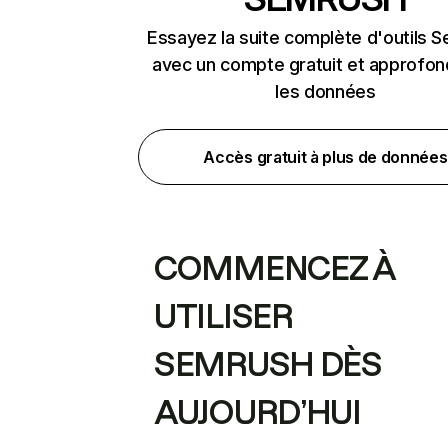
Essayez la suite complète d'outils 
avec un compte gratuit et approfon
les données
Accès gratuit à plus de données
COMMENCEZ À
UTILISER
SEMRUSH DÈS
AUJOURD’HUI