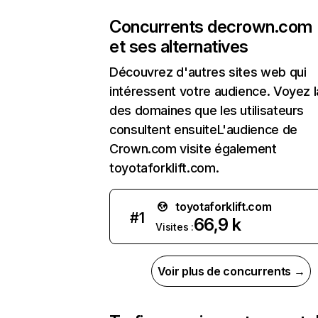
Concurrents de
crown.com
et ses alternatives
Découvrez d'autres sites web qui
intéressent votre audience. Voyez la
des domaines que les utilisateurs
consultent ensuiteL'audience de
Crown.com visite également
toyotaforklift.com.
toyotaforklift.com
#
1
66,9 k
Visites :
Voir plus de concurrents →