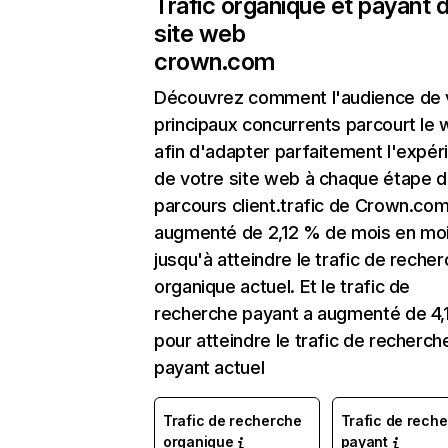
Trafic organique et payant 
site web
crown.com
Découvrez comment l'audience de 
principaux concurrents parcourt le
afin d'adapter parfaitement l'expér
de votre site web à chaque étape d
parcours client.trafic de Crown.com
augmenté de 2,12 % de mois en mo
jusqu'à atteindre le trafic de reche
organique actuel. Et le trafic de
recherche payant a augmenté de 4,
pour atteindre le trafic de recherch
payant actuel
Trafic de recherche
Trafic de rech
organique
payant