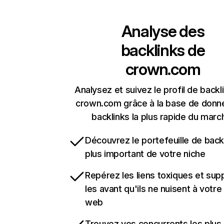
Analyse des
backlinks de
crown.com
Analysez et suivez le profil de backl
crown.com grâce à la base de donn
backlinks la plus rapide du marc
Découvrez le portefeuille de backl
plus important de votre niche
Repérez les liens toxiques et sup
les avant qu'ils ne nuisent à votre 
web
Trouvez vos concurrents les plus 