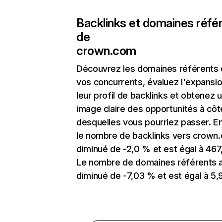
Backlinks et domaines réfé
de
crown.com
Découvrez les domaines référents
vos concurrents, évaluez l'expansi
leur profil de backlinks et obtenez 
image claire des opportunités à côt
desquelles vous pourriez passer. En
le nombre de backlinks vers crown
diminué de -2,0 % et est égal à 467
Le nombre de domaines référents 
diminué de -7,03 % et est égal à 5,9