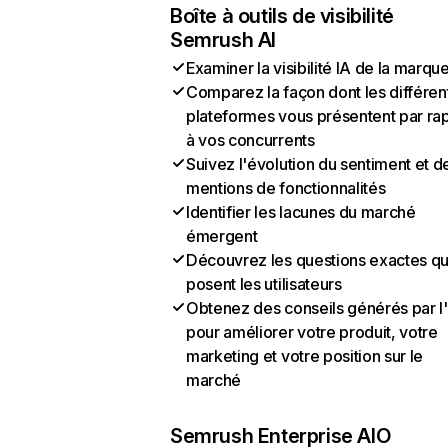
Boîte à outils de visibilité
Semrush AI
Examiner la visibilité IA de la marqu
Comparez la façon dont les différen
plateformes vous présentent par ra
à vos concurrents
Suivez l'évolution du sentiment et d
mentions de fonctionnalités
Identifier les lacunes du marché
émergent
Découvrez les questions exactes q
posent les utilisateurs
Obtenez des conseils générés par l
pour améliorer votre produit, votre
marketing et votre position sur le
marché
Semrush Enterprise AIO