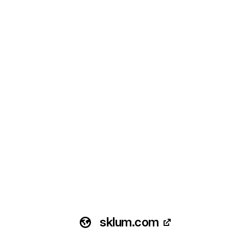
sklum.com