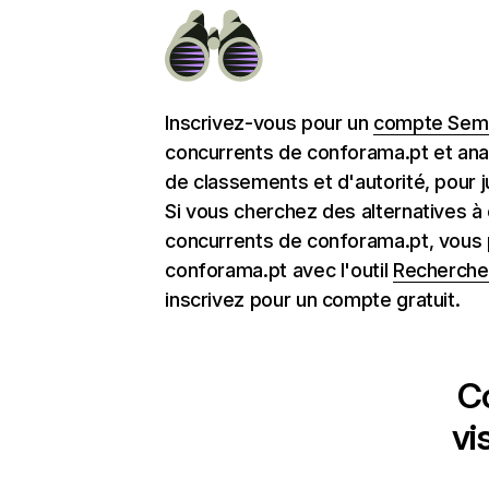
Inscrivez-vous pour un
compte Semr
concurrents de conforama.pt et ana
de classements et d'autorité, pour j
Si vous cherchez des alternatives à
concurrents de conforama.pt, vous 
conforama.pt avec l'outil
Recherche
inscrivez pour un compte gratuit.
C
vi