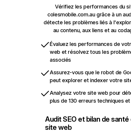
Vérifiez les performances du si
colesmobile.com.au grâce à un audi
détecte les problèmes liés à l'explora
au contenu, aux liens et au coda
Évaluez les performances de votr
web et résolvez tous les problè
associés
Assurez-vous que le robot de Go
peut explorer et indexer votre si
Analysez votre site web pour dét
plus de 130 erreurs techniques e
Audit SEO et bilan de santé
site web