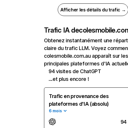
Afficher les détails du trafic →
Trafic IA de
colesmobile.co
Obtenez instantanément une réparti
claire du trafic LLM. Voyez commen
colesmobile.com.au apparaît sur le
principales plateformes d'IA actuell
94 visites de ChatGPT
...et plus encore !
Trafic en provenance des
plateformes d'IA (absolu)
6 mois
94