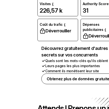
Visites
Authority Score
226,57 k
31
Coût du trafic
Dépenses
publicitaires
Déverrouiller
Déverrouil
Découvrez gratuitement d'autres
secrets sur vos concurrents
Quels sont les mots-clés qu'ils ciblent
Leurs pages les plus importantes
Comment ils monétisent leur site
Obtenez plus de données gratuit
Attends ! Prenons un