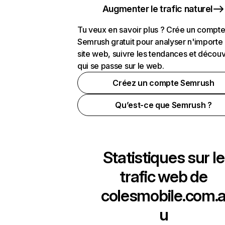
Augmenter le trafic naturel
Tu veux en savoir plus ? Crée un compt
Semrush gratuit pour analyser n'importe
site web, suivre les tendances et découv
qui se passe sur le web.
Créez un compte Semrush
Qu’est-ce que Semrush ?
Statistiques sur le
trafic web de
colesmobile.com.
u