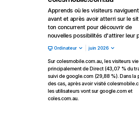
Apprends où les visiteurs naviguent
avant et après avoir atterri sur le si
ton concurrent pour découvrir de
nouvelles possibilités d'attirer leur p
Ordinateur
juin 2026
Sur colesmobile.com.au, les visiteurs vi
principalement de Direct (43,07 % du tra
suivi de google.com (29,88 %). Dans la 
des cas, après avoir visité colesmobile.
les utilisateurs vont sur google.com et
coles.com.au.