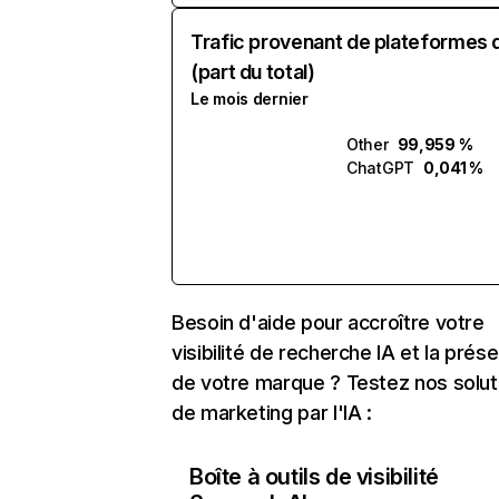
Trafic provenant de plateformes 
(part du total)
Le mois dernier
Other
99,959 %
ChatGPT
0,041 %
Besoin d'aide pour accroître votre
visibilité de recherche IA et la prés
de votre marque ? Testez nos solut
de marketing par l'IA :
Boîte à outils de visibilité