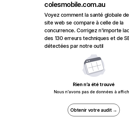
colesmobile.com.au
Voyez comment la santé globale de
site web se compare à celle de la
concurrence. Corrigez n'importe laq
des 130 erreurs techniques et de 
détectées par notre outil
Rien n’a été trouvé
Nous n'avons pas de données à affich
Obtenir votre audit →