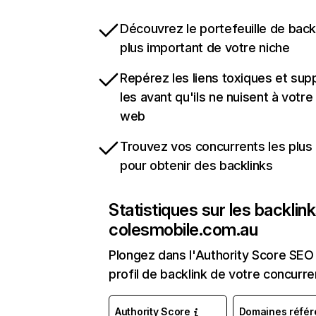
Découvrez le portefeuille de backl
plus important de votre niche
Repérez les liens toxiques et sup
les avant qu'ils ne nuisent à votre 
web
Trouvez vos concurrents les plus 
pour obtenir des backlinks
Statistiques sur les backlin
colesmobile.com.au
Plongez dans l'Authority Score SEO 
profil de backlink de votre concurre
Authority Score
Domaines référ