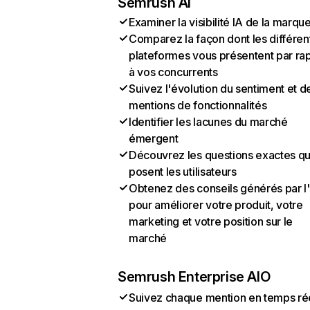
Semrush AI
Examiner la visibilité IA de la marqu
Comparez la façon dont les différen
plateformes vous présentent par ra
à vos concurrents
Suivez l'évolution du sentiment et d
mentions de fonctionnalités
Identifier les lacunes du marché
émergent
Découvrez les questions exactes q
posent les utilisateurs
Obtenez des conseils générés par l
pour améliorer votre produit, votre
marketing et votre position sur le
marché
Semrush Enterprise AIO
Suivez chaque mention en temps ré