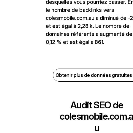
desquelles vous pourriez passer. En
le nombre de backlinks vers
colesmobile.com.au a diminué de -2
et est égal à 2,28 k. Le nombre de
domaines référents a augmenté de
0,12 % et est égal à 861.
Obtenir plus de données gratuite
Audit SEO de
colesmobile.com.
u