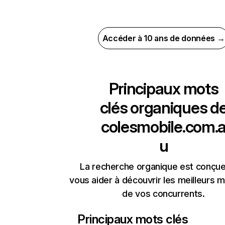
Accéder à 10 ans de données →
Principaux mots
clés organiques d
colesmobile.com.
u
La recherche organique est conçue
vous aider à découvrir les meilleurs m
de vos concurrents.
Principaux mots clés