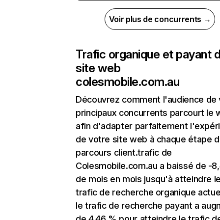
Voir plus de concurrents →
Trafic organique et payant 
site web
colesmobile.com.au
Découvrez comment l'audience de 
principaux concurrents parcourt le
afin d'adapter parfaitement l'expér
de votre site web à chaque étape d
parcours client.trafic de
Colesmobile.com.au a baissé de -8
de mois en mois jusqu'à atteindre l
trafic de recherche organique actuel
le trafic de recherche payant a au
de 4,46 % pour atteindre le trafic d