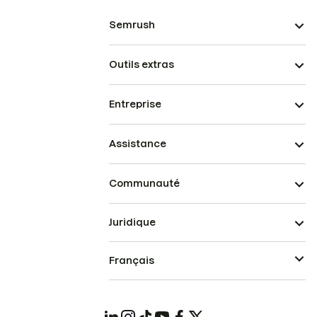
Semrush
Outils extras
Entreprise
Assistance
Communauté
Juridique
Français