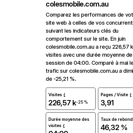
colesmobile.com.au
Comparez les performances de vot
site web à celles de vos concurrent
suivant les indicateurs clés du
comportement sur le site. En juin
colesmobile.com.au a reçu 226,57 
visites avec une durée moyenne de 
session de 04:00. Comparé à mai l
trafic sur colesmobile.com.au a dim
de -25,21 %.
Visites
Pages / Visite
226,57 k
3,91
-25 %
Durée moyenne des
Taux de rebond
visites
46,32 %