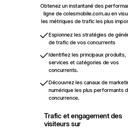
Obtenez un instantané des performa
ligne de colesmobile.com.au en visu
les métriques de trafic les plus impo
Espionnez les stratégies de géné
de trafic de vos concurrents
Identifiez les principaux produits,
services et catégories de vos
concurrents.
Découvrez les canaux de marketi
numérique les plus performants d
concurrence.
Trafic et engagement des
visiteurs sur