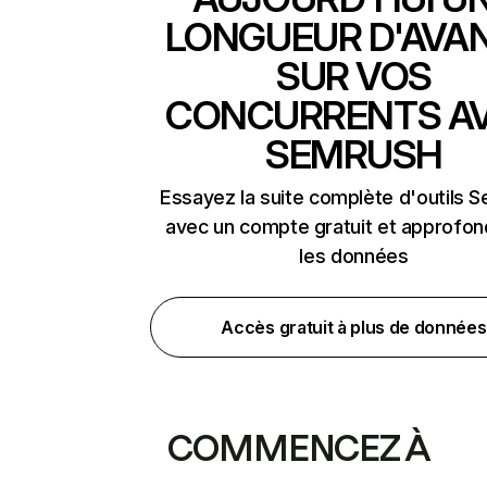
LONGUEUR D'AVA
SUR VOS
CONCURRENTS A
SEMRUSH
Essayez la suite complète d'outils 
avec un compte gratuit et approfon
les données
Accès gratuit à plus de données
COMMENCEZ À