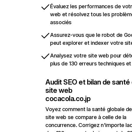
Évaluez les performances de votr
web et résolvez tous les problè
associés
Assurez-vous que le robot de Go
peut explorer et indexer votre si
Analysez votre site web pour dét
plus de 130 erreurs techniques e
Audit SEO et bilan de santé
site web
cocacola.co.jp
Voyez comment la santé globale de
site web se compare à celle de la
concurrence. Corrigez n'importe laq