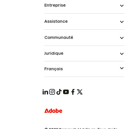
Entreprise
Assistance
Communauté
Juridique
Français