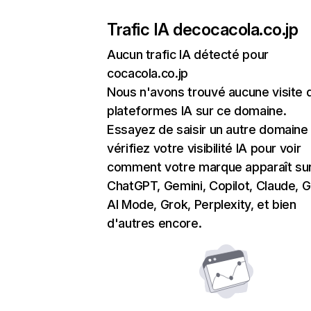
Trafic IA de
cocacola.co.jp
Aucun trafic IA détecté pour
cocacola.co.jp
Nous n'avons trouvé aucune visite 
plateformes IA sur ce domaine.
Essayez de saisir un autre domaine
vérifiez votre visibilité IA pour voir
comment votre marque apparaît su
ChatGPT, Gemini, Copilot, Claude, 
AI Mode, Grok, Perplexity, et bien
d'autres encore.