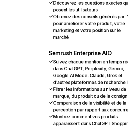
Découvrez les questions exactes q
posent les utilisateurs
Obtenez des conseils générés par l
pour améliorer votre produit, votre
marketing et votre position sur le
marché
Semrush Enterprise AIO
Suivez chaque mention en temps ré
dans ChatGPT, Perplexity, Gemini,
Google AI Mode, Claude, Grok et
d'autres plateformes de recherche 
Filtrer les informations au niveau de 
marque, du produit ou de la consign
Comparaison de la visibilité et de la
perception par rapport aux concurr
Montrez comment vos produits
apparaissent dans ChatGPT Shoppi