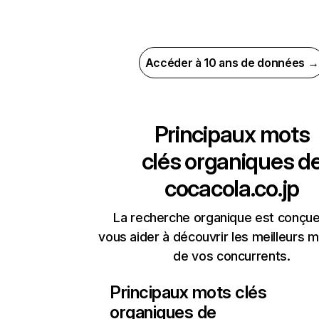
Accéder à 10 ans de données →
Principaux mots
clés organiques d
cocacola.co.jp
La recherche organique est conçue
vous aider à découvrir les meilleurs m
de vos concurrents.
Principaux mots clés
organiques de