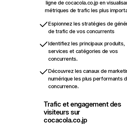
ligne de cocacola.co.jp en visualisa
métriques de trafic les plus import
Espionnez les stratégies de géné
de trafic de vos concurrents
Identifiez les principaux produits,
services et catégories de vos
concurrents.
Découvrez les canaux de marketi
numérique les plus performants d
concurrence.
Trafic et engagement des
visiteurs sur
cocacola.co.jp