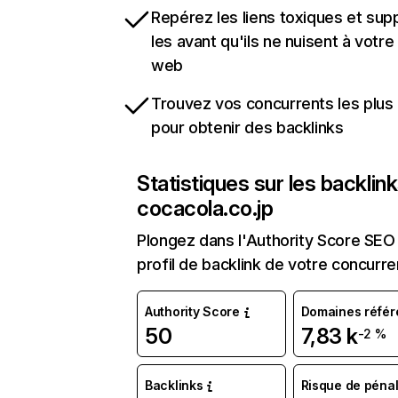
Repérez les liens toxiques et sup
les avant qu'ils ne nuisent à votre 
web
Trouvez vos concurrents les plus 
pour obtenir des backlinks
Statistiques sur les backlin
cocacola.co.jp
Plongez dans l'Authority Score SEO 
profil de backlink de votre concurre
Authority Score
Domaines référ
50
7,83 k
-2 %
Backlinks
Risque de pénal