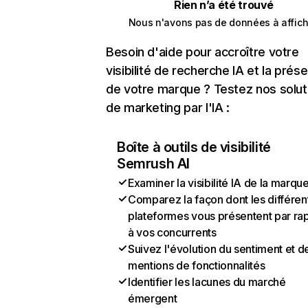
Rien n’a été trouvé
Nous n'avons pas de données à affich
Besoin d'aide pour accroître votre
visibilité de recherche IA et la prés
de votre marque ? Testez nos solut
de marketing par l'IA :
Boîte à outils de visibilité
Semrush AI
Examiner la visibilité IA de la marqu
Comparez la façon dont les différen
plateformes vous présentent par ra
à vos concurrents
Suivez l'évolution du sentiment et d
mentions de fonctionnalités
Identifier les lacunes du marché
émergent