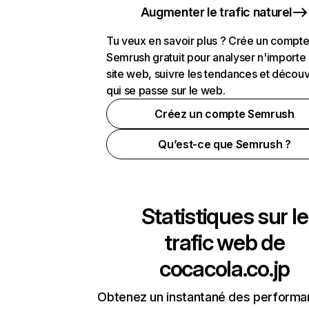
Augmenter le trafic naturel
Tu veux en savoir plus ? Crée un compt
Semrush gratuit pour analyser n'importe
site web, suivre les tendances et découv
qui se passe sur le web.
Créez un compte Semrush
Qu’est-ce que Semrush ?
Statistiques sur le
trafic web de
cocacola.co.jp
Obtenez un instantané des performa