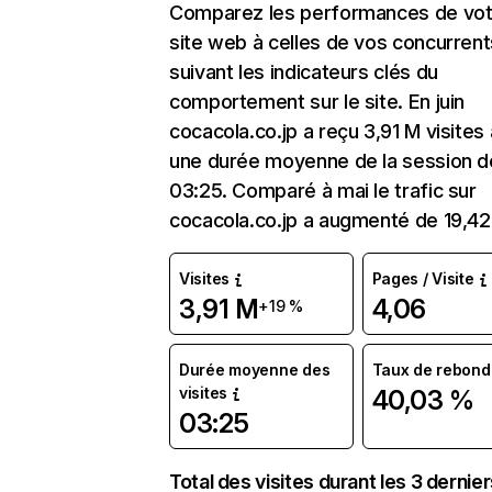
Comparez les performances de vot
site web à celles de vos concurrent
suivant les indicateurs clés du
comportement sur le site. En juin
cocacola.co.jp a reçu 3,91 M visites
une durée moyenne de la session d
03:25. Comparé à mai le trafic sur
cocacola.co.jp a augmenté de 19,42
Visites
Pages / Visite
3,91 M
4,06
+19 %
Durée moyenne des
Taux de rebond
visites
40,03 %
03:25
Total des visites durant les 3 dernie