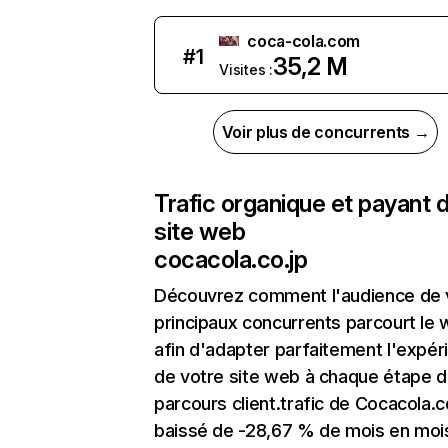
coca-cola.com
#
1
35,2 M
Visites :
Voir plus de concurrents →
Trafic organique et payant 
site web
cocacola.co.jp
Découvrez comment l'audience de 
principaux concurrents parcourt le
afin d'adapter parfaitement l'expér
de votre site web à chaque étape d
parcours client.trafic de Cocacola.c
baissé de -28,67 % de mois en moi