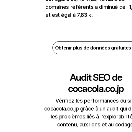
domaines référents a diminué de -
et est égal à 7,83 k.
Obtenir plus de données gratuite
Audit SEO de
cocacola.co.jp
Vérifiez les performances du si
cocacola.co.jp grâce à un audit qui 
les problèmes liés à l'explorabilit
contenu, aux liens et au codag