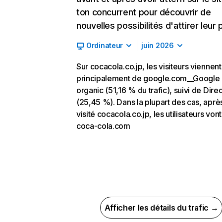
ton concurrent pour découvrir de
nouvelles possibilités d'attirer leur p
Ordinateur
juin 2026
Sur cocacola.co.jp, les visiteurs viennent
principalement de google.com__Google
organic (51,16 % du trafic), suivi de Direc
(25,45 %). Dans la plupart des cas, aprè
visité cocacola.co.jp, les utilisateurs vont
coca-cola.com
Afficher les détails du trafic →