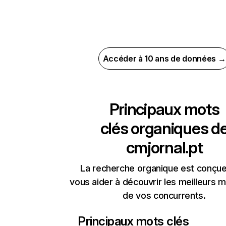
Accéder à 10 ans de données →
Principaux mots
clés organiques d
cmjornal.pt
La recherche organique est conçue
vous aider à découvrir les meilleurs m
de vos concurrents.
Principaux mots clés