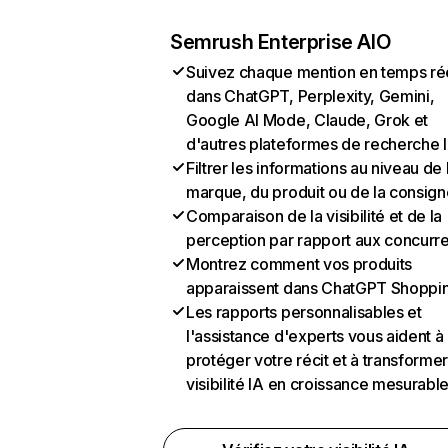
Semrush Enterprise AIO
Suivez chaque mention en temps ré
dans ChatGPT, Perplexity, Gemini,
Google AI Mode, Claude, Grok et
d'autres plateformes de recherche 
Filtrer les informations au niveau de 
marque, du produit ou de la consign
Comparaison de la visibilité et de la
perception par rapport aux concurr
Montrez comment vos produits
apparaissent dans ChatGPT Shoppi
Les rapports personnalisables et
l'assistance d'experts vous aident à
protéger votre récit et à transformer
visibilité IA en croissance mesurabl