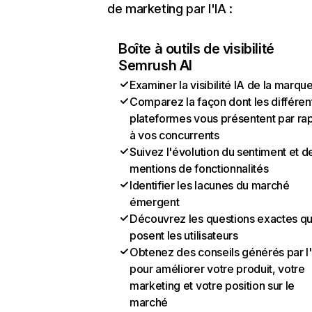
de marketing par l'IA :
Boîte à outils de visibilité
Semrush AI
Examiner la visibilité IA de la marqu
Comparez la façon dont les différen
plateformes vous présentent par ra
à vos concurrents
Suivez l'évolution du sentiment et d
mentions de fonctionnalités
Identifier les lacunes du marché
émergent
Découvrez les questions exactes q
posent les utilisateurs
Obtenez des conseils générés par l
pour améliorer votre produit, votre
marketing et votre position sur le
marché