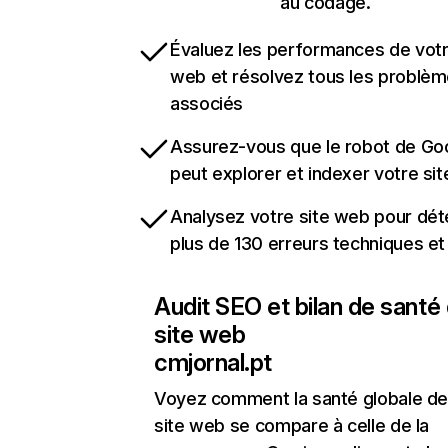
au codage.
Évaluez les performances de votr
web et résolvez tous les problè
associés
Assurez-vous que le robot de Go
peut explorer et indexer votre si
Analysez votre site web pour dét
plus de 130 erreurs techniques e
Audit SEO et bilan de santé
site web
cmjornal.pt
Voyez comment la santé globale de
site web se compare à celle de la