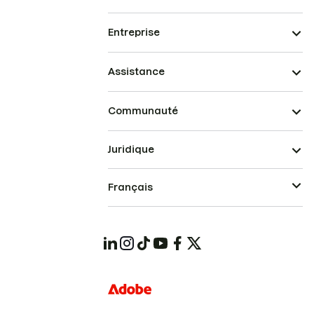
Entreprise
Assistance
Communauté
Juridique
Français