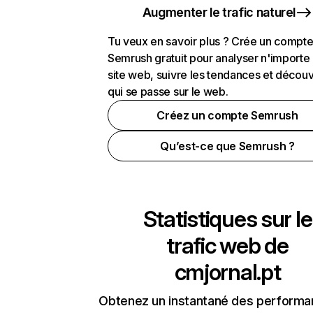
Augmenter le trafic naturel
Tu veux en savoir plus ? Crée un compt
Semrush gratuit pour analyser n'importe
site web, suivre les tendances et découv
qui se passe sur le web.
Créez un compte Semrush
Qu’est-ce que Semrush ?
Statistiques sur le
trafic web de
cmjornal.pt
Obtenez un instantané des performa