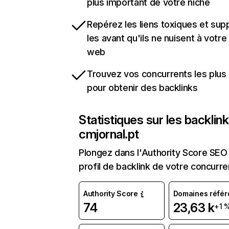
plus important de votre niche
Repérez les liens toxiques et sup
les avant qu'ils ne nuisent à votre 
web
Trouvez vos concurrents les plus 
pour obtenir des backlinks
Statistiques sur les backlin
cmjornal.pt
Plongez dans l'Authority Score SEO 
profil de backlink de votre concurre
Authority Score
Domaines référ
74
23,63 k
+1 