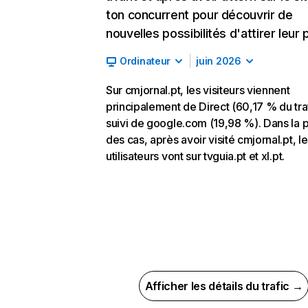
ton concurrent pour découvrir de
nouvelles possibilités d'attirer leur p
Ordinateur
juin 2026
Sur cmjornal.pt, les visiteurs viennent
principalement de Direct (60,17 % du traf
suivi de google.com (19,98 %). Dans la p
des cas, après avoir visité cmjornal.pt, l
utilisateurs vont sur tvguia.pt et xl.pt.
Afficher les détails du trafic →