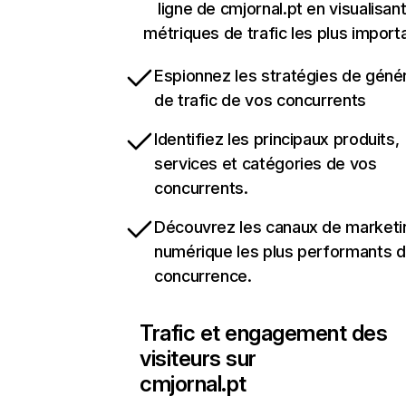
ligne de cmjornal.pt en visualisant
métriques de trafic les plus import
Espionnez les stratégies de géné
de trafic de vos concurrents
Identifiez les principaux produits,
services et catégories de vos
concurrents.
Découvrez les canaux de marketi
numérique les plus performants d
concurrence.
Trafic et engagement des
visiteurs sur
cmjornal.pt