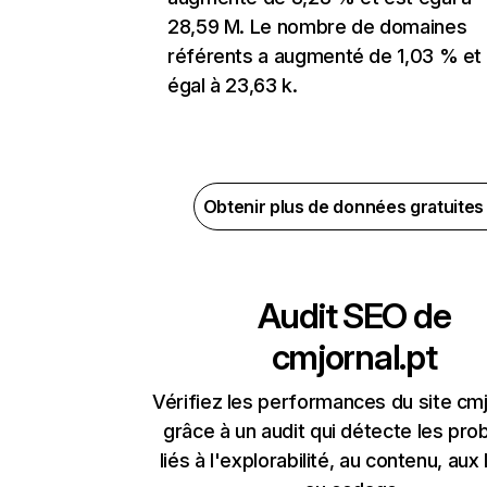
28,59 M. Le nombre de domaines
référents a augmenté de 1,03 % et
égal à 23,63 k.
Obtenir plus de données gratuite
Audit SEO de
cmjornal.pt
Vérifiez les performances du site cmj
grâce à un audit qui détecte les pr
liés à l'explorabilité, au contenu, aux 