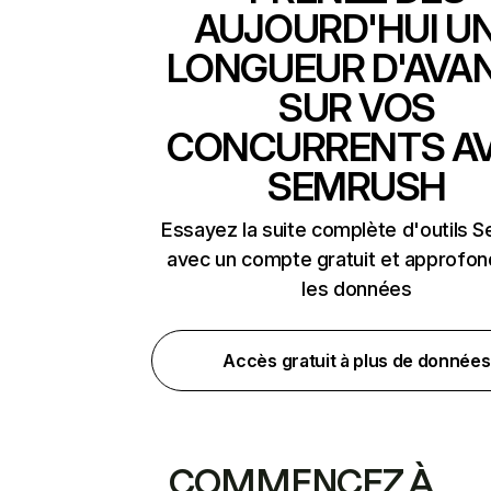
AUJOURD'HUI U
LONGUEUR D'AVA
SUR VOS
CONCURRENTS A
SEMRUSH
Essayez la suite complète d'outils 
avec un compte gratuit et approfon
les données
Accès gratuit à plus de données
COMMENCEZ À