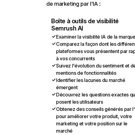
de marketing par l'IA :
Boîte à outils de visibilité
Semrush AI
Examiner la visibilité IA de la marqu
Comparez la façon dont les différen
plateformes vous présentent par ra
à vos concurrents
Suivez l'évolution du sentiment et d
mentions de fonctionnalités
Identifier les lacunes du marché
émergent
Découvrez les questions exactes q
posent les utilisateurs
Obtenez des conseils générés par l
pour améliorer votre produit, votre
marketing et votre position sur le
marché