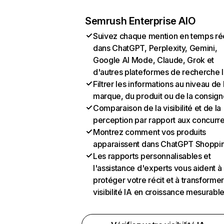
Semrush Enterprise AIO
Suivez chaque mention en temps ré
dans ChatGPT, Perplexity, Gemini,
Google AI Mode, Claude, Grok et
d'autres plateformes de recherche 
Filtrer les informations au niveau de 
marque, du produit ou de la consign
Comparaison de la visibilité et de la
perception par rapport aux concurr
Montrez comment vos produits
apparaissent dans ChatGPT Shoppi
Les rapports personnalisables et
l'assistance d'experts vous aident à
protéger votre récit et à transformer
visibilité IA en croissance mesurabl