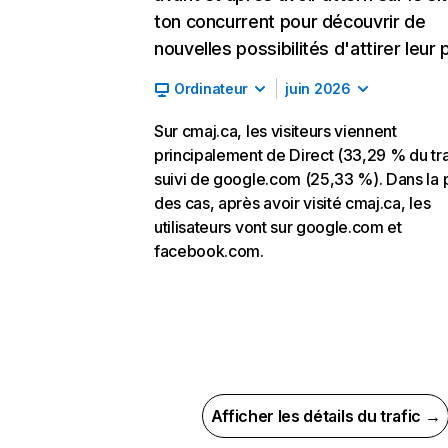
ton concurrent pour découvrir de
nouvelles possibilités d'attirer leur p
Ordinateur
juin 2026
Sur cmaj.ca, les visiteurs viennent
principalement de Direct (33,29 % du tra
suivi de google.com (25,33 %). Dans la 
des cas, après avoir visité cmaj.ca, les
utilisateurs vont sur google.com et
facebook.com.
Afficher les détails du trafic →