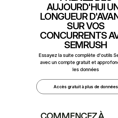
AUJOURD'HUI U
LONGUEUR D'AVA
SUR VOS
CONCURRENTS A
SEMRUSH
Essayez la suite complète d'outils 
avec un compte gratuit et approfon
les données
Accès gratuit à plus de données
COMMENCEZ À