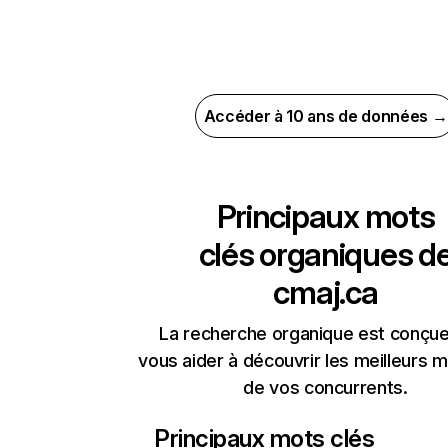
Accéder à 10 ans de données →
Principaux mots
clés organiques d
cmaj.ca
La recherche organique est conçue
vous aider à découvrir les meilleurs m
de vos concurrents.
Principaux mots clés