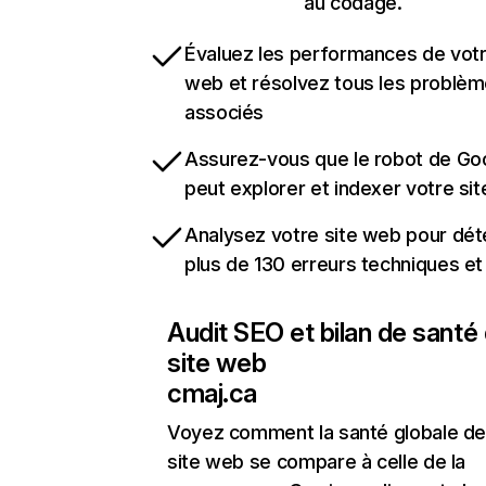
au codage.
Évaluez les performances de votr
web et résolvez tous les problè
associés
Assurez-vous que le robot de Go
peut explorer et indexer votre si
Analysez votre site web pour dét
plus de 130 erreurs techniques e
Audit SEO et bilan de santé
site web
cmaj.ca
Voyez comment la santé globale de
site web se compare à celle de la