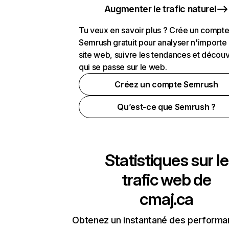
Augmenter le trafic naturel
Tu veux en savoir plus ? Crée un compt
Semrush gratuit pour analyser n'importe
site web, suivre les tendances et découv
qui se passe sur le web.
Créez un compte Semrush
Qu’est-ce que Semrush ?
Statistiques sur le
trafic web de
cmaj.ca
Obtenez un instantané des performa