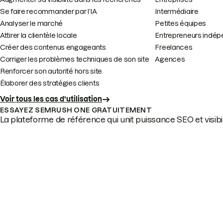
Se faire recommander par l’IA
Intermédiaire
Analyser le marché
Petites équipes
Attirer la clientèle locale
Entrepreneurs indép
Créer des contenus engageants
Freelances
Corriger les problèmes techniques de son site
Agences
Renforcer son autorité hors site
Élaborer des stratégies clients
Voir tous les cas d’utilisation
ESSAYEZ SEMRUSH ONE GRATUITEMENT
La plateforme de référence qui unit puissance SEO et visibili