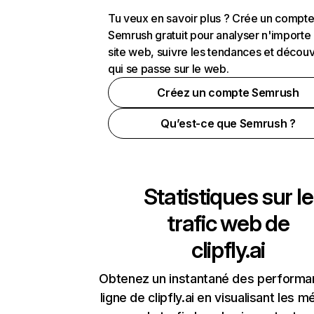
Tu veux en savoir plus ? Crée un compt
Semrush gratuit pour analyser n'importe
site web, suivre les tendances et découv
qui se passe sur le web.
Créez un compte Semrush
Qu’est-ce que Semrush ?
Statistiques sur le
trafic web de
clipfly.ai
Obtenez un instantané des performa
ligne de clipfly.ai en visualisant les m