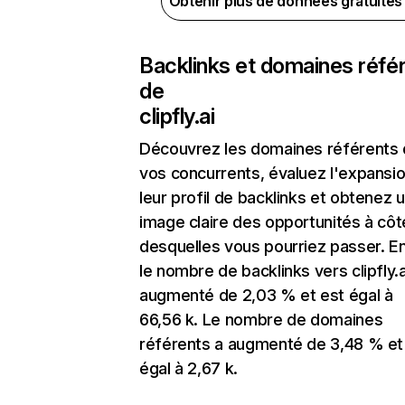
Obtenir plus de données gratuite
Backlinks et domaines réfé
de
clipfly.ai
Découvrez les domaines référents
vos concurrents, évaluez l'expansi
leur profil de backlinks et obtenez 
image claire des opportunités à côt
desquelles vous pourriez passer. En
le nombre de backlinks vers clipfly.a
augmenté de 2,03 % et est égal à
66,56 k. Le nombre de domaines
référents a augmenté de 3,48 % et
égal à 2,67 k.