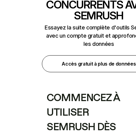
CONCURRENTS A
SEMRUSH
Essayez la suite complète d'outils 
avec un compte gratuit et approfon
les données
Accès gratuit à plus de données
COMMENCEZ À
UTILISER
SEMRUSH DÈS