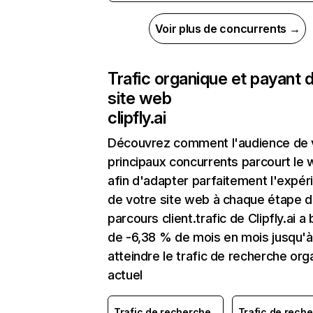
Voir plus de concurrents →
Trafic organique et payant 
site web
clipfly.ai
Découvrez comment l'audience de 
principaux concurrents parcourt le
afin d'adapter parfaitement l'expér
de votre site web à chaque étape d
parcours client.trafic de Clipfly.ai a
de -6,38 % de mois en mois jusqu'à
atteindre le trafic de recherche org
actuel
Trafic de recherche
Trafic de rech