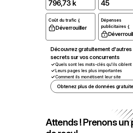
796,73 k
45
Coût du trafic
Dépenses
publicitaires
Déverrouiller
Déverrouil
Découvrez gratuitement d'autres
secrets sur vos concurrents
Quels sont les mots-clés qu'ils ciblent
Leurs pages les plus importantes
Comment ils monétisent leur site
Obtenez plus de données gratuit
Attends ! Prenons un