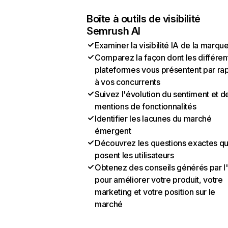
Boîte à outils de visibilité
Semrush AI
Examiner la visibilité IA de la marqu
Comparez la façon dont les différen
plateformes vous présentent par ra
à vos concurrents
Suivez l'évolution du sentiment et d
mentions de fonctionnalités
Identifier les lacunes du marché
émergent
Découvrez les questions exactes q
posent les utilisateurs
Obtenez des conseils générés par l
pour améliorer votre produit, votre
marketing et votre position sur le
marché