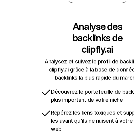
Analyse des
backlinks de
clipfly.ai
Analysez et suivez le profil de backl
clipfly.ai grâce à la base de donné
backlinks la plus rapide du marc
Découvrez le portefeuille de backl
plus important de votre niche
Repérez les liens toxiques et sup
les avant qu'ils ne nuisent à votre 
web