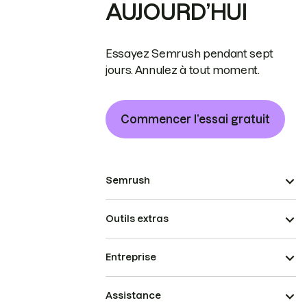
AUJOURD’HUI
Essayez Semrush pendant sept
jours. Annulez à tout moment.
Commencer l’essai gratuit
Semrush
Outils extras
Entreprise
Assistance