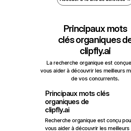
Principaux mots
clés organiques d
clipfly.ai
La recherche organique est conçue
vous aider à découvrir les meilleurs m
de vos concurrents.
Principaux mots clés
organiques de
clipfly.ai
Recherche organique
est conçu pou
vous aider à découvrir les meilleur