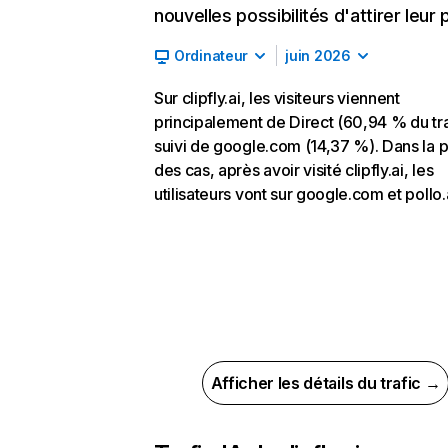
nouvelles possibilités d'attirer leur p
Ordinateur
juin 2026
Sur clipfly.ai, les visiteurs viennent
principalement de Direct (60,94 % du tra
suivi de google.com (14,37 %). Dans la p
des cas, après avoir visité clipfly.ai, les
utilisateurs vont sur google.com et pollo.a
Afficher les détails du trafic →