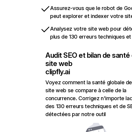
Assurez-vous que le robot de Go
peut explorer et indexer votre si
Analysez votre site web pour dét
plus de 130 erreurs techniques e
Audit SEO et bilan de santé
site web
clipfly.ai
Voyez comment la santé globale de
site web se compare à celle de la
concurrence. Corrigez n'importe laq
des 130 erreurs techniques et de 
détectées par notre outil