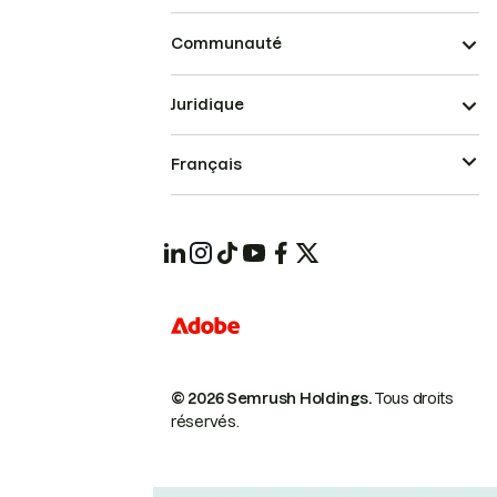
Communauté
Juridique
Français
© 2026 Semrush Holdings.
Tous droits
réservés.