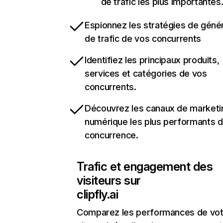
de trafic les plus importantes
Espionnez les stratégies de géné
de trafic de vos concurrents
Identifiez les principaux produits,
services et catégories de vos
concurrents.
Découvrez les canaux de marketi
numérique les plus performants d
concurrence.
Trafic et engagement des
visiteurs sur
clipfly.ai
Comparez les performances de vot