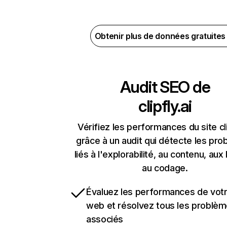
Obtenir plus de données gratuite
Audit SEO de
clipfly.ai
Vérifiez les performances du site cli
grâce à un audit qui détecte les pr
liés à l'explorabilité, au contenu, aux 
au codage.
Évaluez les performances de votr
web et résolvez tous les problè
associés