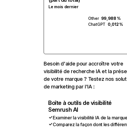
Le mois dernier
Other
99,988 %
ChatGPT
0,012 %
Besoin d'aide pour accroître votre
visibilité de recherche IA et la prés
de votre marque ? Testez nos solut
de marketing par l'IA :
Boîte à outils de visibilité
Semrush AI
Examiner la visibilité IA de la marqu
Comparez la façon dont les différen