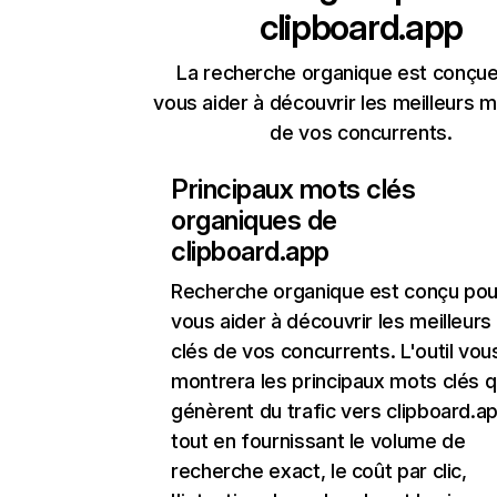
clipboard.app
La recherche organique est conçue
vous aider à découvrir les meilleurs m
de vos concurrents.
Principaux mots clés
organiques de
clipboard.app
Recherche organique
est conçu pou
vous aider à découvrir les meilleur
clés de vos concurrents. L'outil vou
montrera les principaux mots clés q
génèrent du trafic vers clipboard.ap
tout en fournissant le volume de
recherche exact, le coût par clic,