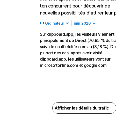
ton concurrent pour découvrir de
nouvelles possibilités d'attirer leur p
Ordinateur
juin 2026
Sur clipboard.app, les visiteurs viennent
principalement de Direct (76,85 % du tra
suivi de caulfieldlife.com.au (3,18 %). Da
plupart des cas, après avoir visité
clipboard.app, les utilisateurs vont sur
microsoftonline.com et google.com.
Afficher les détails du trafic →