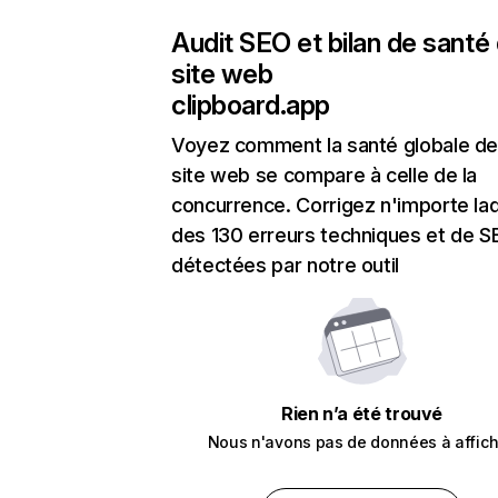
Audit SEO et bilan de santé
site web
clipboard.app
Voyez comment la santé globale de
site web se compare à celle de la
concurrence. Corrigez n'importe laq
des 130 erreurs techniques et de 
détectées par notre outil
Rien n’a été trouvé
Nous n'avons pas de données à affich