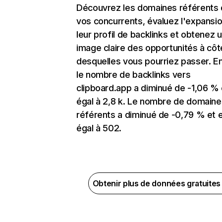
Découvrez les domaines référents
vos concurrents, évaluez l'expansi
leur profil de backlinks et obtenez 
image claire des opportunités à côt
desquelles vous pourriez passer. En
le nombre de backlinks vers
clipboard.app a diminué de -1,06 % 
égal à 2,8 k. Le nombre de domaine
référents a diminué de -0,79 % et 
égal à 502.
Obtenir plus de données gratuite