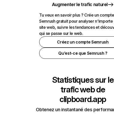
Augmenter le trafic naturel
Tu veux en savoir plus ? Crée un compt
Semrush gratuit pour analyser n'importe
site web, suivre les tendances et découv
qui se passe sur le web.
Créez un compte Semrush
Qu’est-ce que Semrush ?
Statistiques sur le
trafic web de
clipboard.app
Obtenez un instantané des performa