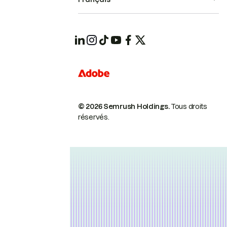
© 2026 Semrush Holdings.
Tous droits
réservés.