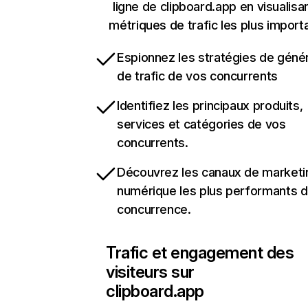
ligne de clipboard.app en visualisan
métriques de trafic les plus import
Espionnez les stratégies de géné
de trafic de vos concurrents
Identifiez les principaux produits,
services et catégories de vos
concurrents.
Découvrez les canaux de marketi
numérique les plus performants d
concurrence.
Trafic et engagement des
visiteurs sur
clipboard.app