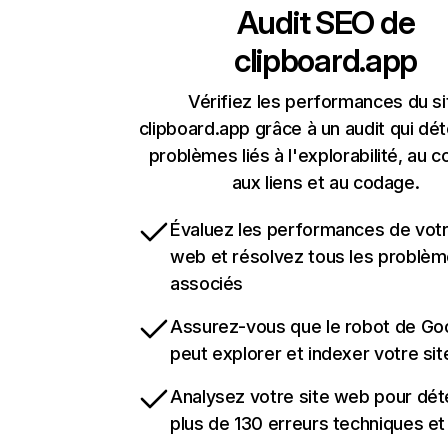
Audit SEO de
clipboard.app
Vérifiez les performances du si
clipboard.app grâce à un audit qui dét
problèmes liés à l'explorabilité, au c
aux liens et au codage.
Évaluez les performances de votr
web et résolvez tous les problè
associés
Assurez-vous que le robot de Go
peut explorer et indexer votre si
Analysez votre site web pour dét
plus de 130 erreurs techniques e