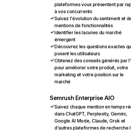
plateformes vous présentent par ra
à vos concurrents
Suivez l'évolution du sentiment et d
mentions de fonctionnalités
Identifier les lacunes du marché
émergent
Découvrez les questions exactes q
posent les utilisateurs
Obtenez des conseils générés par l
pour améliorer votre produit, votre
marketing et votre position sur le
marché
Semrush Enterprise AIO
Suivez chaque mention en temps ré
dans ChatGPT, Perplexity, Gemini,
Google AI Mode, Claude, Grok et
d'autres plateformes de recherche 