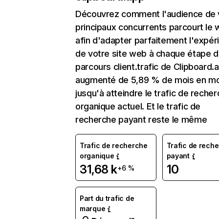
Découvrez comment l'audience de 
principaux concurrents parcourt le
afin d'adapter parfaitement l'expér
de votre site web à chaque étape d
parcours client.trafic de Clipboard.
augmenté de 5,89 % de mois en mo
jusqu'à atteindre le trafic de reche
organique actuel. Et le trafic de
recherche payant reste le même
Trafic de recherche
Trafic de rech
organique
payant
31,68 k
10
+6 %
Part du trafic de
marque