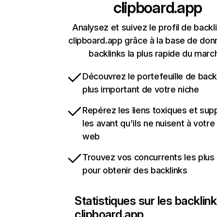
clipboard.app
Analysez et suivez le profil de backl
clipboard.app grâce à la base de do
backlinks la plus rapide du marc
Découvrez le portefeuille de backl
plus important de votre niche
Repérez les liens toxiques et sup
les avant qu'ils ne nuisent à votre 
web
Trouvez vos concurrents les plus 
pour obtenir des backlinks
Statistiques sur les backlin
clipboard.app