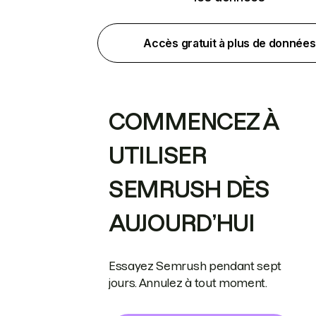
Accès gratuit à plus de données
COMMENCEZ À
UTILISER
SEMRUSH DÈS
AUJOURD’HUI
Essayez Semrush pendant sept
jours. Annulez à tout moment.