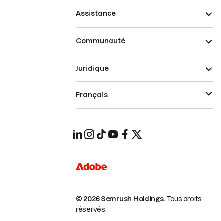
Assistance
Communauté
Juridique
Français
© 2026 Semrush Holdings.
Tous droits
réservés.