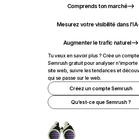
Comprends ton marché
Mesurez votre visibilité dans l’IA
Augmenter le trafic naturel
Tu veux en savoir plus ? Crée un compt
Semrush gratuit pour analyser n'importe
site web, suivre les tendances et découv
qui se passe sur le web.
Créez un compte Semrush
Qu’est-ce que Semrush ?