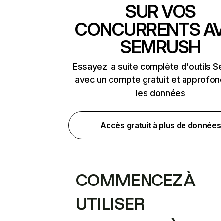
SUR VOS
CONCURRENTS A
SEMRUSH
Essayez la suite complète d'outils 
avec un compte gratuit et approfon
les données
Accès gratuit à plus de données
COMMENCEZ À
UTILISER