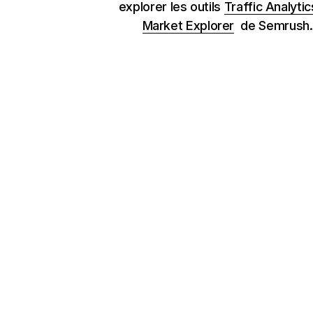
explorer les outils
Traffic Analytic
Market Explorer
de Semrush.