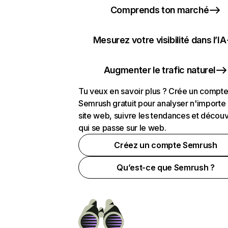
Comprends ton marché
Mesurez votre visibilité dans l’IA
Augmenter le trafic naturel
Tu veux en savoir plus ? Crée un compt
Semrush gratuit pour analyser n'importe
site web, suivre les tendances et découv
qui se passe sur le web.
Créez un compte Semrush
Qu’est-ce que Semrush ?