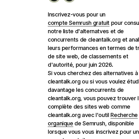
Inscrivez-vous pour un
compte Semrush gratuit
pour consu
notre liste d'alternatves et de
concurrents de cleantalk.org et ana
leurs performances en termes de tr
de site web, de classements et
d'autorité, pour juin 2026.
Si vous cherchez des alternatives à
cleantalk.org ou si vous voulez étud
davantage les concurrents de
cleantalk.org, vous pouvez trouver la
complète des sites web comme
cleantalk.org avec l'outil
Recherche
organique
de Semrush, disponible
lorsque vous vous inscrivez pour un