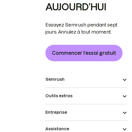
AUJOURD’HUI
Essayez Semrush pendant sept
jours. Annulez à tout moment.
Commencer l’essai gratuit
Semrush
Outils extras
Entreprise
Assistance