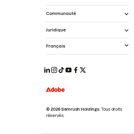
Communauté
Juridique
Français
© 2026 Semrush Holdings.
Tous droits
réservés.