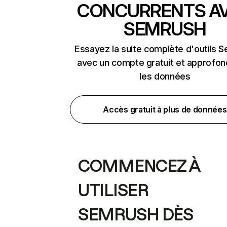
CONCURRENTS A
SEMRUSH
Essayez la suite complète d'outils 
avec un compte gratuit et approfon
les données
Accès gratuit à plus de données
COMMENCEZ À
UTILISER
SEMRUSH DÈS