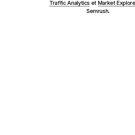
Traffic Analytics
et
Market Explore
Semrush.