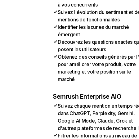
à vos concurrents
Suivez l'évolution du sentiment et d
mentions de fonctionnalités
Identifier les lacunes du marché
émergent
Découvrez les questions exactes q
posent les utilisateurs
Obtenez des conseils générés par l
pour améliorer votre produit, votre
marketing et votre position sur le
marché
Semrush Enterprise AIO
Suivez chaque mention en temps ré
dans ChatGPT, Perplexity, Gemini,
Google AI Mode, Claude, Grok et
d'autres plateformes de recherche 
Filtrer les informations au niveau de 