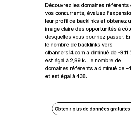
Découvrez les domaines référents
vos concurrents, évaluez l'expansi
leur profil de backlinks et obtenez 
image claire des opportunités à côt
desquelles vous pourriez passer. En
le nombre de backlinks vers
clbanners14.com a diminué de -9,11
est égal à 2,89 k. Le nombre de
domaines référents a diminué de -
et est égal à 438.
Obtenir plus de données gratuite