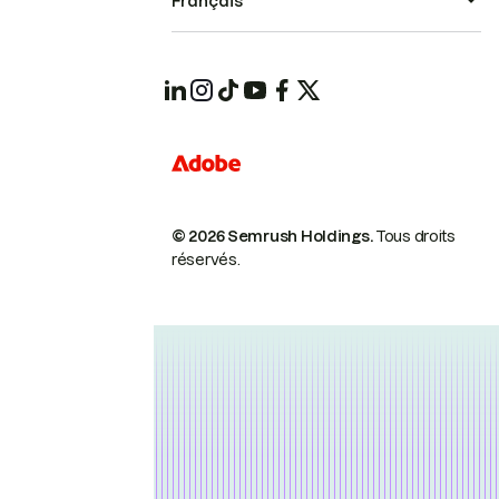
Français
© 2026 Semrush Holdings.
Tous droits
réservés.