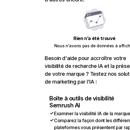
Rien n’a été trouvé
Nous n'avons pas de données à affich
Besoin d'aide pour accroître votre
visibilité de recherche IA et la prés
de votre marque ? Testez nos solut
de marketing par l'IA :
Boîte à outils de visibilité
Semrush AI
Examiner la visibilité IA de la marqu
Comparez la façon dont les différen
plateformes vous présentent par ra