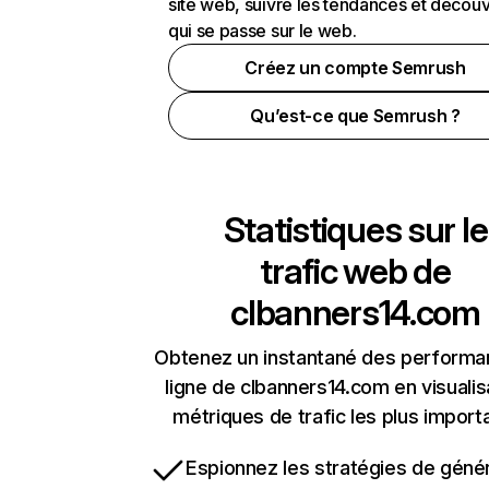
site web, suivre les tendances et découv
qui se passe sur le web.
Créez un compte Semrush
Qu’est-ce que Semrush ?
Statistiques sur le
trafic web de
clbanners14.com
Obtenez un instantané des performa
ligne de clbanners14.com en visualis
métriques de trafic les plus import
Espionnez les stratégies de géné