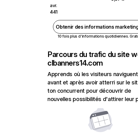
avr.
441
Obtenir des informations marketin
10 fois plus d'informations quotidiennes. Gratui
Parcours du trafic du site 
clbanners14.com
Apprends où les visiteurs naviguent
avant et après avoir atterri sur le si
ton concurrent pour découvrir de
nouvelles possibilités d'attirer leur p