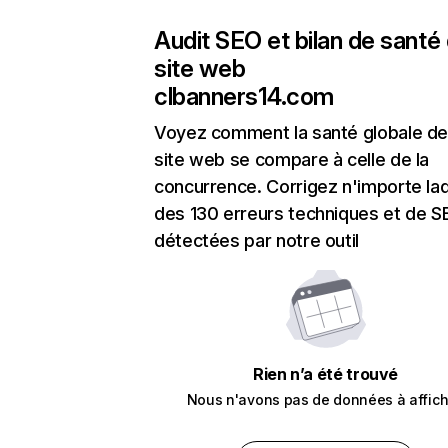
Audit SEO et bilan de santé
site web
clbanners14.com
Voyez comment la santé globale de
site web se compare à celle de la
concurrence. Corrigez n'importe laq
des 130 erreurs techniques et de 
détectées par notre outil
Rien n’a été trouvé
Nous n'avons pas de données à affich