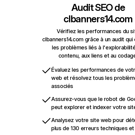
Audit SEO de
clbanners14.com
Vérifiez les performances du si
clbanners14.com grâce à un audit qui
les problèmes liés à l'explorabilit
contenu, aux liens et au codag
Évaluez les performances de votr
web et résolvez tous les problè
associés
Assurez-vous que le robot de Go
peut explorer et indexer votre si
Analysez votre site web pour dét
plus de 130 erreurs techniques e