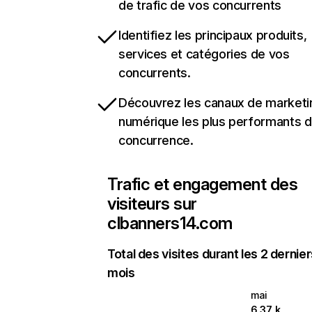
de trafic de vos concurrents
Identifiez les principaux produits,
services et catégories de vos
concurrents.
Découvrez les canaux de marketi
numérique les plus performants d
concurrence.
Trafic et engagement des
visiteurs sur
clbanners14.com
Total des visites durant les 2 dernie
mois
mai
6,37 k