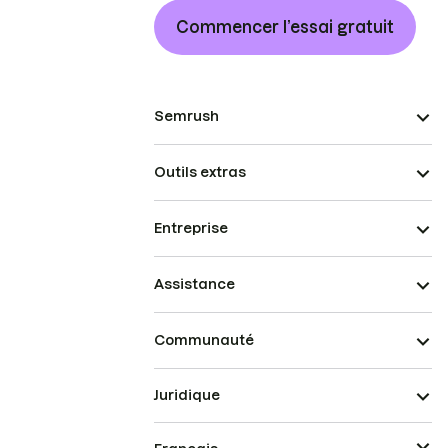
Commencer l’essai gratuit
Semrush
Outils extras
Entreprise
Assistance
Communauté
Juridique