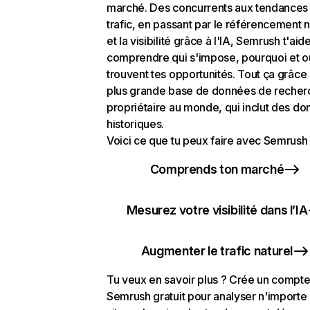
marché. Des concurrents aux tendances
trafic, en passant par le référencement n
et la visibilité grâce à l'IA, Semrush t'aid
comprendre qui s'impose, pourquoi et o
trouvent tes opportunités. Tout ça grâce 
plus grande base de données de recher
propriétaire au monde, qui inclut des d
historiques.
Voici ce que tu peux faire avec Semrush 
Comprends ton marché
Mesurez votre visibilité dans l’IA
Augmenter le trafic naturel
Tu veux en savoir plus ? Crée un compt
Semrush gratuit pour analyser n'importe