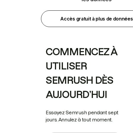
Accès gratuit à plus de données
COMMENCEZ À
UTILISER
SEMRUSH DÈS
AUJOURD’HUI
Essayez Semrush pendant sept
jours. Annulez à tout moment.