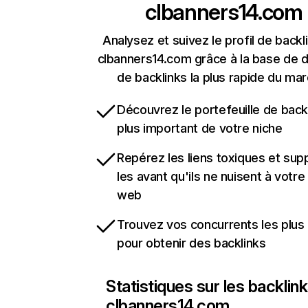
clbanners14.com
Analysez et suivez le profil de backl
clbanners14.com grâce à la base de
de backlinks la plus rapide du mar
Découvrez le portefeuille de backl
plus important de votre niche
Repérez les liens toxiques et sup
les avant qu'ils ne nuisent à votre 
web
Trouvez vos concurrents les plus 
pour obtenir des backlinks
Statistiques sur les backlin
clbanners14.com