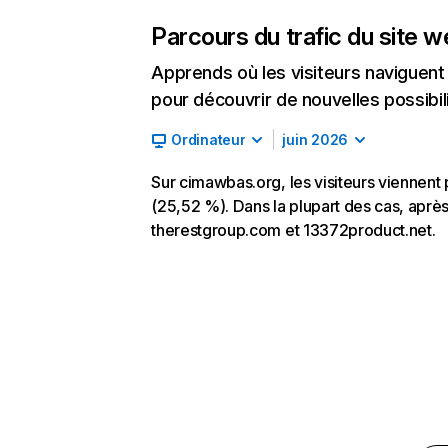
Parcours du trafic du site 
Apprends où les visiteurs naviguent a
pour découvrir de nouvelles possibilit
Ordinateur
juin 2026
Sur cimawbas.org, les visiteurs viennent
(25,52 %). Dans la plupart des cas, après 
therestgroup.com et 13372product.net.