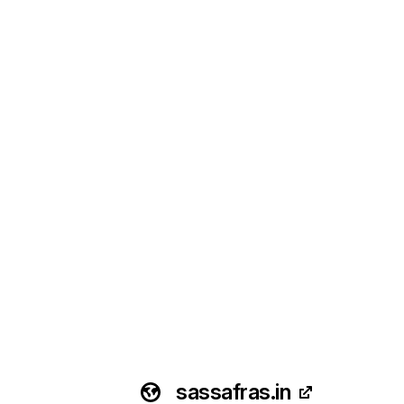
sassafras.in