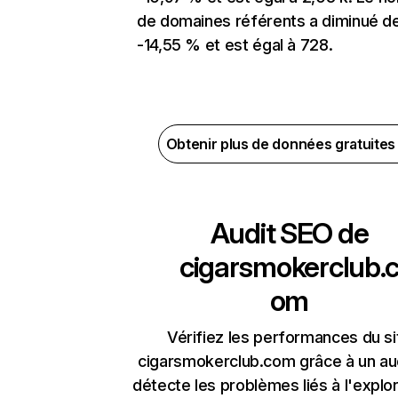
de domaines référents a diminué d
-14,55 % et est égal à 728.
Obtenir plus de données gratuite
Audit SEO de
cigarsmokerclub.
om
Vérifiez les performances du si
cigarsmokerclub.com grâce à un aud
détecte les problèmes liés à l'explora