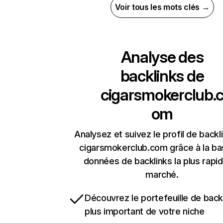
Voir tous les mots clés →
Analyse des
backlinks de
cigarsmokerclub.
om
Analysez et suivez le profil de backl
cigarsmokerclub.com grâce à la ba
données de backlinks la plus rapi
marché.
Découvrez le portefeuille de backl
plus important de votre niche