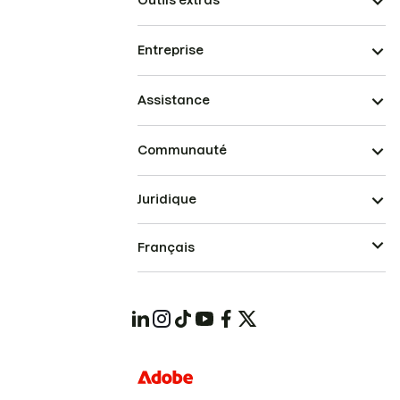
Outils extras
Entreprise
Assistance
Communauté
Juridique
Français