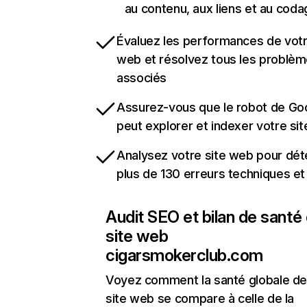
au contenu, aux liens et au coda
Évaluez les performances de votr
web et résolvez tous les problè
associés
Assurez-vous que le robot de Go
peut explorer et indexer votre si
Analysez votre site web pour dét
plus de 130 erreurs techniques e
Audit SEO et bilan de santé
site web
cigarsmokerclub.com
Voyez comment la santé globale de
site web se compare à celle de la