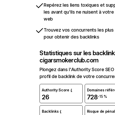
Repérez les liens toxiques et sup
les avant qu'ils ne nuisent à votre 
web
Trouvez vos concurrents les plus 
pour obtenir des backlinks
Statistiques sur les backlin
cigarsmokerclub.com
Plongez dans l'Authority Score SEO 
profil de backlink de votre concurre
Authority Score
Domaines référ
26
728
-15 %
Backlinks
Risque de pénal