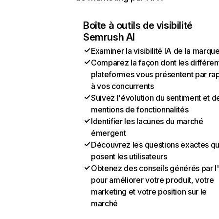
Boîte à outils de visibilité
Semrush AI
Examiner la visibilité IA de la marqu
Comparez la façon dont les différen
plateformes vous présentent par ra
à vos concurrents
Suivez l'évolution du sentiment et d
mentions de fonctionnalités
Identifier les lacunes du marché
émergent
Découvrez les questions exactes q
posent les utilisateurs
Obtenez des conseils générés par l
pour améliorer votre produit, votre
marketing et votre position sur le
marché