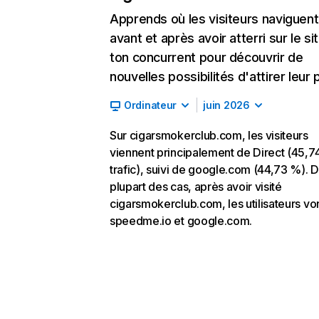
Apprends où les visiteurs naviguent
avant et après avoir atterri sur le si
ton concurrent pour découvrir de
nouvelles possibilités d'attirer leur p
Ordinateur
juin 2026
Sur cigarsmokerclub.com, les visiteurs
viennent principalement de Direct (45,7
trafic), suivi de google.com (44,73 %). D
plupart des cas, après avoir visité
cigarsmokerclub.com, les utilisateurs von
speedme.io et google.com.