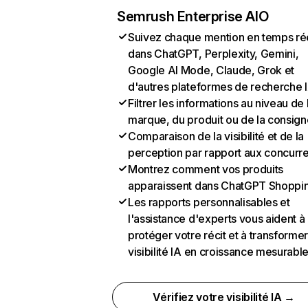
Semrush Enterprise AIO
Suivez chaque mention en temps ré
dans ChatGPT, Perplexity, Gemini,
Google AI Mode, Claude, Grok et
d'autres plateformes de recherche 
Filtrer les informations au niveau de 
marque, du produit ou de la consign
Comparaison de la visibilité et de la
perception par rapport aux concurr
Montrez comment vos produits
apparaissent dans ChatGPT Shoppi
Les rapports personnalisables et
l'assistance d'experts vous aident à
protéger votre récit et à transformer
visibilité IA en croissance mesurabl
Vérifiez votre visibilité IA →