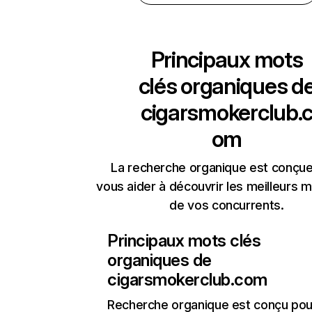
Principaux mots
clés organiques d
cigarsmokerclub.
om
La recherche organique est conçue
vous aider à découvrir les meilleurs m
de vos concurrents.
Principaux mots clés
organiques de
cigarsmokerclub.com
Recherche organique
est conçu pou