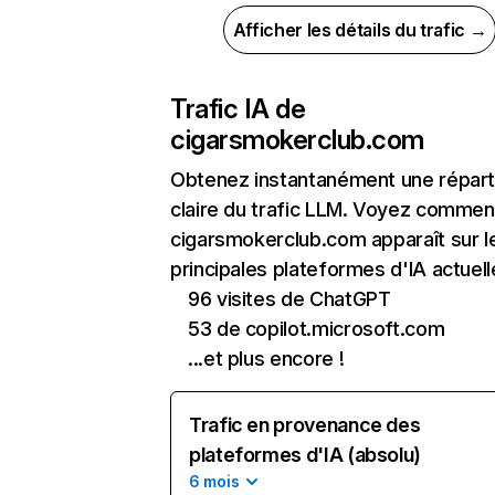
Afficher les détails du trafic →
Trafic IA de
cigarsmokerclub.com
Obtenez instantanément une réparti
claire du trafic LLM. Voyez commen
cigarsmokerclub.com apparaît sur l
principales plateformes d'IA actuell
96 visites de ChatGPT
53 de copilot.microsoft.com
...et plus encore !
Trafic en provenance des
plateformes d'IA (absolu)
6 mois