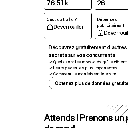
76,51 k
26
Coût du trafic
Dépenses
publicitaires
Déverrouiller
Déverrouil
Découvrez gratuitement d'autres
secrets sur vos concurrents
Quels sont les mots-clés qu'ils ciblent
Leurs pages les plus importantes
Comment ils monétisent leur site
Obtenez plus de données gratuit
Attends ! Prenons un