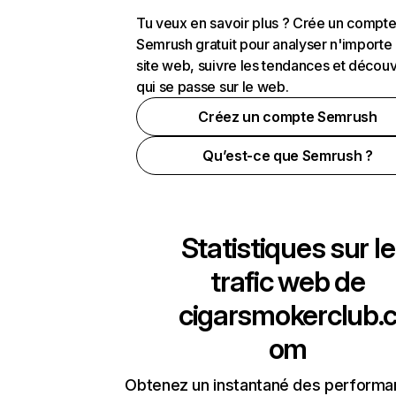
Tu veux en savoir plus ? Crée un compt
Semrush gratuit pour analyser n'importe
site web, suivre les tendances et découv
qui se passe sur le web.
Créez un compte Semrush
Qu’est-ce que Semrush ?
Statistiques sur le
trafic web de
cigarsmokerclub.
om
Obtenez un instantané des performa