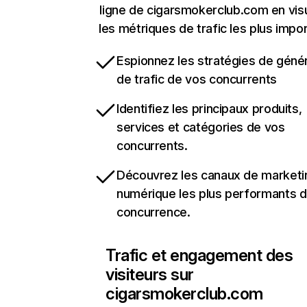
ligne de cigarsmokerclub.com en visu
les métriques de trafic les plus impo
Espionnez les stratégies de géné
de trafic de vos concurrents
Identifiez les principaux produits,
services et catégories de vos
concurrents.
Découvrez les canaux de marketi
numérique les plus performants d
concurrence.
Trafic et engagement des
visiteurs sur
cigarsmokerclub.com