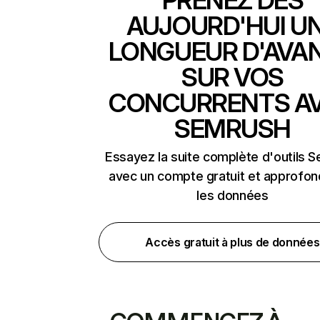
PRENEZ DÈS
AUJOURD'HUI U
LONGUEUR D'AVA
SUR VOS
CONCURRENTS A
SEMRUSH
Essayez la suite complète d'outils 
avec un compte gratuit et approfon
les données
Accès gratuit à plus de données