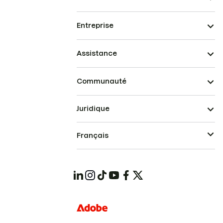
Entreprise
Assistance
Communauté
Juridique
Français