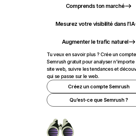
Comprends ton marché
Mesurez votre visibilité dans l’IA
Augmenter le trafic naturel
Tu veux en savoir plus ? Crée un compt
Semrush gratuit pour analyser n'importe
site web, suivre les tendances et découv
qui se passe sur le web.
Créez un compte Semrush
Qu’est-ce que Semrush ?