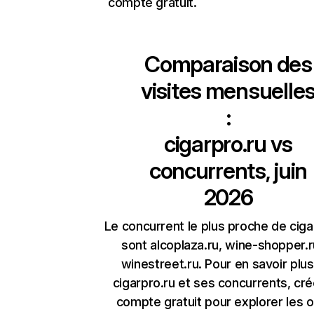
compte gratuit.
Comparaison des
visites mensuelle
:
cigarpro.ru
vs
concurrents, juin
2026
Le concurrent le plus proche de ciga
sont alcoplaza.ru, wine-shopper.r
winestreet.ru. Pour en savoir plus
cigarpro.ru et ses concurrents, cr
compte gratuit pour explorer les o