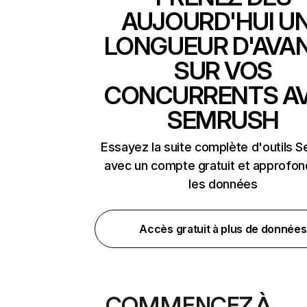
AUJOURD'HUI U
LONGUEUR D'AVA
SUR VOS
CONCURRENTS A
SEMRUSH
Essayez la suite complète d'outils 
avec un compte gratuit et approfon
les données
Accès gratuit à plus de données
COMMENCEZ À