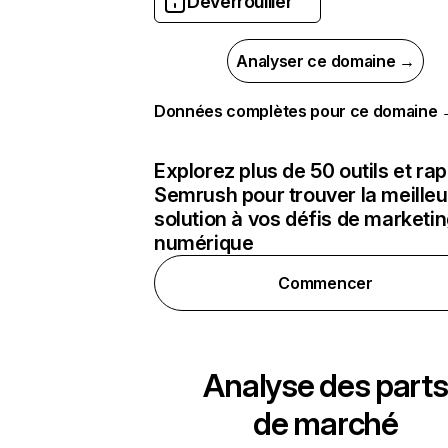
Déverrouiller
Analyser ce domaine →
Données complètes pour ce domaine
Explorez plus de 50 outils et ra
Semrush pour trouver la meilleu
solution à vos défis de marketi
numérique
Commencer
Analyse des parts
de marché