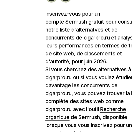
Inscrivez-vous pour un
compte Semrush gratuit
pour consu
notre liste d'alternatves et de
concurrents de cigarpro.ru et analy
leurs performances en termes de tr
de site web, de classements et
d'autorité, pour juin 2026.
Si vous cherchez des alternatives à
cigarpro.ru ou si vous voulez étudie
davantage les concurrents de
cigarpro.ru, vous pouvez trouver la l
complète des sites web comme
cigarpro.ru avec l'outil
Recherche
organique
de Semrush, disponible
lorsque vous vous inscrivez pour un