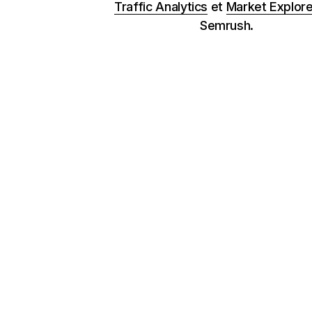
Traffic Analytics
et
Market Explore
Semrush.